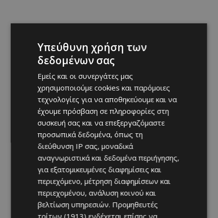
Υπεύθυνη χρήση των
δεδομένων σας
Εμείς και οι συνεργάτες μας
χρησιμοποιούμε cookies και παρόμοιες
τεχνολογίες για να αποθηκεύουμε και να
έχουμε πρόσβαση σε πληροφορίες στη
συσκευή σας και να επεξεργαζόμαστε
προσωπικά δεδομένα, όπως τη
διεύθυνση IP σας, μοναδικά
αναγνωριστικά και δεδομένα περιήγησης,
για εξατομικευμένες διαφημίσεις και
περιεχόμενο, μέτρηση διαφημίσεων και
περιεχομένου, ανάλυση κοινού και
βελτίωση υπηρεσιών.
Προμηθευτές
τρίτων (1913)
ενδέχεται επίσης να