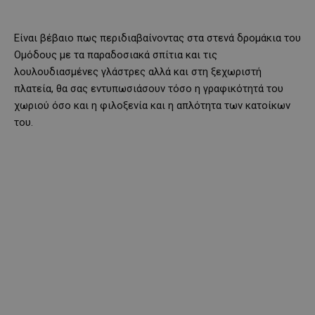
Είναι βέβαιο πως περιδιαβαίνοντας στα στενά δρομάκια του
Ομόδους με τα παραδοσιακά σπίτια και τις
λουλουδιασμένες γλάστρες αλλά και στη ξεχωριστή
πλατεία, θα σας εντυπωσιάσουν τόσο η γραφικότητά του
χωριού όσο και η φιλοξενία και η απλότητα των κατοίκων
του.