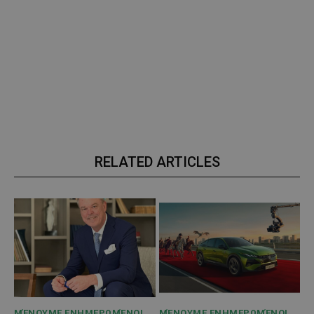
RELATED ARTICLES
ΜΈΝΟΥΜΕ ΕΝΗΜΕΡΩΜΈΝΟΙ
ΜΈΝΟΥΜΕ ΕΝΗΜΕΡΩΜΈΝΟΙ