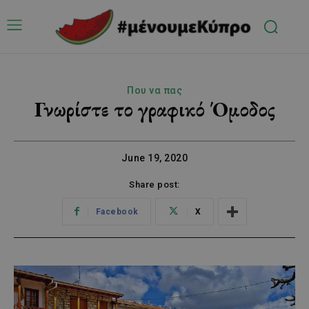
Που να πας
Γνωρίστε το γραφικό Όμοδος
June 19, 2020
Share post:
Facebook
X