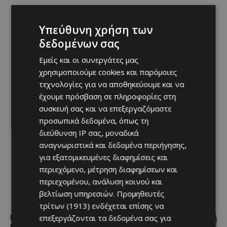
Υπεύθυνη χρήση των
δεδομένων σας
Εμείς και οι συνεργάτες μας
χρησιμοποιούμε cookies και παρόμοιες
τεχνολογίες για να αποθηκεύουμε και να
έχουμε πρόσβαση σε πληροφορίες στη
συσκευή σας και να επεξεργαζόμαστε
προσωπικά δεδομένα, όπως τη
διεύθυνση IP σας, μοναδικά
αναγνωριστικά και δεδομένα περιήγησης,
για εξατομικευμένες διαφημίσεις και
περιεχόμενο, μέτρηση διαφημίσεων και
περιεχομένου, ανάλυση κοινού και
βελτίωση υπηρεσιών.
Προμηθευτές
τρίτων (1913)
ενδέχεται επίσης να
επεξεργάζονται τα δεδομένα σας για
Νέος Γενικός Διευθυντής του Hilton
Nicosia ο Ilio Rodoni