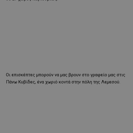
Οι επισκέπτες μπορούν να μας βρουν στο γραφείο μας στις
Πάνω Κυβίδες, ένα χωριό κοντά στην πόλη της Λεμεσού.