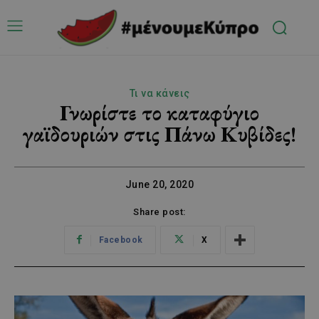
Τι να κάνεις
Γνωρίστε το καταφύγιο
γαϊδουριών στις Πάνω Κυβίδες!
June 20, 2020
Share post:
Facebook
X