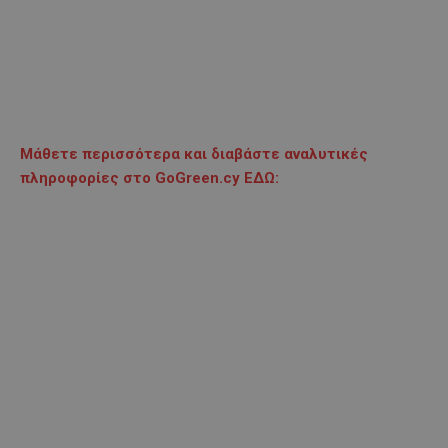
Μάθετε περισσότερα και διαβάστε αναλυτικές
πληροφορίες στο GoGreen.cy ΕΔΩ: