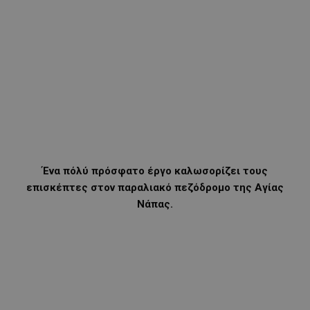
Ένα πόλύ πρόσφατο έργο καλωσορίζει τους
επισκέπτες στον παραλιακό πεζόδρομο της Αγίας
Νάπας.