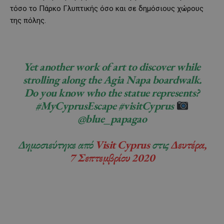
τόσο το Πάρκο Γλυπτικής όσο και σε δημόσιους χώρους
της πόλης.
Yet another work of art to discover while
strolling along the Agia Napa boardwalk.
Do you know who the statue represents?
#MyCyprusEscape #visitCyprus
@blue_papagao
Δημοσιεύτηκε από
Visit Cyprus
στις
Δευτέρα,
7 Σεπτεμβρίου 2020