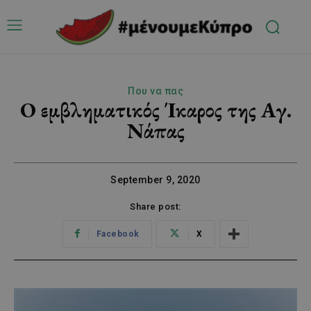
Που να πας
Ο εμβληματικός Ίκαρος της Αγ.
Νάπας
September 9, 2020
Share post:
Facebook
X