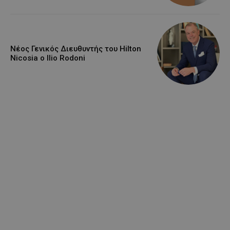
Νέος Γενικός Διευθυντής του Hilton
Nicosia ο Ilio Rodoni