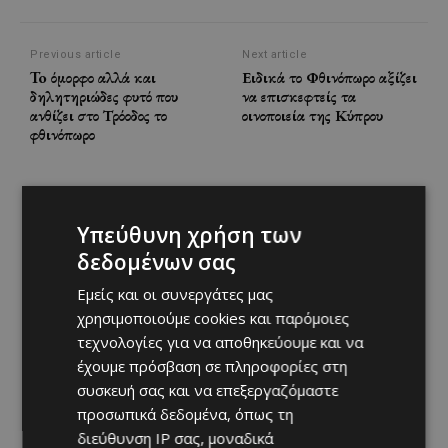
Previous article
Next article
To όμορφο αλλά και
Ειδικά το Φθινόπωρο αξίζει
δηλητηριώδες φυτό που
να επισκεφτείς τα
ανθίζει στο Τρόοδος το
οινοποιεία της Κύπρου
φθινόπωρο
Υπεύθυνη χρήση των
δεδομένων σας
Εμείς και οι συνεργάτες μας
χρησιμοποιούμε cookies και παρόμοιες
τεχνολογίες για να αποθηκεύουμε και να
έχουμε πρόσβαση σε πληροφορίες στη
συσκευή σας και να επεξεργαζόμαστε
προσωπικά δεδομένα, όπως τη
διεύθυνση IP σας, μοναδικά