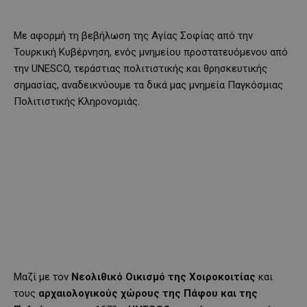
Με αφορμή τη βεβήλωση της Αγίας Σοφίας από την
Τουρκική Κυβέρνηση, ενός μνημείου προστατευόμενου από
την UNESCO, τεράστιας πολιτιστικής και θρησκευτικής
σημασίας, αναδεικνύουμε τα δικά μας μνημεία Παγκόσμιας
Πολιτιστικής Κληρονομιάς.
Μαζί με τον
Νεολιθικό Οικισμό της Χοιροκοιτίας
και
τους
αρχαιολογικούς χώρους της Πάφου και της