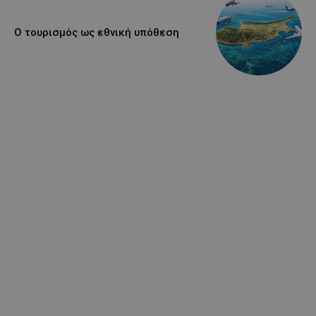
Ο τουρισμός ως εθνική υπόθεση