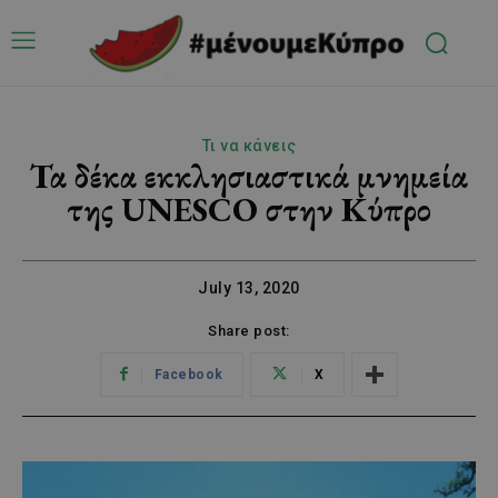
Τι να κάνεις
Τα δέκα εκκλησιαστικά μνημεία
της UNESCO στην Κύπρο
July 13, 2020
Share post:
Facebook
X