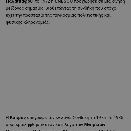
Παλαίπαφου
, το 1972 η
UNESCO
προχώρησε σε μια κίνηση
μείζονος σημασίας, υιοθετώντας τη συνθήκη που στόχο
έχει την προστασία της παγκόσμιας πολιτιστικής και
φυσικής κληρονομιάς.
Η
Κύπρος
υπέγραψε την εν λόγω Συνθήκη το 1975. Το 1985
συμπεριελήφθησαν στον κατάλογο των
Μνημείων