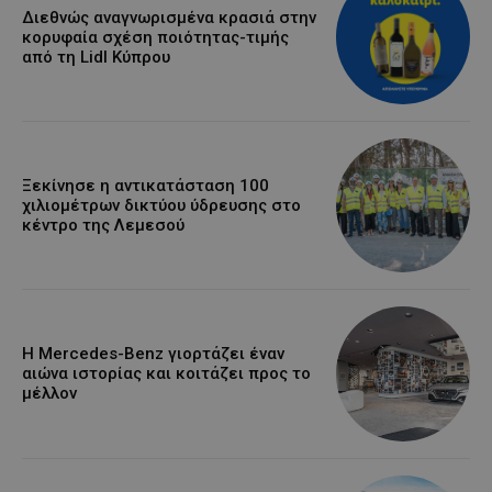
Διεθνώς αναγνωρισμένα κρασιά στην
κορυφαία σχέση ποιότητας-τιμής
από τη Lidl Κύπρου
Ξεκίνησε η αντικατάσταση 100
χιλιομέτρων δικτύου ύδρευσης στο
κέντρο της Λεμεσού
Η Mercedes-Benz γιορτάζει έναν
αιώνα ιστορίας και κοιτάζει προς το
μέλλον