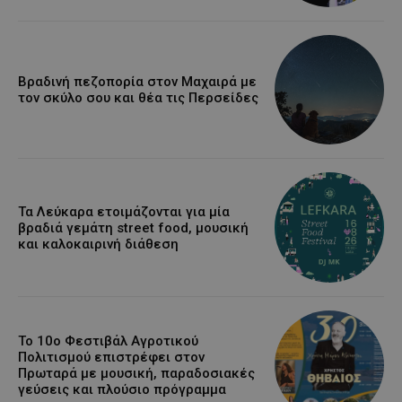
Βραδινή πεζοπορία στον Μαχαιρά με
τον σκύλο σου και θέα τις Περσείδες
Τα Λεύκαρα ετοιμάζονται για μία
βραδιά γεμάτη street food, μουσική
και καλοκαιρινή διάθεση
Το 10ο Φεστιβάλ Αγροτικού
Πολιτισμού επιστρέφει στον
Πρωταρά με μουσική, παραδοσιακές
γεύσεις και πλούσιο πρόγραμμα