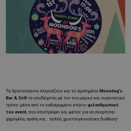
Τα Χριστούγεννα πλησιάζουν και το αγαπημένο
Moondog’s
Bar & Grill
τα υποδέχεται με τον πιο μαγικό και συγκινητικό
τρόπο: μέσα από το καθιερωμένο ετήσιο
φιλανθρωπικό
του event
, που επιστρέφει και φέτος για να σκορπίσει
χαμόγελα, αγάπη και… πολλή χριστουγεννιάτικη διάθεση!