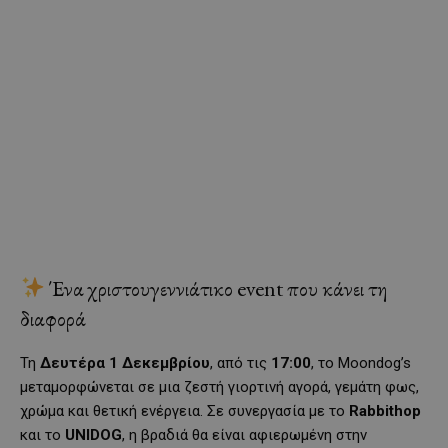
Ένα χριστουγεννιάτικο event που κάνει τη
διαφορά
Τη
Δευτέρα 1 Δεκεμβρίου
, από τις
17:00
, το Moondog’s
μεταμορφώνεται σε μια ζεστή γιορτινή αγορά, γεμάτη φως,
χρώμα και θετική ενέργεια. Σε συνεργασία με το
Rabbithop
και το
UNIDOG
, η βραδιά θα είναι αφιερωμένη στην