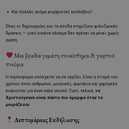
Και πολλές ακόμη ευχάριστες εκπλήξεις!
Όλες οι δημιουργίες και τα έσοδα στηρίζουν φιλοζωικές
δράσεις — γιατί κανένα πλάσμα δεν πρέπει να μένει χωρίς
αγάπη.
Μια βραδιά γεμάτη συναίσθημα & γιορτινό
πνεύμα
Η ατμόσφαιρα υπόσχεται να σε αγγίξει. Είναι η στιγμή του
χρόνου όπου άνθρωποι, μουσικές, φωτάκια και χαμόγελα
ενώνονται για έναν καλό σκοπό. Γιατί, τελικά,
τα
Χριστούγεννα είναι πάντα πιο όμορφα όταν τα
μοιράζεσαι
.
Λεπτομέρειες Εκδήλωσης