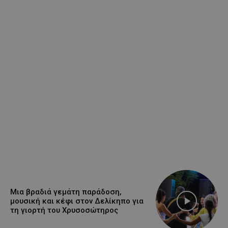
Μια βραδιά γεμάτη παράδοση,
μουσική και κέφι στον Δελίκηπο για
τη γιορτή του Χρυσοσώτηρος