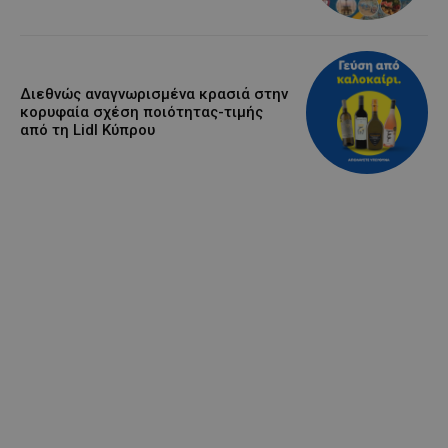
Διεθνώς αναγνωρισμένα κρασιά στην
κορυφαία σχέση ποιότητας-τιμής
από τη Lidl Κύπρου