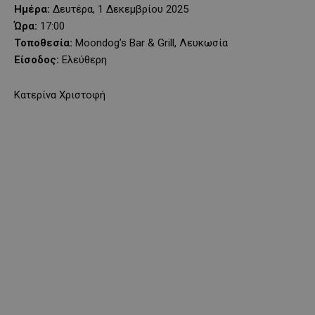
Ημέρα:
Δευτέρα, 1 Δεκεμβρίου 2025
Ώρα:
17:00
Τοποθεσία:
Moondog’s Bar & Grill, Λευκωσία
Είσοδος:
Ελεύθερη
Κατερίνα Χριστοφή