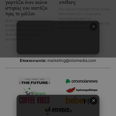
Επικοινωνία:
marketing@oloimedia.com
✕