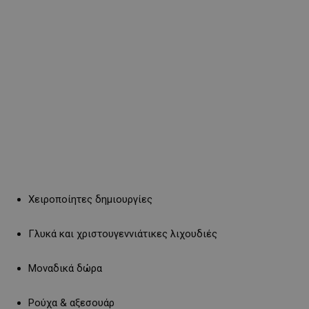
Χειροποίητες δημιουργίες
Γλυκά και χριστουγεννιάτικες λιχουδιές
Μοναδικά δώρα
Ρούχα & αξεσουάρ