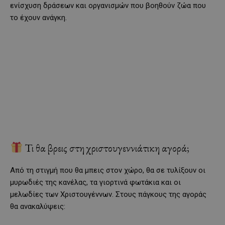
ενίσχυση δράσεων και οργανισμών που βοηθούν ζώα που
το έχουν ανάγκη.
Τι θα βρεις στη χριστουγεννιάτικη αγορά;
Από τη στιγμή που θα μπεις στον χώρο, θα σε τυλίξουν οι
μυρωδιές της κανέλας, τα γιορτινά φωτάκια και οι
μελωδίες των Χριστουγέννων. Στους πάγκους της αγοράς
θα ανακαλύψεις: