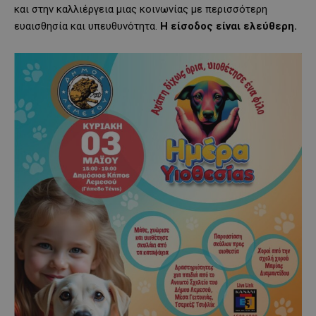
και στην καλλιέργεια μιας κοινωνίας με περισσότερη
ευαισθησία και υπευθυνότητα.
Η είσοδος είναι ελεύθερη.