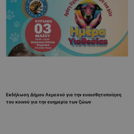
Εκδήλωση Δήμου Λεμεσού για την ευαισθητοποίηση
του κοινού για την ευημερία των ζώων