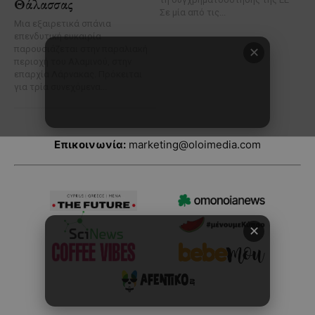
Επικοινωνία:
marketing@oloimedia.com
✕