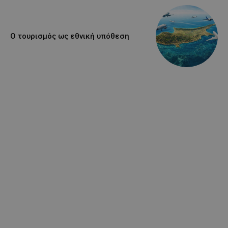
Ο τουρισμός ως εθνική υπόθεση