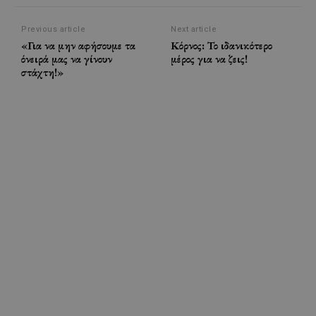
Previous article
Next article
«Για να μην αφήσουμε τα
Κόρνος: Το ιδανικότερο
όνειρά μας να γίνουν
μέρος για να ζεις!
στάχτη!»