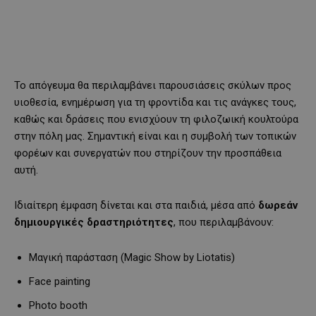
Το απόγευμα θα περιλαμβάνει παρουσιάσεις σκύλων προς
υιοθεσία, ενημέρωση για τη φροντίδα και τις ανάγκες τους,
καθώς και δράσεις που ενισχύουν τη φιλοζωική κουλτούρα
στην πόλη μας. Σημαντική είναι και η συμβολή των τοπικών
φορέων και συνεργατών που στηρίζουν την προσπάθεια
αυτή.
Ιδιαίτερη έμφαση δίνεται και στα παιδιά, μέσα από
δωρεάν
δημιουργικές δραστηριότητες
, που περιλαμβάνουν:
Μαγική παράσταση (Magic Show by Liotatis)
Face painting
Photo booth