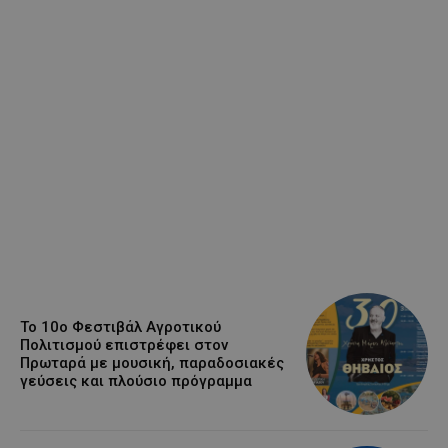
Το 10ο Φεστιβάλ Αγροτικού
Πολιτισμού επιστρέφει στον
Πρωταρά με μουσική, παραδοσιακές
γεύσεις και πλούσιο πρόγραμμα