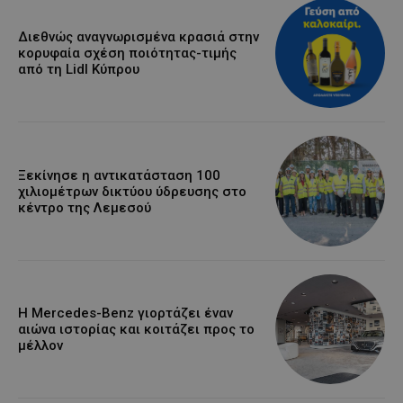
Διεθνώς αναγνωρισμένα κρασιά στην
κορυφαία σχέση ποιότητας-τιμής
από τη Lidl Κύπρου
Ξεκίνησε η αντικατάσταση 100
χιλιομέτρων δικτύου ύδρευσης στο
κέντρο της Λεμεσού
Η Mercedes-Benz γιορτάζει έναν
αιώνα ιστορίας και κοιτάζει προς το
μέλλον