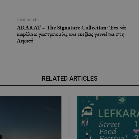
Next article
ARARAT – The Signature Collection: Ένα νέο
κεφάλαιο γαστρονομίας και ευεξίας γεννιέται στη
Λεμεσό
RELATED ARTICLES