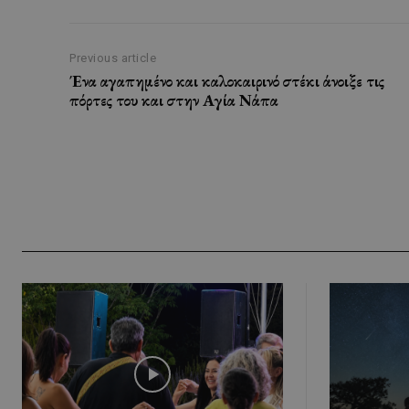
Previous article
Ένα αγαπημένο και καλοκαιρινό στέκι άνοιξε τις
πόρτες του και στην Αγία Νάπα