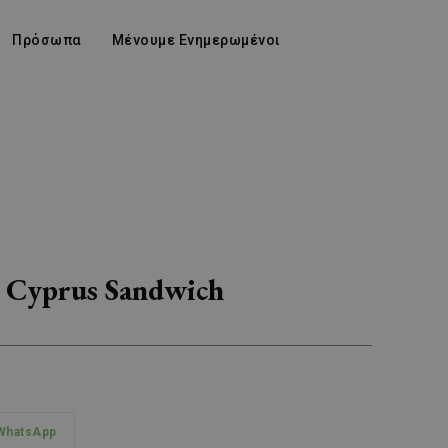
Πρόσωπα
Μένουμε Ενημερωμένοι
s Cyprus Sandwich
WhatsApp