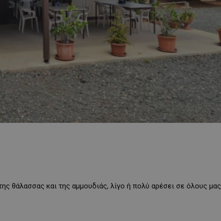
της θάλασσας και της αμμουδιάς, λίγο ή πολύ αρέσει σε όλους μας