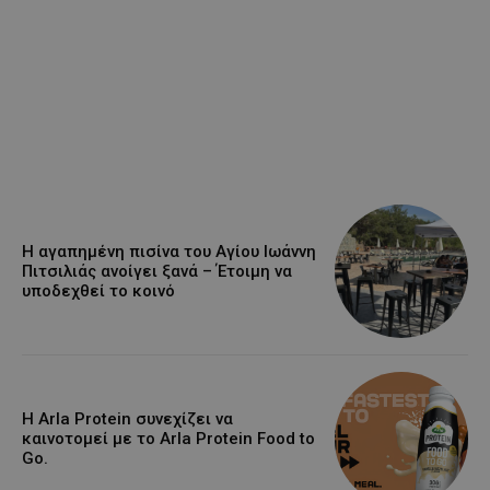
Η αγαπημένη πισίνα του Αγίου Ιωάννη
Πιτσιλιάς ανοίγει ξανά – Έτοιμη να
υποδεχθεί το κοινό
Η Arla Protein συνεχίζει να
καινοτομεί με το Arla Protein Food to
Go.