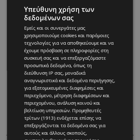
Υπεύθυνη χρήση των
δεδομένων σας
Εμείς και οι συνεργάτες μας
χρησιμοποιούμε cookies και παρόμοιες
τεχνολογίες για να αποθηκεύουμε και να
έχουμε πρόσβαση σε πληροφορίες στη
συσκευή σας και να επεξεργαζόμαστε
προσωπικά δεδομένα, όπως τη
διεύθυνση IP σας, μοναδικά
αναγνωριστικά και δεδομένα περιήγησης,
για εξατομικευμένες διαφημίσεις και
περιεχόμενο, μέτρηση διαφημίσεων και
περιεχομένου, ανάλυση κοινού και
βελτίωση υπηρεσιών.
Προμηθευτές
τρίτων (1913)
ενδέχεται επίσης να
επεξεργάζονται τα δεδομένα σας για
RELATED ARTICLES
αυτούς και άλλους σκοπούς,