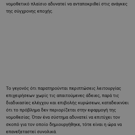
νομοθετικό πλαίσιο αδυνατεί να ανταποκριθεί στις ανάγκες
της σύγχρονης εποχής.
Το γεγονός ότι παρατηρούνται περιπτώσεις λειτουργίας
επιχειρήσεων χωρίς τις απαιτούμενες άδειες, παρά τις
διαδικασίες ελέγχου και επιβολής κυρώσεων, καταδεικνύει
ότι το πρόβλημα δεν περιορίζεται στην εφαρμογή της
νομοθεσίας. Όταν ένα σύστημα αδυνατεί να επιτύχει τον
σκοπό για τον οποίο δημιουργήθηκε, τότε είναι η ώρα να
επανεξεταστεί συνολικά.