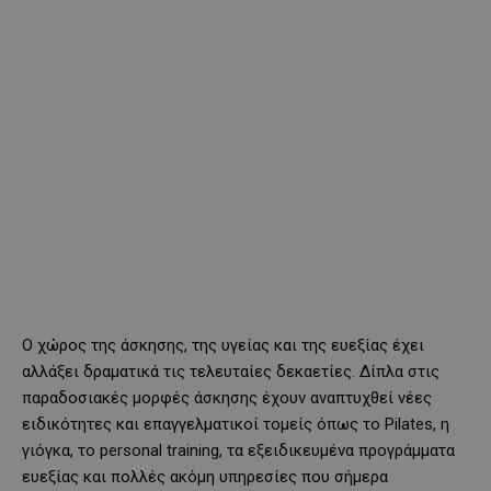
Ο χώρος της άσκησης, της υγείας και της ευεξίας έχει
αλλάξει δραματικά τις τελευταίες δεκαετίες. Δίπλα στις
παραδοσιακές μορφές άσκησης έχουν αναπτυχθεί νέες
ειδικότητες και επαγγελματικοί τομείς όπως το Pilates, η
γιόγκα, το personal training, τα εξειδικευμένα προγράμματα
ευεξίας και πολλές ακόμη υπηρεσίες που σήμερα