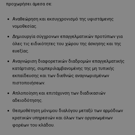
προχωρήσει άμεσα σε:
Αναθεώρηση και εκσυγχρονισμό της υφιστάμενης
νομοθεσίας.
Δημιουργία σύγχρονων επαγγελματικών προτύπων για
όλες τις ειδικότητες του χώρου της άσκησης και της
ευεξίας.
Αναγνώριση διαφορετικών διαδρομών επαγγελματικής
κατάρτισης, συμπεριλαμβανομένης της μη τυπικής
εκπαίδευσης και των διεθνώς αναγνωρισμένων
πιστοποιήσεων.
Απλοποίηση και επιτάχυνση των διαδικασιών
αδειοδότησης.
Θεσμοθέτηση μόνιμου διαλόγου μεταξύ των αρμόδιων
κρατικών υπηρεσιών και όλων των οργανωμένων
φορέων του κλάδου.