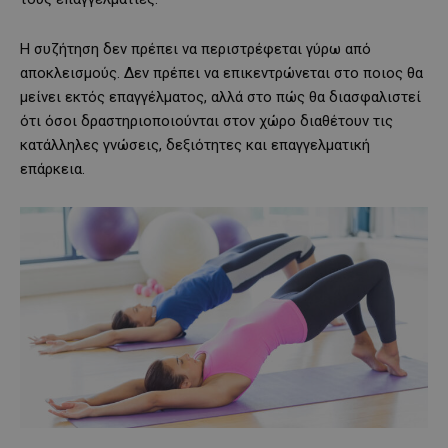
Η συζήτηση δεν πρέπει να περιστρέφεται γύρω από
αποκλεισμούς. Δεν πρέπει να επικεντρώνεται στο ποιος θα
μείνει εκτός επαγγέλματος, αλλά στο πώς θα διασφαλιστεί
ότι όσοι δραστηριοποιούνται στον χώρο διαθέτουν τις
κατάλληλες γνώσεις, δεξιότητες και επαγγελματική
επάρκεια.