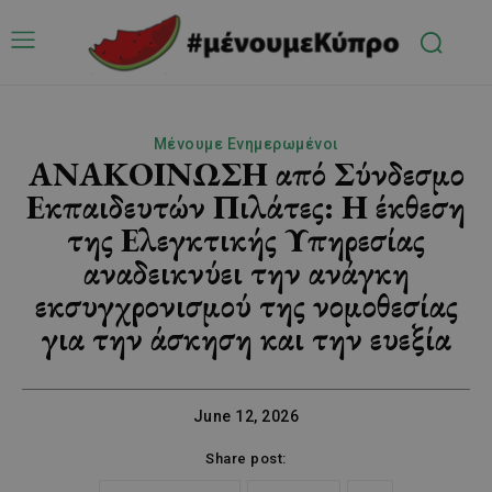
Μένουμε Ενημερωμένοι
ΑΝΑΚΟΙΝΩΣΗ από Σύνδεσμο
Εκπαιδευτών Πιλάτες: Η έκθεση
της Ελεγκτικής Υπηρεσίας
αναδεικνύει την ανάγκη
εκσυγχρονισμού της νομοθεσίας
για την άσκηση και την ευεξία
June 12, 2026
Share post: