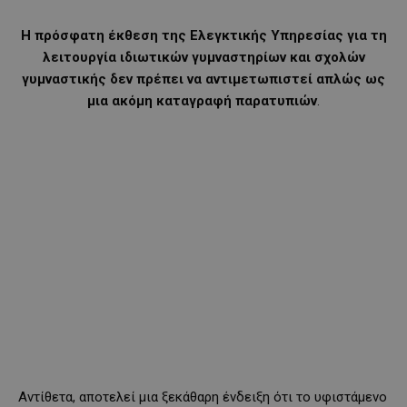
Η πρόσφατη έκθεση της Ελεγκτικής Υπηρεσίας για τη
λειτουργία ιδιωτικών γυμναστηρίων και σχολών
γυμναστικής δεν πρέπει να αντιμετωπιστεί απλώς ως
μια ακόμη καταγραφή παρατυπιών
.
Αντίθετα, αποτελεί μια ξεκάθαρη ένδειξη ότι το υφιστάμενο