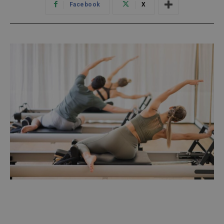
Facebook
X