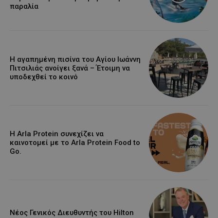
παραλία
Η αγαπημένη πισίνα του Αγίου Ιωάννη
Πιτσιλιάς ανοίγει ξανά – Έτοιμη να
υποδεχθεί το κοινό
Η Arla Protein συνεχίζει να
καινοτομεί με το Arla Protein Food to
Go.
Νέος Γενικός Διευθυντής του Hilton