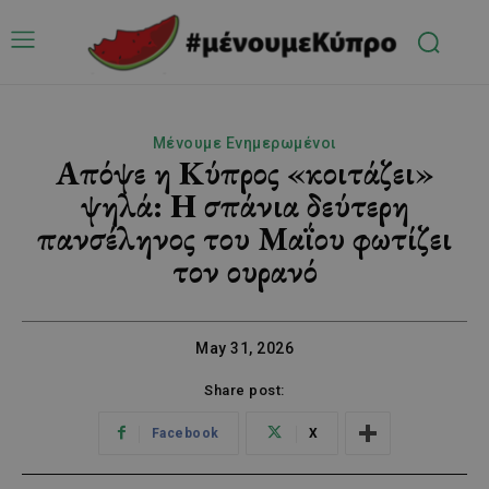
Μένουμε Ενημερωμένοι
Απόψε η Κύπρος «κοιτάζει»
ψηλά: Η σπάνια δεύτερη
πανσέληνος του Μαΐου φωτίζει
τον ουρανό
May 31, 2026
Share post:
Facebook
X