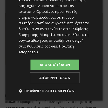
σας ισχύουν μόνο για αυτόν τον
ιστότοπο. Ορισμένοι προμηθευτές
μπορεί να βασίζονται σε έννομο
συμφέρον αντί για συγκατάθεση· έχετε το
δικαίωμα να αντιταχθείτε στις
Ρυθμίσεις
διαφήμισης
. Μπορείτε να ανακαλέσετε τη
συγκατάθεσή σας οποιαδήποτε στιγμή
στις
Ρυθμίσεις cookies
.
Πολιτική
Απορρήτου
ΑΠΟΔΟΧΉ ΌΛΩΝ
ΑΠΌΡΡΙΨΗ ΌΛΩΝ
ΕΜΦΆΝΙΣΗ ΛΕΠΤΟΜΕΡΕΙΏΝ