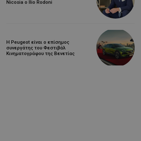
Nicosia ο Ilio Rodoni
Η Peugeot είναι ο επίσημος
συνεργάτης του Φεστιβάλ
Κινηματογράφου της Βενετίας