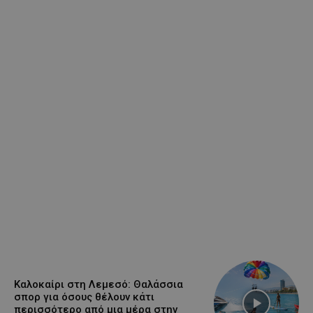
Καλοκαίρι στη Λεμεσό: Θαλάσσια
σπορ για όσους θέλουν κάτι
περισσότερο από μια μέρα στην