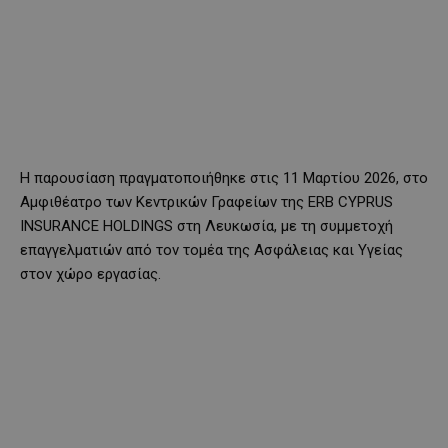
Η παρουσίαση πραγματοποιήθηκε στις 11 Μαρτίου 2026, στο
Αμφιθέατρο των Κεντρικών Γραφείων της ERB CYPRUS
INSURANCE HOLDINGS στη Λευκωσία, με τη συμμετοχή
επαγγελματιών από τον τομέα της Ασφάλειας και Υγείας
στον χώρο εργασίας.