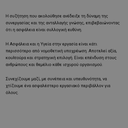
Η συζήτηση που ακολούθησε ανέδειξε τη δύναμη της
συνεργασίας και της ανταλλαγής γνώσης, επιβεβαιώνοντας
ότι η ασφάλεια είναι συλλογική ευθύνη.
Η Ασφάλεια και η Υγεία στην εργασία είναι κάτι
περισσότερο από νομοθετική υποχρέωση. Αποτελεί αξία,
κουλτούρα και στρατηγική επιλογή. Είναι επένδυση στους
ανθρώπους και θεμέλιο κάθε ισχυρού οργανισμού.
Συνεχίζουμε μαζί, με συνέπεια και υπευθυνότητα, να
χτίζουμε ένα ασφαλέστερο εργασιακό περιβάλλον για
όλους.