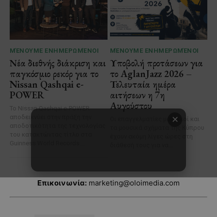
Επικοινωνία:
marketing@oloimedia.com