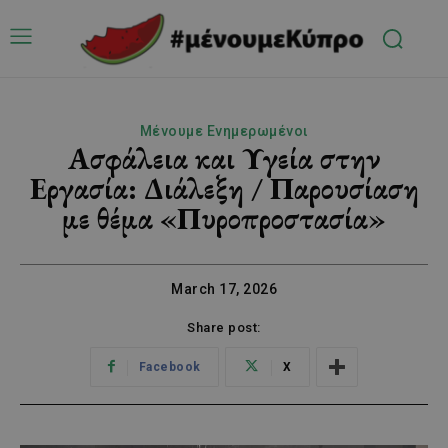
Μένουμε Ενημερωμένοι
Ασφάλεια και Υγεία στην
Εργασία: Διάλεξη / Παρουσίαση
με θέμα «Πυροπροστασία»
March 17, 2026
Share post:
Facebook
X