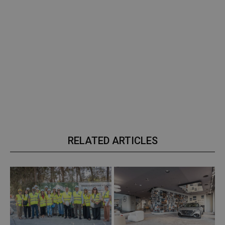
RELATED ARTICLES