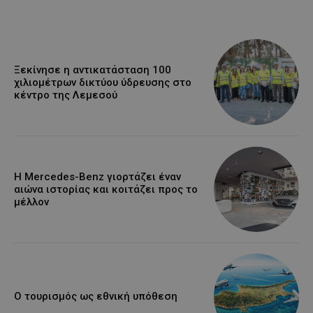
Ξεκίνησε η αντικατάσταση 100
χιλιομέτρων δικτύου ύδρευσης στο
κέντρο της Λεμεσού
Η Mercedes-Benz γιορτάζει έναν
αιώνα ιστορίας και κοιτάζει προς το
μέλλον
Ο τουρισμός ως εθνική υπόθεση