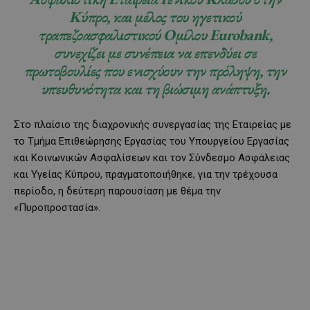
Κύπρο, και μέλος του ηγετικού
τραπεζοασφαλιστικού Ομίλου Eurobank,
συνεχίζει με συνέπεια να επενδύει σε
πρωτοβουλίες που ενισχύουν την πρόληψη, την
υπευθυνότητα και τη βιώσιμη ανάπτυξη.
Στο πλαίσιο της διαχρονικής συνεργασίας της Εταιρείας με
το Τμήμα Επιθεώρησης Εργασίας του Υπουργείου Εργασίας
και Κοινωνικών Ασφαλίσεων και τον Σύνδεσμο Ασφάλειας
και Υγείας Κύπρου, πραγματοποιήθηκε, για την τρέχουσα
περίοδο, η δεύτερη παρουσίαση με θέμα την
«Πυροπροστασία».