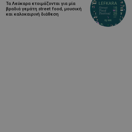
Τα Λεύκαρα ετοιμάζονται για μία
βραδιά γεμάτη street food, μουσική
και καλοκαιρινή διάθεση