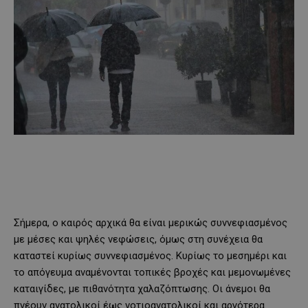
Σήμερα, ο καιρός αρχικά θα είναι μερικώς συννεφιασμένος
με μέσες και ψηλές νεφώσεις, όμως στη συνέχεια θα
καταστεί κυρίως συννεφιασμένος. Κυρίως το μεσημέρι και
το απόγευμα αναμένονται τοπικές βροχές και μεμονωμένες
καταιγίδες, με πιθανότητα χαλαζόπτωσης. Οι άνεμοι θα
πνέουν ανατολικοί έως νοτιοανατολικοί και αργότερα