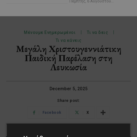
Πέμπτης, 6 Αυγούστου...