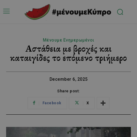
Μένουμε Ενημερωμένοι
Αστάθεια με βροχές και
καταιγίδες το επόμενο τριήμερο
December 6, 2025
Share post:
Facebook
X