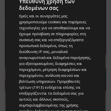
Υπεύθυνη χρήση των
δεδομένων σας
Εμείς και οι συνεργάτες μας
χρησιμοποιούμε cookies και παρόμοιες
τεχνολογίες για να αποθηκεύουμε και να
έχουμε πρόσβαση σε πληροφορίες στη
συσκευή σας και να επεξεργαζόμαστε
προσωπικά δεδομένα, όπως τη
διεύθυνση IP σας, μοναδικά
αναγνωριστικά και δεδομένα περιήγησης,
για εξατομικευμένες διαφημίσεις και
περιεχόμενο, μέτρηση διαφημίσεων και
περιεχομένου, ανάλυση κοινού και
βελτίωση υπηρεσιών.
Προμηθευτές
τρίτων (1913)
ενδέχεται επίσης να
επεξεργάζονται τα δεδομένα σας για
αυτούς και άλλους σκοπούς,
συμπεριλαμβανομένης της χρήσης
ακριβών δεδομένων γεωεντοπισμού και