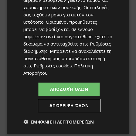
χαρακτηριστικών συσκευής. Οι επιλογές
σας ισχύουν μόνο για αυτόν τον
ιστότοπο. Ορισμένοι προμηθευτές
μπορεί να βασίζονται σε έννομο
συμφέρον αντί για συγκατάθεση· έχετε το
δικαίωμα να αντιταχθείτε στις
Ρυθμίσεις
διαφήμισης
. Μπορείτε να ανακαλέσετε τη
συγκατάθεσή σας οποιαδήποτε στιγμή
στις
Ρυθμίσεις cookies
.
Πολιτική
Απορρήτου
ΑΠΟΔΟΧΉ ΌΛΩΝ
ΑΠΌΡΡΙΨΗ ΌΛΩΝ
ΕΜΦΆΝΙΣΗ ΛΕΠΤΟΜΕΡΕΙΏΝ