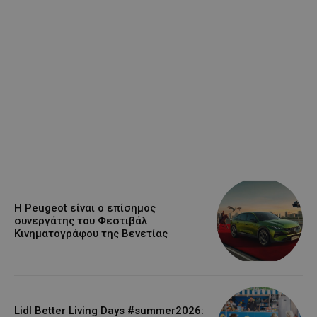
Η Peugeot είναι ο επίσημος
συνεργάτης του Φεστιβάλ
Κινηματογράφου της Βενετίας
Lidl Better Living Days #summer2026: