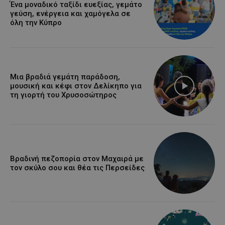
Ένα μοναδικό ταξίδι ευεξίας, γεμάτο
γεύση, ενέργεια και χαμόγελα σε
όλη την Κύπρο
Μια βραδιά γεμάτη παράδοση,
μουσική και κέφι στον Δελίκηπο για
τη γιορτή του Χρυσοσώτηρος
Βραδινή πεζοπορία στον Μαχαιρά με
τον σκύλο σου και θέα τις Περσείδες