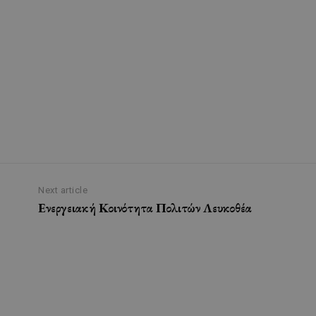
Next article
Ενεργειακή Κοινότητα Πολιτών Λευκοθέα