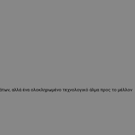
μάτων, αλλά ένα ολοκληρωμένο τεχνολογικό άλμα προς το μέλλον