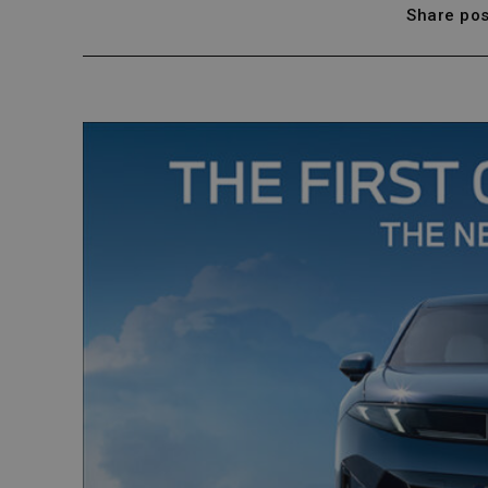
Share pos