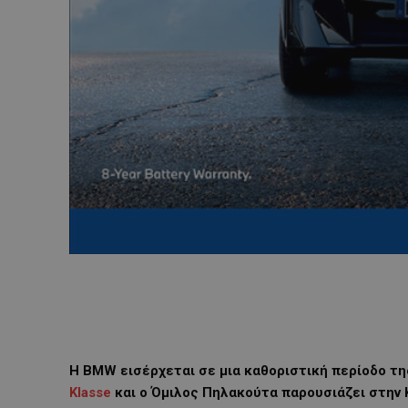
Η BMW εισέρχεται σε μια καθοριστική περίοδο τη
Klasse
και ο Όμιλος Πηλακούτα παρουσιάζει στην 