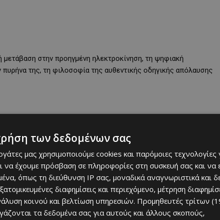
κή μετάβαση στην προηγμένη ηλεκτροκίνηση, τη ψηφιακή
ν πυρήνα της, τη φιλοσοφία της αυθεντικής οδηγικής απόλαυσης
χρήση των δεδομένων σας
εργάτες μας χρησιμοποιούμε cookies και παρόμοιες τεχνολογίες 
ι να έχουμε πρόσβαση σε πληροφορίες στη συσκευή σας και να
ένα, όπως τη διεύθυνση IP σας, μοναδικά αναγνωριστικά και 
εξατομικευμένες διαφημίσεις και περιεχόμενο, μέτρηση διαφημίσ
νάλυση κοινού και βελτίωση υπηρεσιών.
Προμηθευτές τρίτων (1
ργάζονται τα δεδομένα σας για αυτούς και άλλους σκοπούς,