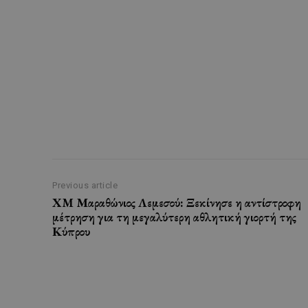
Previous article
XM Μαραθώνιος Λεμεσού: Ξεκίνησε η αντίστροφη
μέτρηση για τη μεγαλύτερη αθλητική γιορτή της
Κύπρου