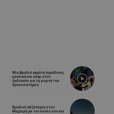
Μια βραδιά γεμάτη παράδοση,
μουσική και κέφι στον
Δελίκηπο για τη γιορτή του
Χρυσοσώτηρος
Βραδινή πεζοπορία στον
Μαχαιρά με τον σκύλο σου και