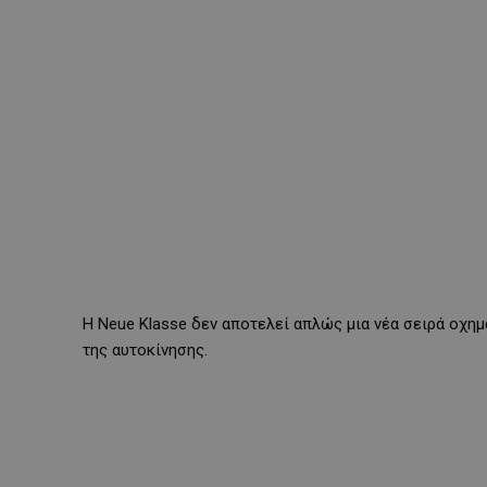
Η Neue Klasse δεν αποτελεί απλώς μια νέα σειρά οχη
της αυτοκίνησης.