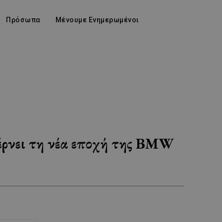
Πρόσωπα
Μένουμε Ενημερωμένοι
έρνει τη νέα εποχή της BMW