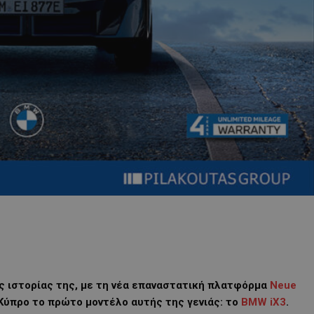
ς ιστορίας της, με τη νέα επαναστατική πλατφόρμα
Neue
Κύπρο το πρώτο μοντέλο αυτής της γενιάς: το
BMW iX3
.