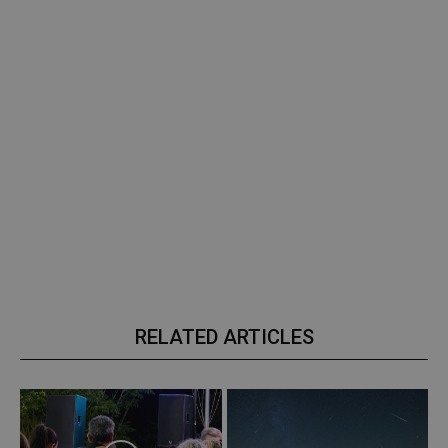
RELATED ARTICLES