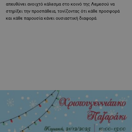
απευθύνει ανοιχτό κάλεσμα στο κοινό της Λεμεσού να
στηρίξει την προσπάθεια, τονίζοντας ότι κάθε προσφορά
και κάθε παρουσία κάνει ουσιαστική διαφορά.