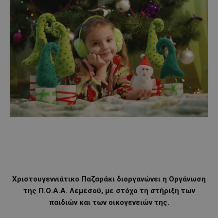
Χριστουγεννιάτικο Παζαράκι διοργανώνει η Οργάνωση
της Π.Ο.Α.Α. Λεμεσού, με στόχο τη στήριξη των
παιδιών και των οικογενειών της.