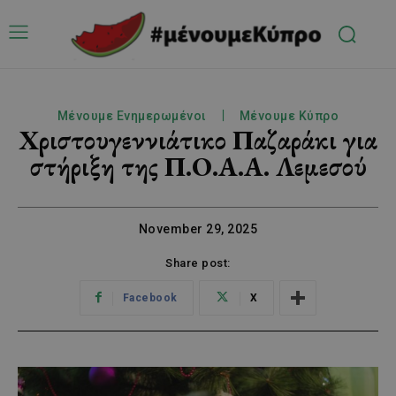
Μένουμε Ενημερωμένοι
Μένουμε Κύπρο
Χριστουγεννιάτικο Παζαράκι για
στήριξη της Π.Ο.Α.Α. Λεμεσού
November 29, 2025
Share post:
Facebook
X