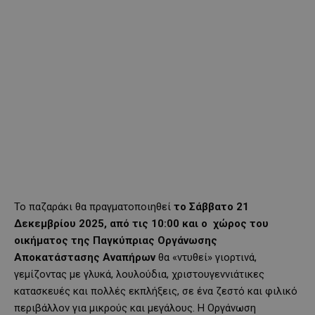
Το παζαράκι θα πραγματοποιηθεί
το Σάββατο 21
Δεκεμβρίου 2025, από τις 10:00 και ο χώρος του
οικήματος της Παγκύπριας Οργάνωσης
Αποκατάστασης Αναπήρων
θα «ντυθεί» γιορτινά,
γεμίζοντας με γλυκά, λουλούδια, χριστουγεννιάτικες
κατασκευές και πολλές εκπλήξεις, σε ένα ζεστό και φιλικό
περιβάλλον για μικρούς και μεγάλους. Η Οργάνωση