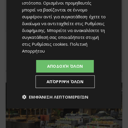
ιστότοπο. Ορισμένοι προμηθευτές
μπορεί να βασίζονται σε έννομο
συμφέρον αντί για συγκατάθεση· έχετε το
δικαίωμα να αντιταχθείτε στις
Ρυθμίσεις
διαφήμισης
. Μπορείτε να ανακαλέσετε τη
συγκατάθεσή σας οποιαδήποτε στιγμή
στις
Ρυθμίσεις cookies
.
Πολιτική
Απορρήτου
ΑΠΟΔΟΧΉ ΌΛΩΝ
ΑΠΌΡΡΙΨΗ ΌΛΩΝ
ΕΜΦΆΝΙΣΗ ΛΕΠΤΟΜΕΡΕΙΏΝ