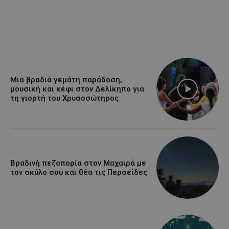
Μια βραδιά γεμάτη παράδοση,
μουσική και κέφι στον Δελίκηπο για
τη γιορτή του Χρυσοσώτηρος
Βραδινή πεζοπορία στον Μαχαιρά με
τον σκύλο σου και θέα τις Περσείδες