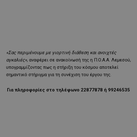
«Σας περιμένουμε με γιορτινή διάθεση και ανοιχτές
αγκαλιές»
, αναφέρει σε ανακοίνωσή της η Π.Ο.Α.Α. Λεμεσού,
υπογραμμίζοντας πως η στήριξη του κόσμου αποτελεί
σημαντικό στήριγμα για τη συνέχιση του έργου της.
Για πληροφορίες στο τηλέφωνο 22877878 ή 99246535