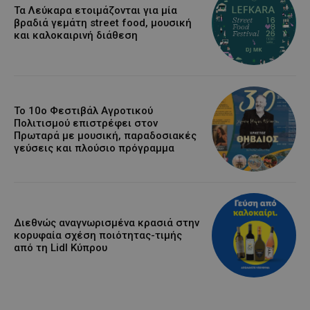
Τα Λεύκαρα ετοιμάζονται για μία
βραδιά γεμάτη street food, μουσική
και καλοκαιρινή διάθεση
Το 10ο Φεστιβάλ Αγροτικού
Πολιτισμού επιστρέφει στον
Πρωταρά με μουσική, παραδοσιακές
γεύσεις και πλούσιο πρόγραμμα
Διεθνώς αναγνωρισμένα κρασιά στην
κορυφαία σχέση ποιότητας-τιμής
από τη Lidl Κύπρου