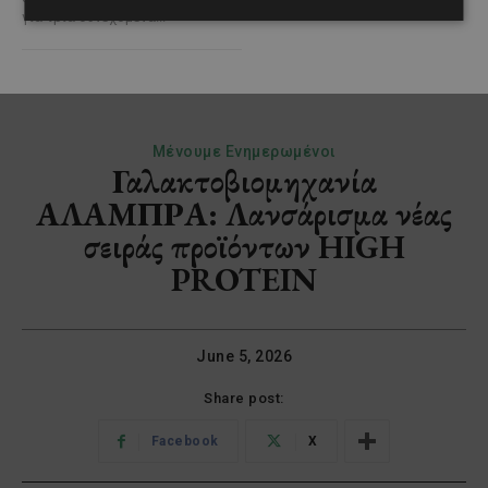
για τρία συνεχόμενα...