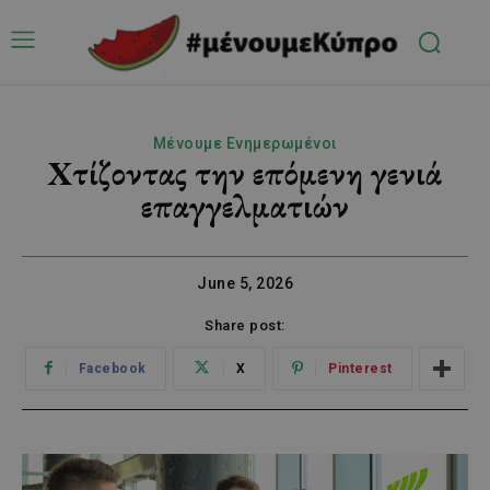
Μένουμε Ενημερωμένοι
Χτίζοντας την επόμενη γενιά
επαγγελματιών
June 5, 2026
Share post:
Facebook
X
Pinterest