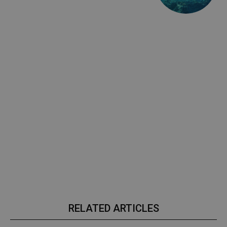
RELATED ARTICLES