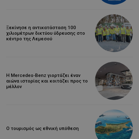
Ξεκίνησε η αντικατάσταση 100
χιλιομέτρων δικτύου ύδρευσης στο
κέντρο της Λεμεσού
Η Mercedes-Benz γιορτάζει έναν
αιώνα ιστορίας και κοιτάζει προς το
μέλλον
Ο τουρισμός ως εθνική υπόθεση