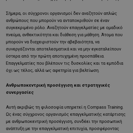
Σήμερα, οι σύγχρονοι οργανισμοί δεν αναζητούν απλώς
ανθρώπους που μπορούν να ανταποκριθούν σε έναν
συγκεκριμένο ρόλο. Αναζητούν επαγγελματίες με ομαδικό
πνεύμα, ανθεκτικότητα και διάθεση για μάθηση. Άτομα που
μπορούν να διαχειριστούν την αβεβαιότητα, να
συνεργάζονται αποτελεσματικά και να μην εγκαταλείπουν
ύστερα από την πρώτη αποτυχημένη προσπάθεια.
Επαγγελματίες που βλέπουν τις δυσκολίες και τα εμπόδια
όχι ως τέλος, αλλά ως αφετηρία για βελτίωση.
Ανθρωποκεντρική προσέγγιση και στρατηγικές
συνεργασίες
Αυτή ακριβώς τη φιλοσοφία υπηρετεί η Compass Training.
Ως ένας σύγχρονος οργανισμός επαγγελματικής κατάρτισης
με ανθρωποκεντρική προσέγγιση, συνδέει την προσωπική
ανάπτυξη με την επαγγελματική επιτυχία, προσφέροντας