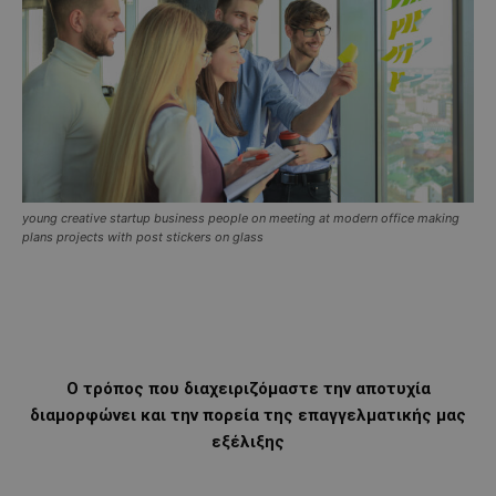
young creative startup business people on meeting at modern office making
plans projects with post stickers on glass
O τρόπος που διαχειριζόμαστε την αποτυχία
διαμορφώνει και την πορεία της επαγγελματικής μας
εξέλιξης