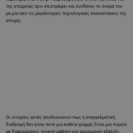
της εταιρείας πριν επιστρέψει και συνδέσει το όνομά του
με μία από τις μεγαλύτερες τεχνολογικές επαναστάσεις της
εποχής.
Οι ιστορίες αυτές αποδεικνύουν πως η επαγγελματική
διαδρομή δεν είναι ποτέ μια ευθεία γραμμή. Είναι μια πορεία
με διακυμάνσεις, συνεχή μάθηση και προσωπική εξέλιξη.