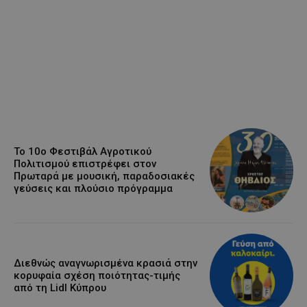
Το 10ο Φεστιβάλ Αγροτικού
Πολιτισμού επιστρέφει στον
Πρωταρά με μουσική, παραδοσιακές
γεύσεις και πλούσιο πρόγραμμα
Διεθνώς αναγνωρισμένα κρασιά στην
κορυφαία σχέση ποιότητας-τιμής
από τη Lidl Κύπρου