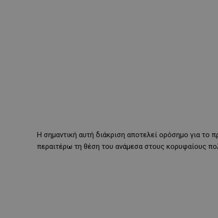
Η σημαντική αυτή διάκριση αποτελεί ορόσημο για το 
περαιτέρω τη θέση του ανάμεσα στους κορυφαίους πο