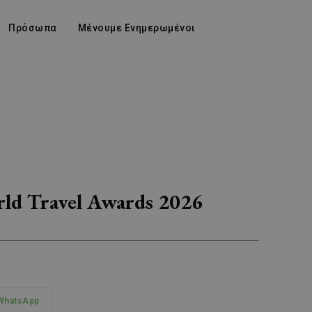
Πρόσωπα
Μένουμε Ενημερωμένοι
rld Travel Awards 2026
WhatsApp