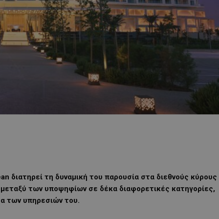
anean διατηρεί τη δυναμική του παρουσία στα διεθνούς κύρους
ι μεταξύ των υποψηφίων σε δέκα διαφορετικές κατηγορίες,
τα των υπηρεσιών του.