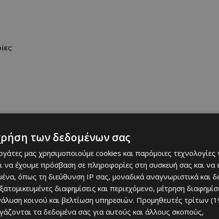
ίες:
χρήση των δεδομένων σας
εργάτες μας χρησιμοποιούμε cookies και παρόμοιες τεχνολογίες 
ι να έχουμε πρόσβαση σε πληροφορίες στη συσκευή σας και να
ένα, όπως τη διεύθυνση IP σας, μοναδικά αναγνωριστικά και 
εξατομικευμένες διαφημίσεις και περιεχόμενο, μέτρηση διαφημίσ
νάλυση κοινού και βελτίωση υπηρεσιών.
Προμηθευτές τρίτων (1
ργάζονται τα δεδομένα σας για αυτούς και άλλους σκοπούς,