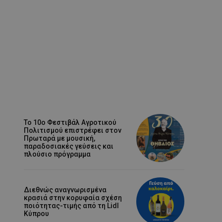
Το 10ο Φεστιβάλ Αγροτικού
Πολιτισμού επιστρέφει στον
Πρωταρά με μουσική,
παραδοσιακές γεύσεις και
πλούσιο πρόγραμμα
Διεθνώς αναγνωρισμένα
κρασιά στην κορυφαία σχέση
ποιότητας-τιμής από τη Lidl
Κύπρου