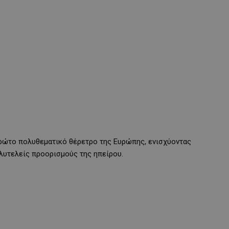
πρώτο πολυθεματικό θέρετρο της Ευρώπης, ενισχύοντας
λυτελείς προορισμούς της ηπείρου.