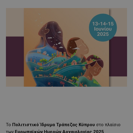
Το
Πολιτιστικό Ίδρυμα Τράπεζας Κύπρου
στο πλαίσιο
των
Ευρωπαϊκών Ημερών Αρχαιολογίας 2025