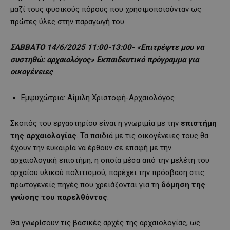
μαζί τους φυσικούς πόρους που χρησιμοποιούνταν ως
πρώτες ύλες στην παραγωγή του.
ΣΑΒΒΑΤΟ 14/6/2025 11:00-13:00- «Επιτρέψτε μου να
συστηθώ: αρχαιολόγος» Εκπαιδευτικό πρόγραμμα για
οικογένειες
Εμψυχώτρια: Aίμιλη Χριστοφή-Αρχαιολόγος
Σκοπός του εργαστηρίου είναι η γνωριμία με την
επιστήμη
της αρχαιολογίας
. Τα παιδιά με τις οικογένειες τους θα
έχουν την ευκαιρία να έρθουν σε επαφή με την
αρχαιολογική επιστήμη, η οποία μέσα από την μελέτη του
αρχαίου υλικού πολιτισμού, παρέχει την πρόσβαση στις
πρωτογενείς πηγές που χρειάζονται για τη
δόμηση της
γνώσης του παρελθόντος
.
Θα γνωρίσουν τις βασικές αρχές της αρχαιολογίας, ως