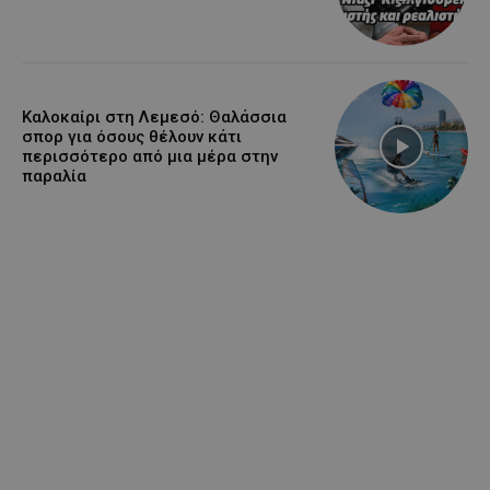
Καλοκαίρι στη Λεμεσό: Θαλάσσια
σπορ για όσους θέλουν κάτι
περισσότερο από μια μέρα στην
παραλία