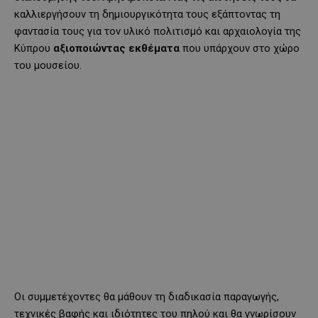
καλλιεργήσουν τη δημιουργικότητα τους εξάπτοντας τη
φαντασία τους για τον υλικό πολιτισμό και αρχαιολογία της
Κύπρου
αξιοποιώντας εκθέματα
που υπάρχουν στο χώρο
του μουσείου.
Οι συμμετέχοντες θα μάθουν τη διαδικασία παραγωγής,
τεχνικές βαφής και ιδιότητες του πηλού και θα γνωρίσουν