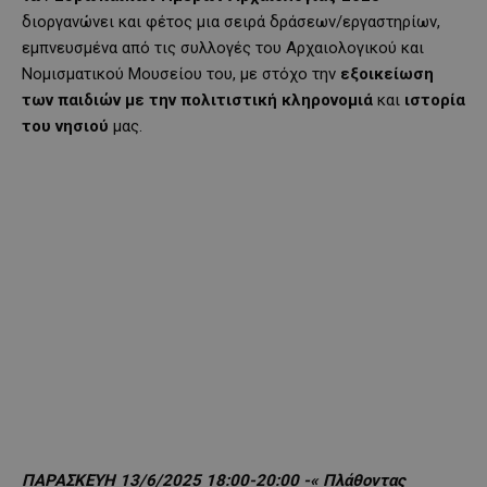
διοργανώνει και φέτος μια σειρά δράσεων/εργαστηρίων,
εμπνευσμένα από τις συλλογές του Αρχαιολογικού και
Νομισματικού Μουσείου του, με στόχο την
εξοικείωση
των παιδιών με την πολιτιστική κληρονομιά
και
ιστορία
του νησιού
μας.
ΠΑΡΑΣΚΕΥΗ 13/6/2025 18:00-20:00 -« Πλάθοντας