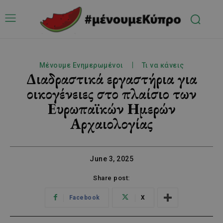
Μένουμε Ενημερωμένοι
Τι να κάνεις
Διαδραστικά εργαστήρια για
οικογένειες στο πλαίσιο των
Ευρωπαϊκών Ημερών
Αρχαιολογίας
June 3, 2025
Share post:
Facebook
X