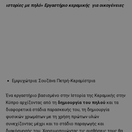
ιστορίες με πηλό» Εργαστήριο κεραμικής για οικογένειες
Εμψυχώτρια: Σουζάνα Πετρή-Κεραμίστρια
Ένα εργαστήριο βασισμένο στην Ιστορία της Κεραμικής στην
Κύπρο αρχίζοντας από τη
δημιουργία του πηλού
και τα
διαφορετικά στάδια παρασκευής του, τη δημιουργία
φυσικών χρωμάτων με τη χρήση πρώτων υλών
συνεχίζοντας μέχρι και το στάδιο παραγωγής και
διακόσμησής του. Χρησιμοποιώντας τις αισθήσεις τους θα