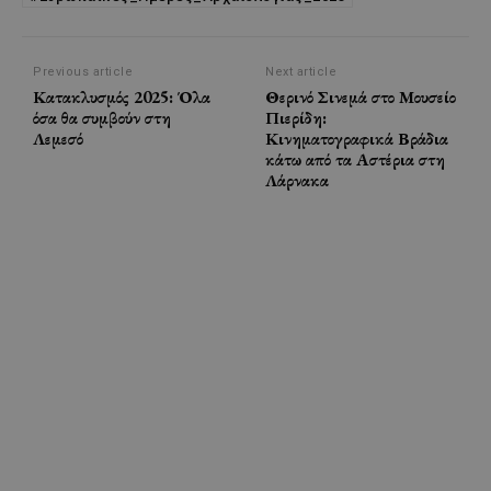
Previous article
Next article
Κατακλυσμός 2025: Όλα
Θερινό Σινεμά στο Μουσείο
όσα θα συμβούν στη
Πιερίδη:
Λεμεσό
Κινηματογραφικά Βράδια
κάτω από τα Αστέρια στη
Λάρνακα