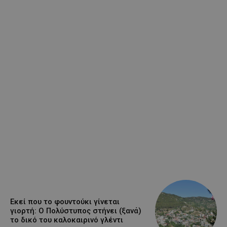
Εκεί που το φουντούκι γίνεται
γιορτή: Ο Πολύστυπος στήνει (ξανά)
το δικό του καλοκαιρινό γλέντι