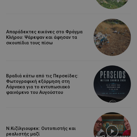
Απαράδεκτες εικόνες στο Φράγμα
Κλήρου: Ψάρεψαν και άφησαν τα
σκουπίδια τους πίσω
Βραδιά κάτω από τις Περσείδες:
Φωτογραφική εξόρμηση στη
Λάρνακα για το εντυπωσιακό
φαινόμενο του Αυγούστου
Ν.Κιζίλγιουρεκ: Ουτοπιστής και
ρεαλιστής μαζί