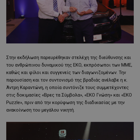
Στην εκδήλωση παρευρέθηκαν στελέχη της διεύθυνσης και
του ανθρώπινου δυναμικού της ΕΚΟ, εκπρόσωποι των ΜΜΕ,
καθώς και φίλοι και συγγενείς των διαγωνιζομένων. Την
παρουσίαση και τον συντονισμό της βραδιάς ανέλαβε η κ.
Άντρη Καραντώνη, η οποία συντόνιζε τους συμμετέχοντες
στις δοκιμασίες «Βρες τα Σύμβολα», «EKO Γνώση» και «EKO
Puzzle», πριν από την κορύφωση της διαδικασίας με την
ανακοίνωση του μεγάλου νικητή.