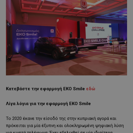
Κατεβάστε την εφαρμογή ΕΚΟ
Smile
εδώ
Λίγα λόγια για την εφαρμογή
EKO
Smile
Το 2020 έκανε την είσοδό της στην κυπριακή αγορά και
πρόκειται για μία έξυπνη και ολοκληρωμένη ψηφιακή λύση
για κινητά τηλέφωνα. Έχει εξελιχθεί σε μία ιδιαίτερα