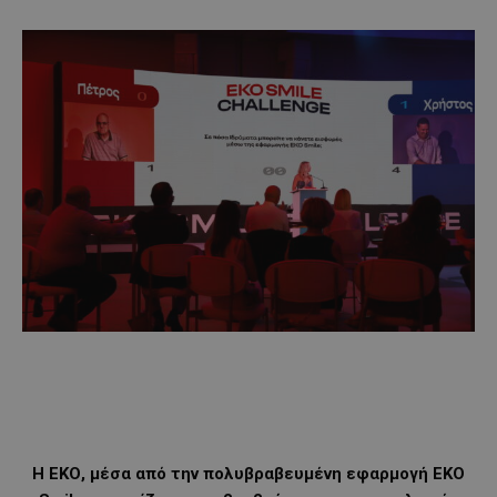
Η ΕΚΟ, μέσα από την πολυβραβευμένη εφαρμογή EKO