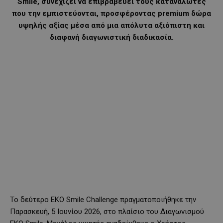
Smile, συνεχίζει να επιβραβεύει τους καταναλωτές
που την εμπιστεύονται, προσφέροντας premium δώρα
υψηλής αξίας μέσα από μια απόλυτα αξιόπιστη και
διαφανή διαγωνιστική διαδικασία.
Το δεύτερο EKO Smile Challenge πραγματοποιήθηκε την
Παρασκευή, 5 Ιουνίου 2026, στο πλαίσιο του Διαγωνισμού