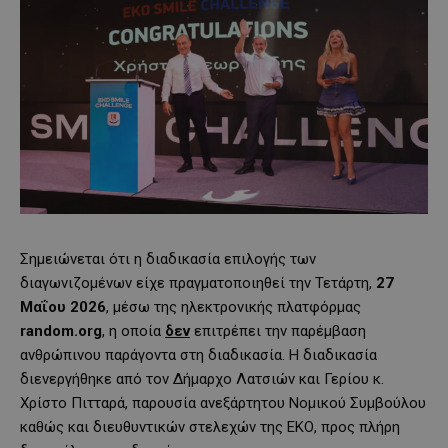
Σημειώνεται ότι η διαδικασία επιλογής των
διαγωνιζομένων είχε πραγματοποιηθεί την Τετάρτη,
27
Μαΐου 2026
, μέσω της ηλεκτρονικής πλατφόρμας
random
.
org
, η οποία
δεν
επιτρέπει την παρέμβαση
ανθρώπινου παράγοντα στη διαδικασία. Η διαδικασία
διενεργήθηκε από τον Δήμαρχο Λατσιών και Γερίου κ.
Χρίστο Πιτταρά, παρουσία ανεξάρτητου Νομικού Συμβούλου
καθώς και διευθυντικών στελεχών της ΕΚΟ, προς πλήρη