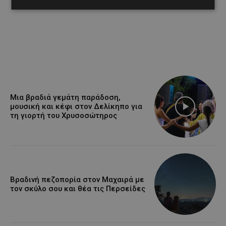
Μια βραδιά γεμάτη παράδοση,
μουσική και κέφι στον Δελίκηπο για
τη γιορτή του Χρυσοσώτηρος
Βραδινή πεζοπορία στον Μαχαιρά με
τον σκύλο σου και θέα τις Περσείδες