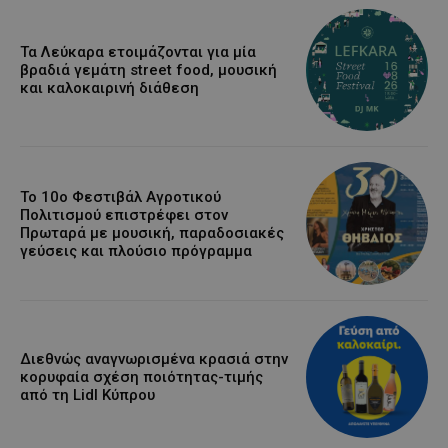
Τα Λεύκαρα ετοιμάζονται για μία
βραδιά γεμάτη street food, μουσική
και καλοκαιρινή διάθεση
Το 10ο Φεστιβάλ Αγροτικού
Πολιτισμού επιστρέφει στον
Πρωταρά με μουσική, παραδοσιακές
γεύσεις και πλούσιο πρόγραμμα
Διεθνώς αναγνωρισμένα κρασιά στην
κορυφαία σχέση ποιότητας-τιμής
από τη Lidl Κύπρου