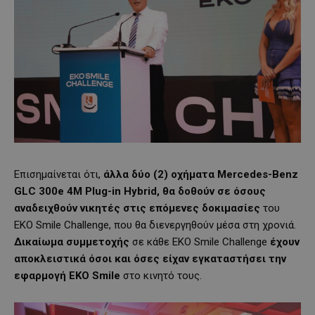
Επισημαίνεται ότι,
άλλα δύο (2) οχήματα Mercedes-Benz
GLC 300e 4M Plug-in Hybrid, θα δοθούν σε όσους
αναδειχθούν νικητές στις επόμενες δοκιμασίες
του
EKO Smile Challenge, που θα διενεργηθούν μέσα στη χρονιά.
Δικαίωμα συμμετοχής
σε κάθε EKO Smile Challenge
έχουν
αποκλειστικά όσοι και όσες είχαν εγκαταστήσει την
εφαρμογή ΕΚΟ Smile
στο κινητό τους.