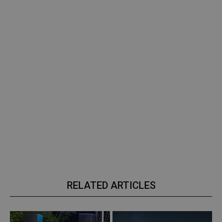
RELATED ARTICLES