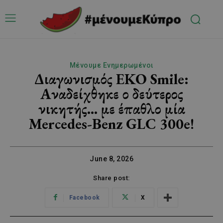
Μένουμε Ενημερωμένοι
Διαγωνισμός EKO Smile:
Αναδείχθηκε ο δεύτερος
νικητής… με έπαθλο μία
Mercedes-Benz GLC 300e!
June 8, 2026
Share post:
Facebook
X