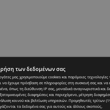
και Φυσικά Στοιχεία»
χρήση των δεδομένων σας
εργάτες μας χρησιμοποιούμε cookies και παρόμοιες τεχνολογίες 
ι να έχουμε πρόσβαση σε πληροφορίες στη συσκευή σας και να
ένα, όπως τη διεύθυνση IP σας, μοναδικά αναγνωριστικά και 
εξατομικευμένες διαφημίσεις και περιεχόμενο, μέτρηση διαφημίσ
νάλυση κοινού και βελτίωση υπηρεσιών.
Προμηθευτές τρίτων (1
ργάζονται τα δεδομένα σας για αυτούς και άλλους σκοπούς,