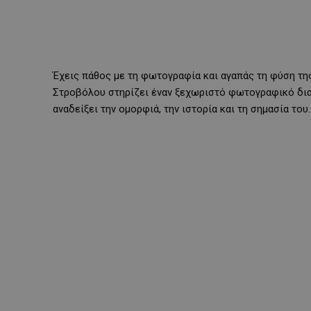
Έχεις πάθος με τη φωτογραφία και αγαπάς τη φύση της
Στροβόλου στηρίζει έναν ξεχωριστό φωτογραφικό δια
αναδείξει την ομορφιά, την ιστορία και τη σημασία του.