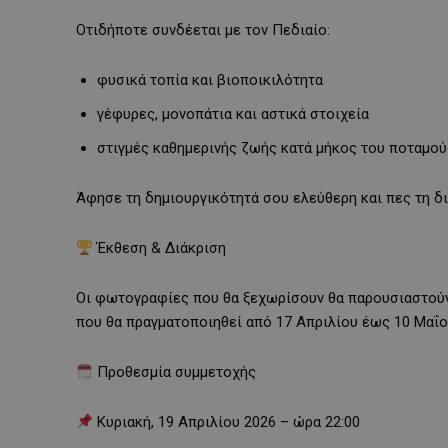
Οτιδήποτε συνδέεται με τον Πεδιαίο:
φυσικά τοπία και βιοποικιλότητα
γέφυρες, μονοπάτια και αστικά στοιχεία
στιγμές καθημερινής ζωής κατά μήκος του ποταμού
Άφησε τη δημιουργικότητά σου ελεύθερη και πες τη δι
Έκθεση & Διάκριση
Οι φωτογραφίες που θα ξεχωρίσουν θα παρουσιαστούν
που θα πραγματοποιηθεί από 17 Απριλίου έως 10 Μαΐο
Προθεσμία συμμετοχής
Κυριακή, 19 Απριλίου 2026 – ώρα 22:00