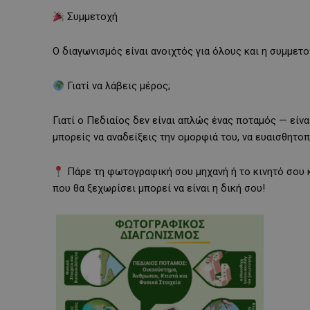
Συμμετοχή
Ο διαγωνισμός είναι ανοιχτός για όλους και η συμμετ
Γιατί να λάβεις μέρος;
Γιατί ο Πεδιαίος δεν είναι απλώς ένας ποταμός — είν
μπορείς να αναδείξεις την ομορφιά του, να ευαισθητοπ
Πάρε τη φωτογραφική σου μηχανή ή το κινητό σου 
που θα ξεχωρίσει μπορεί να είναι η δική σου!