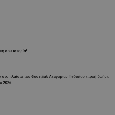
κή σου ιστορία!
 στο πλαίσιο του Φεστιβάλ Αειφορίας Πεδιαίου «…ροή ζωής»,
υ 2026.