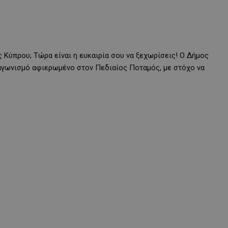
 Κύπρου; Τώρα είναι η ευκαιρία σου να ξεχωρίσεις! Ο Δήμος
γωνισμό αφιερωμένο στον Πεδιαίος Ποταμός, με στόχο να