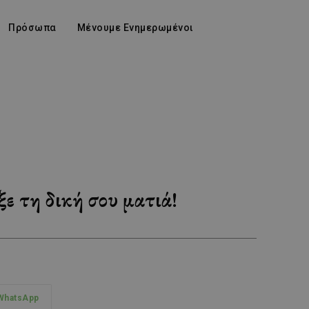
Πρόσωπα
Μένουμε Ενημερωμένοι
ε τη δική σου ματιά!
WhatsApp