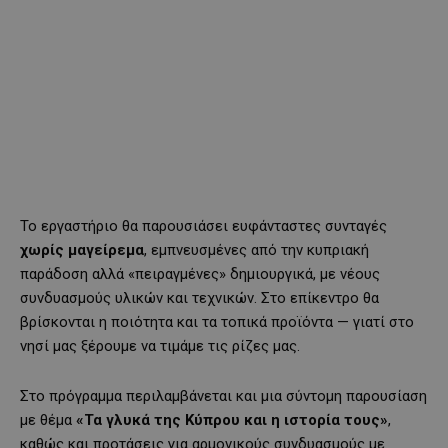
Το εργαστήριο θα παρουσιάσει ευφάνταστες συνταγές
χωρίς μαγείρεμα
, εμπνευσμένες από την κυπριακή
παράδοση αλλά «πειραγμένες» δημιουργικά, με νέους
συνδυασμούς υλικών και τεχνικών. Στο επίκεντρο θα
βρίσκονται η ποιότητα και τα τοπικά προϊόντα — γιατί στο
νησί μας ξέρουμε να τιμάμε τις ρίζες μας.
Στο πρόγραμμα περιλαμβάνεται και μια σύντομη παρουσίαση
με θέμα
«Τα γλυκά της Κύπρου και η ιστορία τους»
,
καθώς και προτάσεις για αρμονικούς συνδυασμούς με