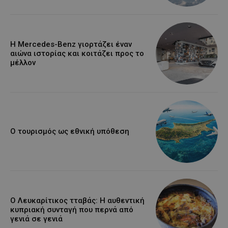
Η Mercedes-Benz γιορτάζει έναν
αιώνα ιστορίας και κοιτάζει προς το
μέλλον
Ο τουρισμός ως εθνική υπόθεση
Ο Λευκαρίτικος τταβάς: Η αυθεντική
κυπριακή συνταγή που περνά από
γενιά σε γενιά