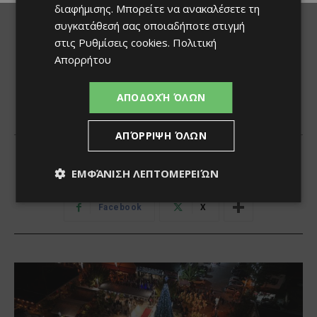
διαφήμισης
. Μπορείτε να ανακαλέσετε τη
συγκατάθεσή σας οποιαδήποτε στιγμή
στις
Ρυθμίσεις cookies
.
Πολιτική
Απορρήτου
ΑΠΟΔΟΧΉ ΌΛΩΝ
ΑΠΌΡΡΙΨΗ ΌΛΩΝ
ΕΜΦΆΝΙΣΗ ΛΕΠΤΟΜΕΡΕΙΏΝ