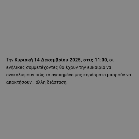
Την
Κυριακή 14 Δεκεμβρίου 2025, στις 11:00
, οι
ενήλικες συμμετέχοντες θα έχουν την ευκαιρία να
ανακαλύψουν πώς τα αγαπημένα μας κεράσματα μπορούν να
αποκτήσουν… άλλη διάσταση.