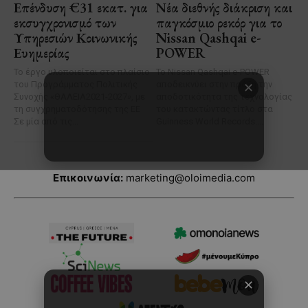
Επικοινωνία:
marketing@oloimedia.com
✕