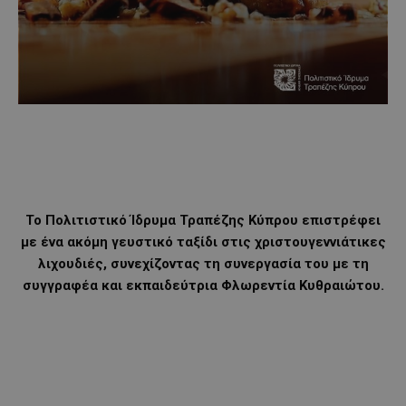
Το Πολιτιστικό Ίδρυμα Τραπέζης Κύπρου επιστρέφει
με ένα ακόμη γευστικό ταξίδι στις χριστουγεννιάτικες
λιχουδιές, συνεχίζοντας τη συνεργασία του με τη
συγγραφέα και εκπαιδεύτρια Φλωρεντία Κυθραιώτου.