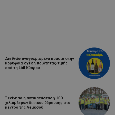
Διεθνώς αναγνωρισμένα κρασιά στην
κορυφαία σχέση ποιότητας-τιμής
από τη Lidl Κύπρου
Ξεκίνησε η αντικατάσταση 100
χιλιομέτρων δικτύου ύδρευσης στο
κέντρο της Λεμεσού