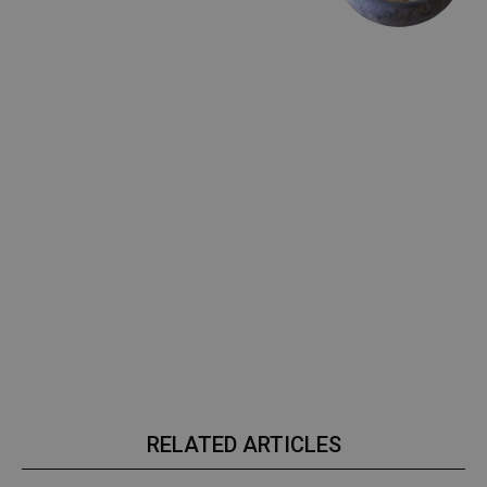
RELATED ARTICLES