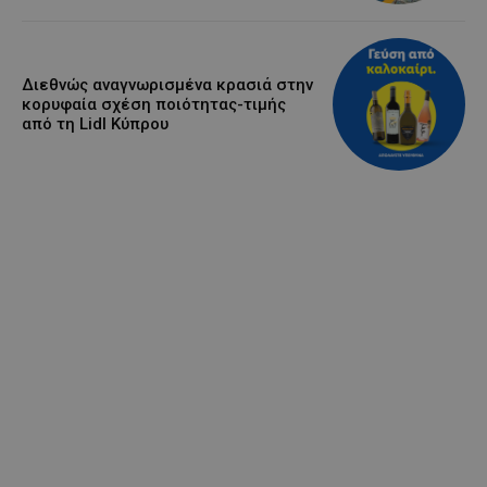
Διεθνώς αναγνωρισμένα κρασιά στην
κορυφαία σχέση ποιότητας-τιμής
από τη Lidl Κύπρου