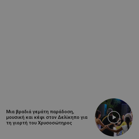
Μια βραδιά γεμάτη παράδοση,
μουσική και κέφι στον Δελίκηπο για
τη γιορτή του Χρυσοσώτηρος