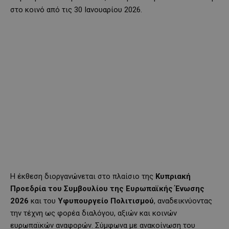
στο κοινό από τις 30 Ιανουαρίου 2026.
Η έκθεση διοργανώνεται στο πλαίσιο της
Κυπριακή
Προεδρία του Συμβουλίου της Ευρωπαϊκής Ένωσης
2026
και του
Υφυπουργείο Πολιτισμού
, αναδεικνύοντας
την τέχνη ως φορέα διαλόγου, αξιών και κοινών
ευρωπαϊκών αναφορών. Σύμφωνα με ανακοίνωση του