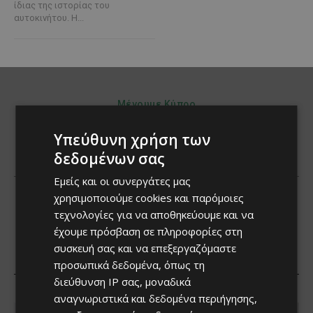
ίδιας της ιστορίας του
αυτοκινήτου. Η...
Υπεύθυνη χρήση των
δεδομένων σας
Εμείς και οι συνεργάτες μας
χρησιμοποιούμε cookies και παρόμοιες
τεχνολογίες για να αποθηκεύουμε και να
έχουμε πρόσβαση σε πληροφορίες στη
συσκευή σας και να επεξεργαζόμαστε
προσωπικά δεδομένα, όπως τη
διεύθυνση IP σας, μοναδικά
αναγνωριστικά και δεδομένα περιήγησης,