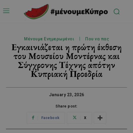
Μένουμε Ενημερωμένοι
Που να πας
Εγκαινιάζεται η πρώτη έκθεση
του Μουσείου Μοντέρνας και
Σύγχρονης Τέχνης απότην
Κυπριακή Προεδρία
January 23, 2026
Share post:
Facebook
X