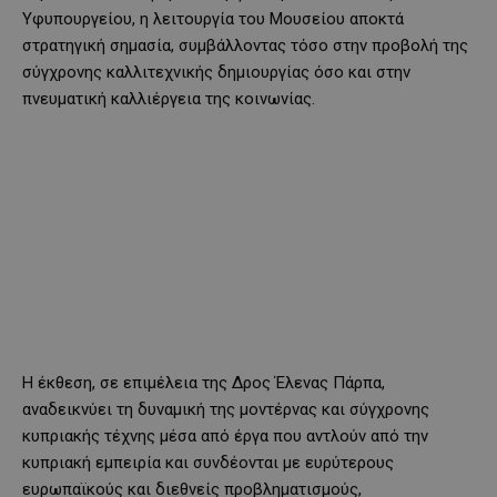
Υφυπουργείου, η λειτουργία του Μουσείου αποκτά
στρατηγική σημασία, συμβάλλοντας τόσο στην προβολή της
σύγχρονης καλλιτεχνικής δημιουργίας όσο και στην
πνευματική καλλιέργεια της κοινωνίας.
Η έκθεση, σε επιμέλεια της Δρος Έλενας Πάρπα,
αναδεικνύει τη δυναμική της μοντέρνας και σύγχρονης
κυπριακής τέχνης μέσα από έργα που αντλούν από την
κυπριακή εμπειρία και συνδέονται με ευρύτερους
ευρωπαϊκούς και διεθνείς προβληματισμούς,