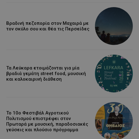
Βραδινή πεζοπορία στον Μαχαιρά με
τον σκύλο σου και θέα τις Περσείδες
Τα Λεύκαρα ετοιμάζονται για μία
βραδιά γεμάτη street food, μουσική
και καλοκαιρινή διάθεση
Το 10ο Φεστιβάλ Αγροτικού
Πολιτισμού επιστρέφει στον
Πρωταρά με μουσική, παραδοσιακές
γεύσεις και πλούσιο πρόγραμμα