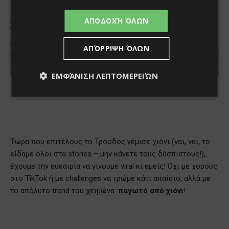
ΑΠΟΔΟΧΉ ΌΛΩΝ
ΑΠΌΡΡΙΨΗ ΌΛΩΝ
ΕΜΦΆΝΙΣΗ ΛΕΠΤΟΜΕΡΕΙΏΝ