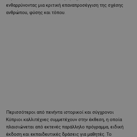
ενθαρρύνοντας μια κριτική επαναπροσέγγιση της σχέσης
ανθρώπου, φύσης και τόπου.
Περισσότεροι από πενήντα ιστορικοί και σύγχρονοι
Κύπριοι καλλιτέχνες συμμετέχουν στην έκθεση, η οποία
πλαισιώνεται από εκτενές παράλληλο πρόγραμμα, ειδική
έκδοση και εκπαιδευτικές δράσεις για μαθητές. Το