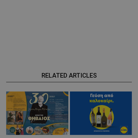
RELATED ARTICLES