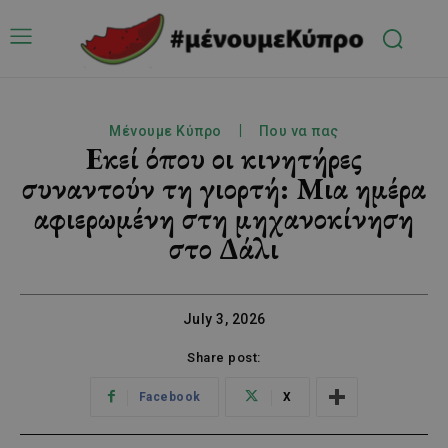
Μένουμε Κύπρο
Που να πας
Εκεί όπου οι κινητήρες
συναντούν τη γιορτή: Μια ημέρα
αφιερωμένη στη μηχανοκίνηση
στο Δάλι
July 3, 2026
Share post:
Facebook
X