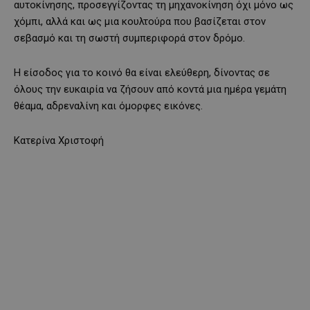
αυτοκίνησης, προσεγγίζοντας τη μηχανοκίνηση όχι μόνο ως
χόμπι, αλλά και ως μια κουλτούρα που βασίζεται στον
σεβασμό και τη σωστή συμπεριφορά στον δρόμο.
Η είσοδος για το κοινό θα είναι ελεύθερη, δίνοντας σε
όλους την ευκαιρία να ζήσουν από κοντά μια ημέρα γεμάτη
θέαμα, αδρεναλίνη και όμορφες εικόνες.
Κατερίνα Χριστοφή