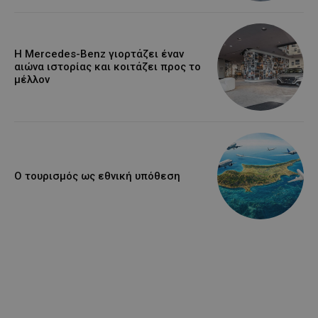
Η Mercedes-Benz γιορτάζει έναν
αιώνα ιστορίας και κοιτάζει προς το
μέλλον
Ο τουρισμός ως εθνική υπόθεση