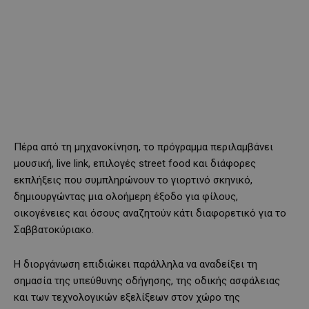
Πέρα από τη μηχανοκίνηση, το πρόγραμμα περιλαμβάνει
μουσική, live link, επιλογές street food και διάφορες
εκπλήξεις που συμπληρώνουν το γιορτινό σκηνικό,
δημιουργώντας μια ολοήμερη έξοδο για φίλους,
οικογένειες και όσους αναζητούν κάτι διαφορετικό για το
Σαββατοκύριακο.
Η διοργάνωση επιδιώκει παράλληλα να αναδείξει τη
σημασία της υπεύθυνης οδήγησης, της οδικής ασφάλειας
και των τεχνολογικών εξελίξεων στον χώρο της