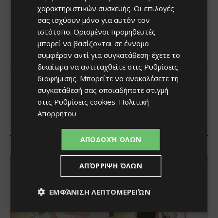
χαρακτηριστικών συσκευής. Οι επιλογές
σας ισχύουν μόνο για αυτόν τον
ιστότοπο. Ορισμένοι προμηθευτές
μπορεί να βασίζονται σε έννομο
συμφέρον αντί για συγκατάθεση· έχετε το
δικαίωμα να αντιταχθείτε στις
Ρυθμίσεις
διαφήμισης
. Μπορείτε να ανακαλέσετε τη
συγκατάθεσή σας οποιαδήποτε στιγμή
στις
Ρυθμίσεις cookies
.
Πολιτική
Απορρήτου
ΑΠΟΔΟΧΉ ΌΛΩΝ
ΑΠΌΡΡΙΨΗ ΌΛΩΝ
ΕΜΦΆΝΙΣΗ ΛΕΠΤΟΜΕΡΕΙΏΝ