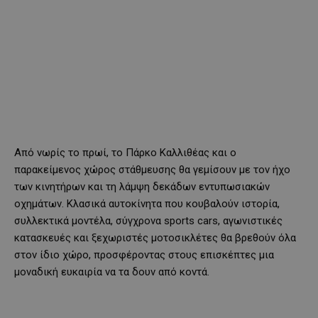
Από νωρίς το πρωί, το Πάρκο Καλλιθέας και ο
παρακείμενος χώρος στάθμευσης θα γεμίσουν με τον ήχο
των κινητήρων και τη λάμψη δεκάδων εντυπωσιακών
οχημάτων. Κλασικά αυτοκίνητα που κουβαλούν ιστορία,
συλλεκτικά μοντέλα, σύγχρονα sports cars, αγωνιστικές
κατασκευές και ξεχωριστές μοτοσικλέτες θα βρεθούν όλα
στον ίδιο χώρο, προσφέροντας στους επισκέπτες μια
μοναδική ευκαιρία να τα δουν από κοντά.