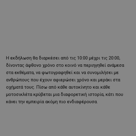
Η εκδήλωση θα διαρκέσει από τις 10:00 μέχρι τις 20:00,
δίνοντας άφθονο χρόνο στο κοινό να περιηγηθεί ανάμεσα
στα εκθέματα, να φωτογραφηθεί και να συνομιλήσει με
ανθρώπους που έχουν αφιερώσει χρόνο και μεράκι στα
οχήματά τους. Πίσω από κάθε αυτοκίνητο και κάθε
μοτοσικλέτα κρύβεται μια διαφορετική ιστορία, κάτι που
κάνει την εμπειρία ακόμη πιο ενδιαφέρουσα.