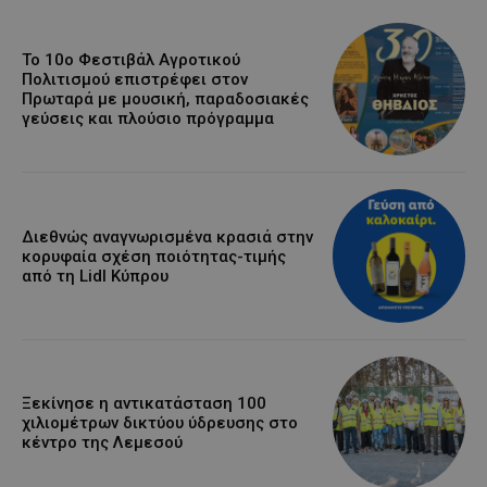
Το 10ο Φεστιβάλ Αγροτικού
Πολιτισμού επιστρέφει στον
Πρωταρά με μουσική, παραδοσιακές
γεύσεις και πλούσιο πρόγραμμα
Διεθνώς αναγνωρισμένα κρασιά στην
κορυφαία σχέση ποιότητας-τιμής
από τη Lidl Κύπρου
Ξεκίνησε η αντικατάσταση 100
χιλιομέτρων δικτύου ύδρευσης στο
κέντρο της Λεμεσού