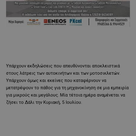
Υπάρχουν εκδηλώσεις που απευθύνονται αποκλειστικά
στους λάτρεις των αυτοκινήτων και των μοτοσικλετών.
Υπάρχουν όμως και εκείνες που καταφέρνουν να
μετατρέψουν το πάθος για τη μηχανοκίνηση σε μια εμπειρία
για μικρούς και μεγάλους. Μία τέτοια ημέρα αναμένεται να
ζήσει το Δάλι την Κυριακή, 5 Ιουλίου.