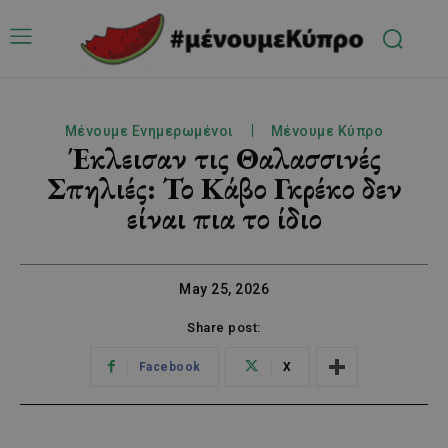
Μένουμε Ενημερωμένοι
Μένουμε Κύπρο
Έκλεισαν τις Θαλασσινές
Σπηλιές: Το Κάβο Γκρέκο δεν
είναι πια το ίδιο
May 25, 2026
Share post:
Facebook
X