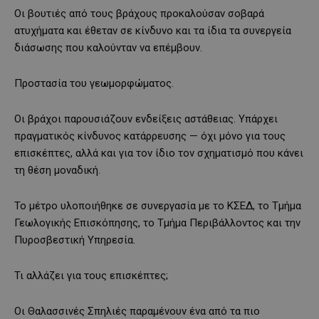
Οι βουτιές από τους βράχους προκαλούσαν σοβαρά
ατυχήματα και έθεταν σε κίνδυνο και τα ίδια τα συνεργεία
διάσωσης που καλούνταν να επέμβουν.
Προστασία του γεωμορφώματος.
Οι βράχοι παρουσιάζουν ενδείξεις αστάθειας. Υπάρχει
πραγματικός κίνδυνος κατάρρευσης — όχι μόνο για τους
επισκέπτες, αλλά και για τον ίδιο τον σχηματισμό που κάνει
τη θέση μοναδική.
Το μέτρο υλοποιήθηκε σε συνεργασία με το ΚΣΕΔ, το Τμήμα
Γεωλογικής Επισκόπησης, το Τμήμα Περιβάλλοντος και την
Πυροσβεστική Υπηρεσία.
Τι αλλάζει για τους επισκέπτες;
Οι Θαλασσινές Σπηλιές παραμένουν ένα από τα πιο