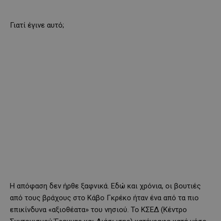
Γιατί έγινε αυτό;
Η απόφαση δεν ήρθε ξαφνικά. Εδώ και χρόνια, οι βουτιές
από τους βράχους στο Κάβο Γκρέκο ήταν ένα από τα πιο
επικίνδυνα «αξιοθέατα» του νησιού. Το ΚΣΕΔ (Κέντρο