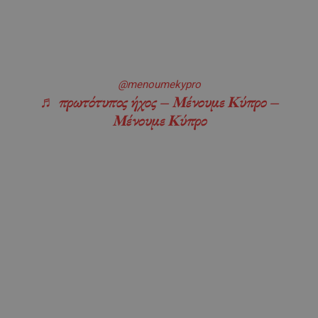
@menoumekypro
♬ πρωτότυπος ήχος – Μένουμε Κύπρο –
Μένουμε Κύπρο