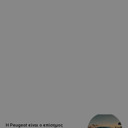
Η Peugeot είναι ο επίσημος