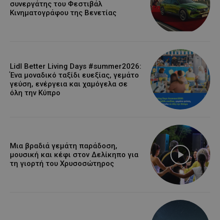
συνεργάτης του Φεστιβάλ
Κινηματογράφου της Βενετίας
Lidl Better Living Days #summer2026:
Ένα μοναδικό ταξίδι ευεξίας, γεμάτο
γεύση, ενέργεια και χαμόγελα σε
όλη την Κύπρο
Μια βραδιά γεμάτη παράδοση,
μουσική και κέφι στον Δελίκηπο για
τη γιορτή του Χρυσοσώτηρος