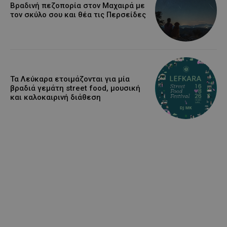
Βραδινή πεζοπορία στον Μαχαιρά με
τον σκύλο σου και θέα τις Περσείδες
Τα Λεύκαρα ετοιμάζονται για μία
βραδιά γεμάτη street food, μουσική
και καλοκαιρινή διάθεση