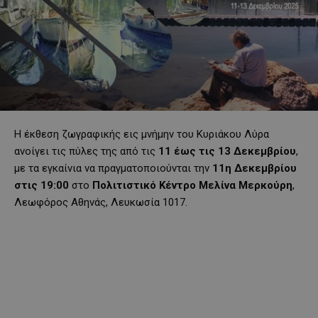
Η έκθεση ζωγραφικής εις μνήμην του Κυριάκου Λύρα
ανοίγει τις πύλες της από τις
11 έως τις 13 Δεκεμβρίου
,
με τα εγκαίνια να πραγματοποιούνται την
11η Δεκεμβρίου
στις 19:00
στο
Πολιτιστικό Κέντρο Μελίνα Μερκούρη
,
Λεωφόρος Αθηνάς, Λευκωσία 1017.