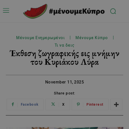
Μένουμε Ενημερωμένοι
Μένουμε Κύπρο
Τι να δεις
Έκθεση ζωγραφικής εις μνήμην
του Κυριάκου Λύρα
November 11, 2025
Share post:
Facebook
X
Pinterest