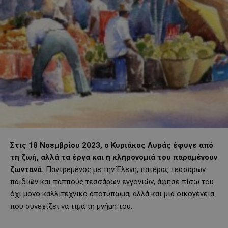
Στις 18 Νοεμβρίου 2023, ο Κυριάκος Λυράς έφυγε από
τη ζωή, αλλά τα έργα και η κληρονομιά του παραμένουν
ζωντανά.
Παντρεμένος με την Έλενη, πατέρας τεσσάρων
παιδιών και παππούς τεσσάρων εγγονιών, άφησε πίσω του
όχι μόνο καλλιτεχνικό αποτύπωμα, αλλά και μια οικογένεια
που συνεχίζει να τιμά τη μνήμη του.