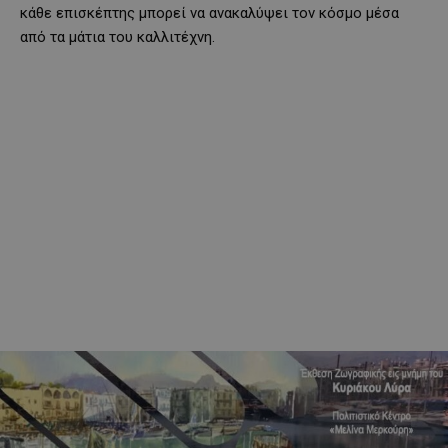
κάθε επισκέπτης μπορεί να ανακαλύψει τον κόσμο μέσα
από τα μάτια του καλλιτέχνη.