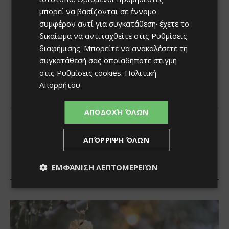
μπορεί να βασίζονται σε έννομο
συμφέρον αντί για συγκατάθεση· έχετε το
δικαίωμα να αντιταχθείτε στις
Ρυθμίσεις
διαφήμισης
. Μπορείτε να ανακαλέσετε τη
συγκατάθεσή σας οποιαδήποτε στιγμή
στις
Ρυθμίσεις cookies
.
Πολιτική
Απορρήτου
ΑΠΟΔΟΧΉ ΌΛΩΝ
ΑΠΌΡΡΙΨΗ ΌΛΩΝ
ΕΜΦΆΝΙΣΗ ΛΕΠΤΟΜΕΡΕΙΏΝ