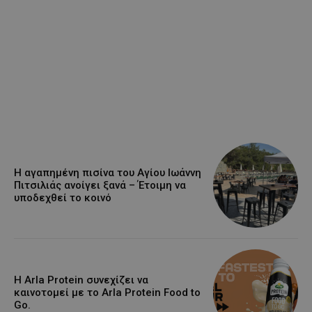
Η αγαπημένη πισίνα του Αγίου Ιωάννη
Πιτσιλιάς ανοίγει ξανά – Έτοιμη να
υποδεχθεί το κοινό
Η Arla Protein συνεχίζει να
καινοτομεί με το Arla Protein Food to
Go.