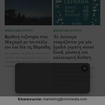
Επικοινωνία:
marketing@oloimedia.com