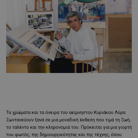
Τα χρώματα και τα όνειρα του αείμνηστου Κυριάκου Λύρα
ζωντανεύουν ξανά σε μια μοναδική έκθεση που τιμά τη ζωή,
το ταλέντο και την κληρονομιά του. Πρόκειται για μια γιορτή
του φωτός, της δημιουργικότητας και της τέχνης, όπου