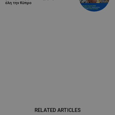
όλη την Κύπρο
RELATED ARTICLES