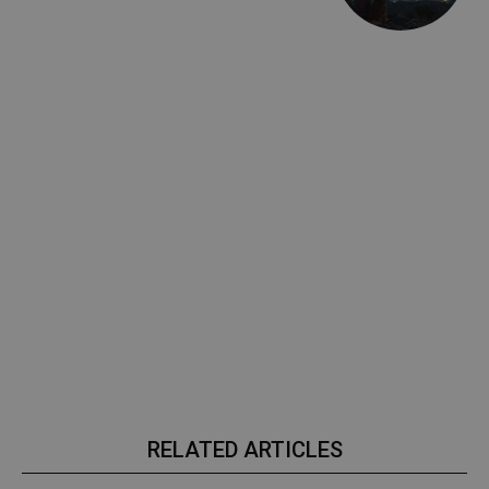
RELATED ARTICLES