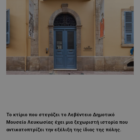
Το κτίριο που στεγάζει το Λεβέντειο Δημοτικό
Μουσείο Λευκωσίας έχει μια ξεχωριστή ιστορία που
αντικατοπτρίζει την εξέλιξη της ίδιας της πόλης.