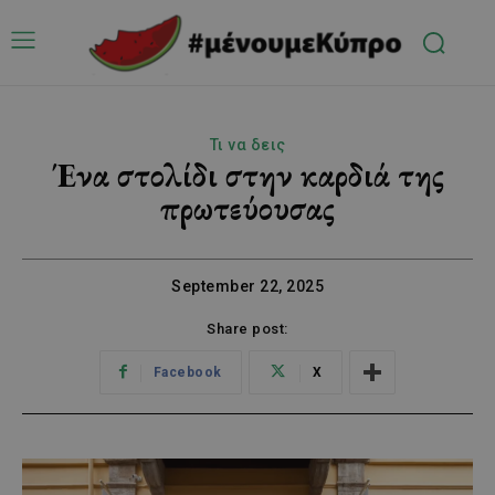
Τι να δεις
Ένα στολίδι στην καρδιά της
πρωτεύουσας
September 22, 2025
Share post:
Facebook
X