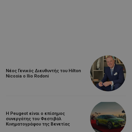
Νέος Γενικός Διευθυντής του Hilton
Nicosia ο Ilio Rodoni
Η Peugeot είναι ο επίσημος
συνεργάτης του Φεστιβάλ
Κινηματογράφου της Βενετίας