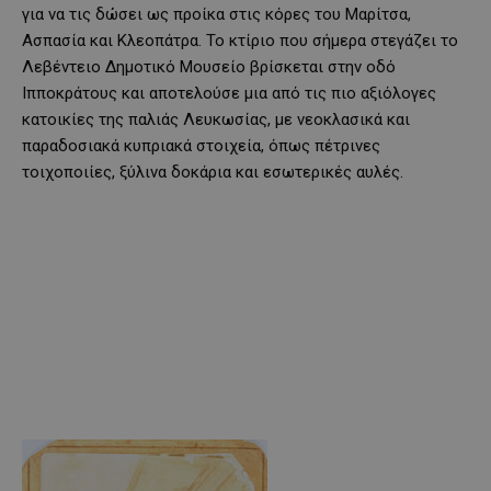
για να τις δώσει ως προίκα στις κόρες του Μαρίτσα,
Ασπασία και Κλεοπάτρα. Το κτίριο που σήμερα στεγάζει το
Λεβέντειο Δημοτικό Μουσείο βρίσκεται στην οδό
Ιπποκράτους και αποτελούσε μια από τις πιο αξιόλογες
κατοικίες της παλιάς Λευκωσίας, με νεοκλασικά και
παραδοσιακά κυπριακά στοιχεία, όπως πέτρινες
τοιχοποιίες, ξύλινα δοκάρια και εσωτερικές αυλές.