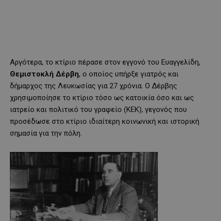
Αργότερα, το κτίριο πέρασε στον εγγονό του Ευαγγελίδη,
Θεμιστοκλή Δέρβη
, ο οποίος υπήρξε γιατρός και
δήμαρχος της Λευκωσίας για 27 χρόνια. Ο Δέρβης
χρησιμοποίησε το κτίριο τόσο ως κατοικία όσο και ως
ιατρείο και πολιτικό του γραφείο (ΚΕΚ), γεγονός που
προσέδωσε στο κτίριο ιδιαίτερη κοινωνική και ιστορική
σημασία για την πόλη.