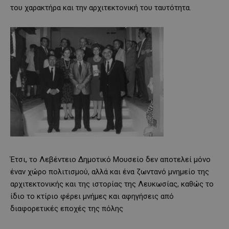
του χαρακτήρα και την αρχιτεκτονική του ταυτότητα.
Έτσι, το Λεβέντειο Δημοτικό Μουσείο δεν αποτελεί μόνο
έναν χώρο πολιτισμού, αλλά και ένα ζωντανό μνημείο της
αρχιτεκτονικής και της ιστορίας της Λευκωσίας, καθώς το
ίδιο το κτίριο φέρει μνήμες και αφηγήσεις από
διαφορετικές εποχές της πόλης