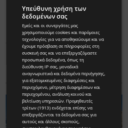
Υπεύθυνη χρήση των
δεδομένων σας
Εμείς και οι συνεργάτες μας
χρησιμοποιούμε cookies και παρόμοιες
τεχνολογίες για να αποθηκεύουμε και να
έχουμε πρόσβαση σε πληροφορίες στη
συσκευή σας και να επεξεργαζόμαστε
προσωπικά δεδομένα, όπως τη
διεύθυνση IP σας, μοναδικά
αναγνωριστικά και δεδομένα περιήγησης,
για εξατομικευμένες διαφημίσεις και
περιεχόμενο, μέτρηση διαφημίσεων και
περιεχομένου, ανάλυση κοινού και
βελτίωση υπηρεσιών.
Προμηθευτές
τρίτων (1913)
ενδέχεται επίσης να
επεξεργάζονται τα δεδομένα σας για
αυτούς και άλλους σκοπούς,