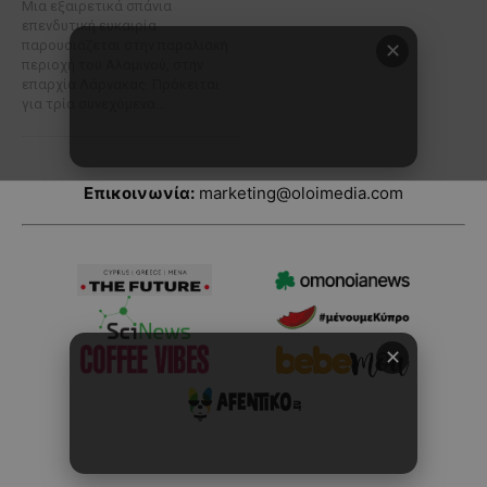
Επικοινωνία:
marketing@oloimedia.com
✕