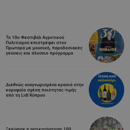
Το 10ο Φεστιβάλ Αγροτικού
Πολιτισμού επιστρέφει στον
Πρωταρά με μουσική, παραδοσιακές
γεύσεις και πλούσιο πρόγραμμα
Διεθνώς αναγνωρισμένα κρασιά στην
κορυφαία σχέση ποιότητας-τιμής
από τη Lidl Κύπρου
Ξεκίνησε η αντικατάσταση 100