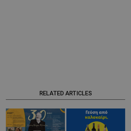
RELATED ARTICLES