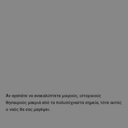
Αν αγαπάτε να ανακαλύπτετε μικρούς, ιστορικούς
θησαυρούς μακριά από τα πολυσύχναστα σημεία, τότε αυτός
ο ναός θα σας μαγέψει.