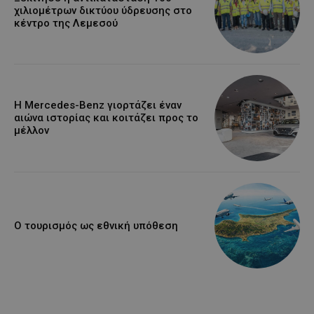
χιλιομέτρων δικτύου ύδρευσης στο
κέντρο της Λεμεσού
Η Mercedes-Benz γιορτάζει έναν
αιώνα ιστορίας και κοιτάζει προς το
μέλλον
Ο τουρισμός ως εθνική υπόθεση