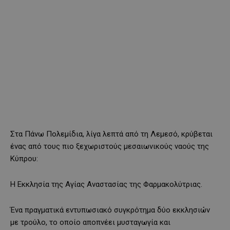
Στα Πάνω Πολεμίδια, λίγα λεπτά από τη Λεμεσό, κρύβεται
ένας από τους πιο ξεχωριστούς μεσαιωνικούς ναούς της
Κύπρου:
Η Εκκλησία της Αγίας Αναστασίας της Φαρμακολύτριας.
Ένα πραγματικά εντυπωσιακό συγκρότημα δύο εκκλησιών
με τρούλο, το οποίο αποπνέει μυσταγωγία και