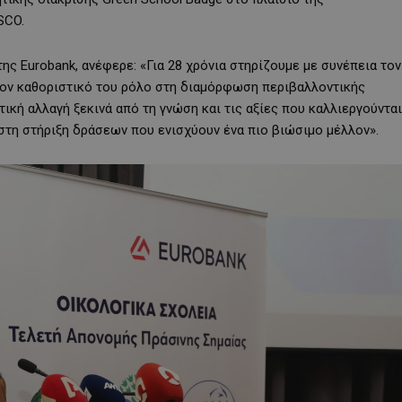
SCO.
 της Eurobank, ανέφερε: «Για 28 χρόνια στηρίζουμε με συνέπεια τον
τον καθοριστικό του ρόλο στη διαμόρφωση περιβαλλοντικής
τική αλλαγή ξεκινά από τη γνώση και τις αξίες που καλλιεργούνται
στη στήριξη δράσεων που ενισχύουν ένα πιο βιώσιμο μέλλον».