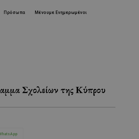
Πρόσωπα
Μένουμε Ενημερωμένοι
γραμμα Σχολείων της Κύπρου
WhatsApp