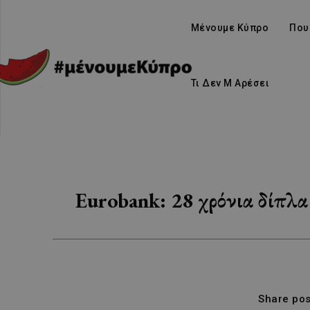
Μένουμε Κύπρο
Που
Τι Δεν Μ Αρέσει
Eurobank: 28 χρόνια δίπλα
Share pos