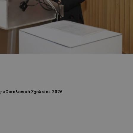
 «Οικολογικά Σχολεία» 2026