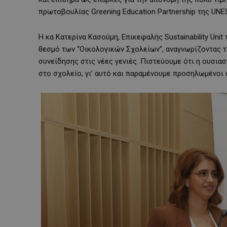
πρωτοβουλίας Greening Education Partnership της UNE
Η κα Κατερίνα Κασούμη, Επικεφαλής Sustainability Unit
θεσμό των “Οικολογικών Σχολείων”, αναγνωρίζοντας 
συνείδησης στις νέες γενιές. Πιστεύουμε ότι η ουσιασ
στο σχολείο, γι’ αυτό και παραμένουμε προσηλωμένοι 