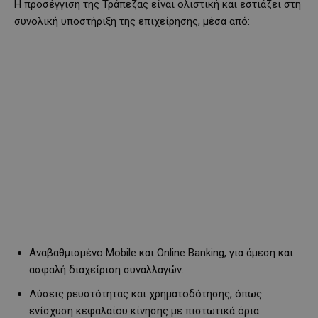
Η προσέγγιση της Τράπεζας είναι ολιστική και εστιάζει στη
συνολική υποστήριξη της επιχείρησης, μέσα από:
Αναβαθμισμένο Mobile και Online Banking, για άμεση και
ασφαλή διαχείριση συναλλαγών.
Λύσεις ρευστότητας και χρηματοδότησης, όπως
ενίσχυση κεφαλαίου κίνησης με πιστωτικά όρια