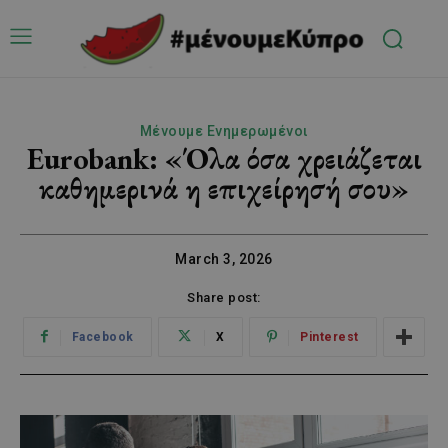
Μένουμε Ενημερωμένοι
Eurobank: «Όλα όσα χρειάζεται
καθημερινά η επιχείρησή σου»
March 3, 2026
Share post:
Facebook
X
Pinterest