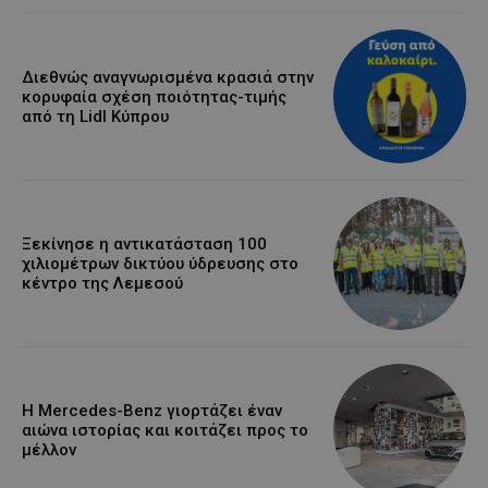
Διεθνώς αναγνωρισμένα κρασιά στην
κορυφαία σχέση ποιότητας-τιμής
από τη Lidl Κύπρου
Ξεκίνησε η αντικατάσταση 100
χιλιομέτρων δικτύου ύδρευσης στο
κέντρο της Λεμεσού
Η Mercedes-Benz γιορτάζει έναν
αιώνα ιστορίας και κοιτάζει προς το
μέλλον