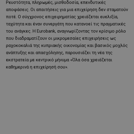
Ρευστότητα, πληρωμές, μισθοδοσία, επενδυτικές
αποφάσεις. Οι απαιτήσεις για μια επιχείρηση δεν σταματούν
ποτέ. Ο σύγχρονος επιχειρηματίας χρειάζεται ευελιξία,
ταχύτητα και έναν συνεργάτη που κατανοεί τις πραγματικές
του ανάγκες. Η Eurobank, αναγνωρίζοντας τον κρίσιμο ρόλο
που διαδραματίζουν οι μικρομεσαίες επιχειρήσεις ως
ραχοκοκαλιά της κυπριακής οικονομίας και βασικός μοχλός
ανάπτυξης και απασχόλησης, παρουσιάζει τη νέα της
εκστρατεία με κεντρικό μήνυμα «Όλα όσα χρειάζεται
καθημερινά η επιχείρησή σου».