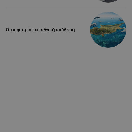
Ο τουρισμός ως εθνική υπόθεση