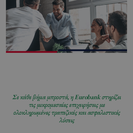
Σε κάθε βήμα μπροστά, η Eurobank στηρίζει
τις μικρομεσαίες επιχειρήσεις με
ολοκληρωμένες τραπεζικές και ασφαλιστικές
λύσεις