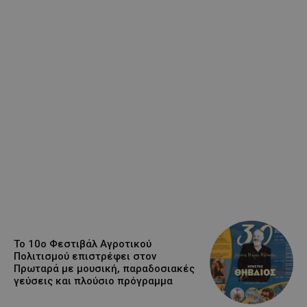
Το 10ο Φεστιβάλ Αγροτικού
Πολιτισμού επιστρέφει στον
Πρωταρά με μουσική, παραδοσιακές
γεύσεις και πλούσιο πρόγραμμα