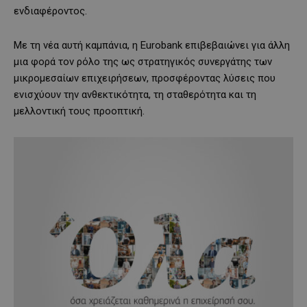
ενδιαφέροντος.
Με τη νέα αυτή καμπάνια, η Eurobank επιβεβαιώνει για άλλη
μια φορά τον ρόλο της ως στρατηγικός συνεργάτης των
μικρομεσαίων επιχειρήσεων, προσφέροντας λύσεις που
ενισχύουν την ανθεκτικότητα, τη σταθερότητα και τη
μελλοντική τους προοπτική.