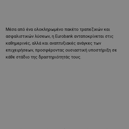
Μέσα από ένα ολοκληρωμένο πακέτο τραπεζικών και
ασφαλιστικών λύσεων, η Eurobank ανταποκρίνεται στις
καθημερινές, αλλά και αναπτυξιακές ανάγκες των
επιχειρήσεων, προσφέροντας ουσιαστική υποστήριξη σε
κάθε στάδιο της δραστηριότητάς τους.