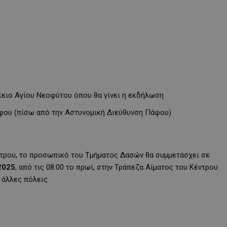
Λύκειο Αγίου Νεοφύτου όπου θα γίνει η εκδήλωση
άφου (πίσω από την Αστυνομική Διεύθυνση Πάφου)
ντρου, το προσωπικό του Τμήματος Δασών θα συμμετάσχει σε
2025
, από τις 08:00 το πρωί, στην Τράπεζα Αίματος του Κέντρου
 άλλες πόλεις.