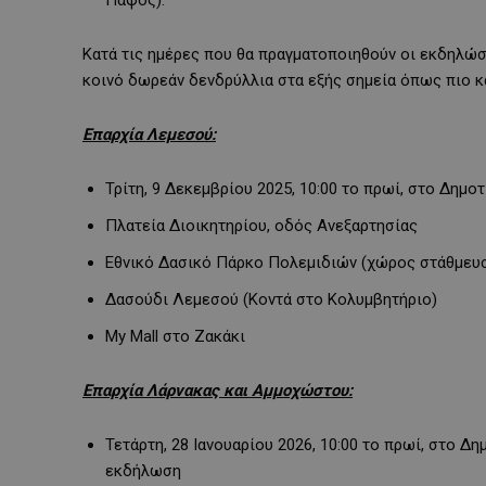
Κατά τις ημέρες που θα πραγματοποιηθούν οι εκδηλώσ
κοινό δωρεάν δενδρύλλια στα εξής σημεία όπως πιο κ
Επαρχία Λεμεσού:
Τρίτη, 9 Δεκεμβρίου 2025, 10:00 το πρωί, στο Δημ
Πλατεία Διοικητηρίου, οδός Ανεξαρτησίας
Εθνικό Δασικό Πάρκο Πολεμιδιών (χώρος στάθμευ
Δασούδι Λεμεσού (Κοντά στο Κολυμβητήριο)
My Mall στο Ζακάκι
Επαρχία Λάρνακας και Αμμοχώστου:
Τετάρτη, 28 Ιανουαρίου 2026, 10:00 το πρωί, στο Δ
εκδήλωση