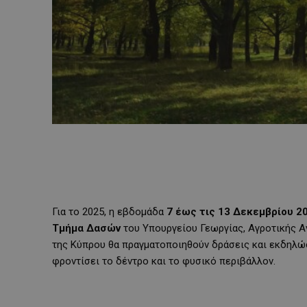
Για το 2025, η εβδομάδα
7 έως τις 13 Δεκεμβρίου 2
Τμήμα Δασών
του Υπουργείου Γεωργίας, Αγροτικής Α
της Κύπρου θα πραγματοποιηθούν δράσεις και εκδηλώσε
φροντίσει το δέντρο και το φυσικό περιβάλλον.