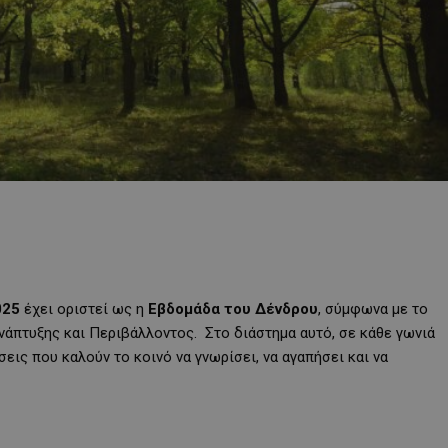
025
έχει οριστεί ως η
Εβδομάδα του Δένδρου
, σύμφωνα με το
νάπτυξης και Περιβάλλοντος. Στο διάστημα αυτό, σε κάθε γωνιά
ις που καλούν το κοινό να γνωρίσει, να αγαπήσει και να