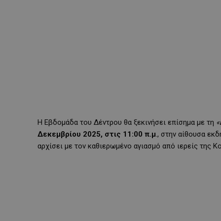
Η Εβδομάδα του Δέντρου θα ξεκινήσει επίσημα με τη
«
Δεκεμβρίου 2025, στις 11:00 π.μ
., στην αίθουσα ε
αρχίσει με τον καθιερωμένο αγιασμό από ιερείς της Κ