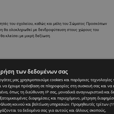
θητές του σχολείου, καθώς και μέλη του Σώματος Προσκόπων
ση θα ολοκληρωθεί με δενδροφύτευση στους χώρους του
θα κλείσει με μικρή δεξίωση.
χρήση των δεδομένων σας
εργάτες μας χρησιμοποιούμε cookies και παρόμοιες τεχνολογίες 
ι να έχουμε πρόσβαση σε πληροφορίες στη συσκευή σας και να
ένα, όπως τη διεύθυνση IP σας, μοναδικά αναγνωριστικά και 
εξατομικευμένες διαφημίσεις και περιεχόμενο, μέτρηση διαφημίσ
νάλυση κοινού και βελτίωση υπηρεσιών.
Προμηθευτές τρίτων (1
ργάζονται τα δεδομένα σας για αυτούς και άλλους σκοπούς,