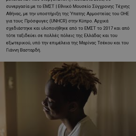
συνεργασία με το ΕΜΣΤ | Εθνικό Μουσείο Σύγχρονης Τέχνης
Αθήνας, με την υποστήριξη της Ύπατης Αρμοστείας του ΟΗΕ
για τους Πρόσφυγες (UNHCR) στην Κύπρο. Αρχικά
σχεδιάστηκε και υλοποιήθηκε από το ΕΜΣΤ το 2017 και από
τότε ταξιδεύει σε πολλές πόλεις της Ελλάδας και του
εξωτερικού, υπό την επιμέλεια της Μαρίνας Τσέκου και του
Γιάννη Βασταρδή.