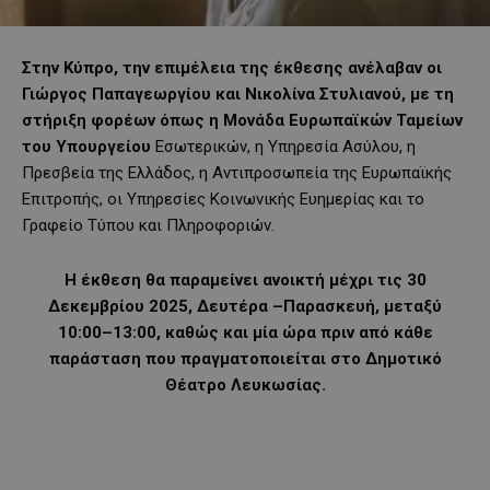
Στην Κύπρο, την επιμέλεια της έκθεσης ανέλαβαν οι
Γιώργος Παπαγεωργίου και Νικολίνα Στυλιανού, με τη
στήριξη φορέων όπως η Μονάδα Ευρωπαϊκών Ταμείων
του Υπουργείου
Εσωτερικών, η Υπηρεσία Ασύλου, η
Πρεσβεία της Ελλάδος, η Αντιπροσωπεία της Ευρωπαϊκής
Επιτροπής, οι Υπηρεσίες Κοινωνικής Ευημερίας και το
Γραφείο Τύπου και Πληροφοριών.
Η έκθεση θα παραμείνει ανοικτή μέχρι τις 30
Δεκεμβρίου 2025, Δευτέρα –Παρασκευή, μεταξύ
10:00–13:00, καθώς και μία ώρα πριν από κάθε
παράσταση που πραγματοποιείται στο Δημοτικό
Θέατρο Λευκωσίας.