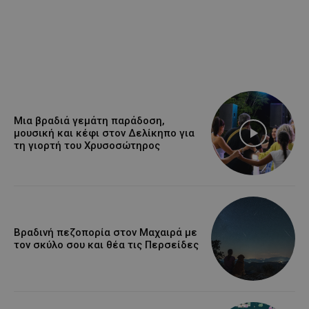
Μια βραδιά γεμάτη παράδοση,
μουσική και κέφι στον Δελίκηπο για
τη γιορτή του Χρυσοσώτηρος
Βραδινή πεζοπορία στον Μαχαιρά με
τον σκύλο σου και θέα τις Περσείδες