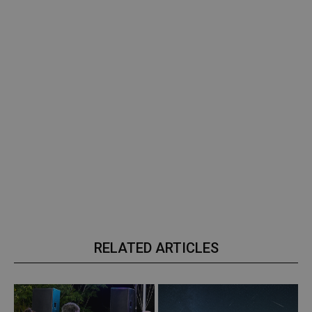
RELATED ARTICLES