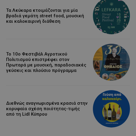
Τα Λεύκαρα ετοιμάζονται για μία
βραδιά γεμάτη street food, μουσική
και καλοκαιρινή διάθεση
Το 10ο Φεστιβάλ Αγροτικού
Πολιτισμού επιστρέφει στον
Πρωταρά με μουσική, παραδοσιακές
γεύσεις και πλούσιο πρόγραμμα
Διεθνώς αναγνωρισμένα κρασιά στην
κορυφαία σχέση ποιότητας-τιμής
από τη Lidl Κύπρου