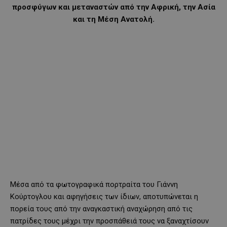
προσφύγων και μεταναστών από την Αφρική, την Ασία
και τη Μέση Ανατολή.
Μέσα από τα φωτογραφικά πορτραίτα του Γιάννη
Κούρτογλου και αφηγήσεις των ίδιων, αποτυπώνεται η
πορεία τους από την αναγκαστική αναχώρηση από τις
πατρίδες τους μέχρι την προσπάθειά τους να ξαναχτίσουν