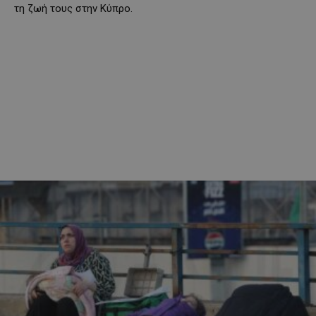
τη ζωή τους στην Κύπρο.