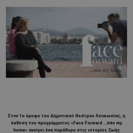
Στον 1ο όροφο του Δημοτικού Θεάτρου Λευκωσίας, η
έκθεση του προγράμματος «Face Forward …into my
home» ανοίγει ένα παράθυρο στις ιστορίες ζωής