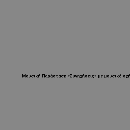
Μουσική Παράσταση
«Συνηχήσεις» με μουσικό σχ