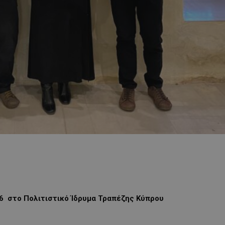
26 στο Πολιτιστικό Ίδρυμα Τραπέζης Κύπρου