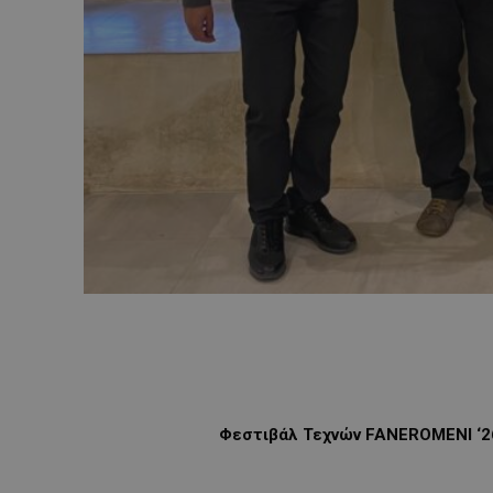
Φεστιβάλ Τεχνών
FANEROMENI
‘