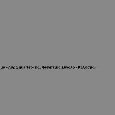
ήμα «Λύρα
quartet
» και Φωνητικό Σύνολο «Κάλεσμα»