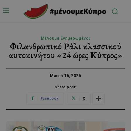
Μένουμε Ενημερωμένοι
Φιλανθρωπικό Ράλι κλασσικού
αυτοκινήτου «24 ώρες Κύπρος»
March 16, 2026
Share post:
Facebook
X