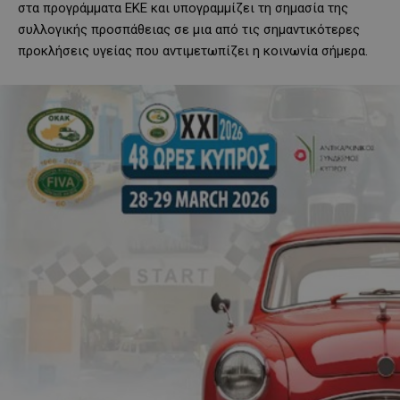
στα προγράμματα ΕΚΕ και υπογραμμίζει τη σημασία της
συλλογικής προσπάθειας σε μια από τις σημαντικότερες
προκλήσεις υγείας που αντιμετωπίζει η κοινωνία σήμερα.