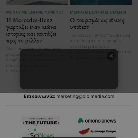
Επικοινωνία:
marketing@oloimedia.com