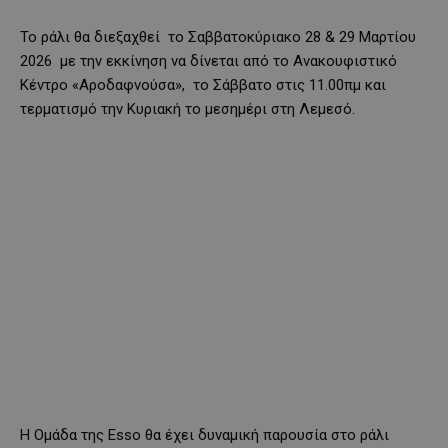
Το ράλι θα διεξαχθεί το Σαββατοκύριακο 28 & 29 Μαρτίου
2026 με την εκκίνηση να δίνεται από το Ανακουφιστικό
Κέντρο «Αροδαφνούσα», το Σάββατο στις 11.00πμ και
τερματισμό την Κυριακή το μεσημέρι στη Λεμεσό.
Η Ομάδα της Esso θα έχει δυναμική παρουσία στο ράλι