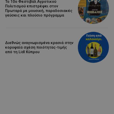
Το 10ο Φεστιβάλ Αγροτικού
Πολιτισμού επιστρέφει στον
Πρωταρά με μουσική, παραδοσιακές
γεύσεις και πλούσιο πρόγραμμα
Διεθνώς αναγνωρισμένα κρασιά στην
κορυφαία σχέση ποιότητας-τιμής
από τη Lidl Κύπρου