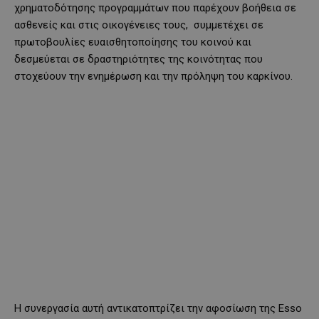
χρηματοδότησης προγραμμάτων που παρέχουν βοήθεια σε
ασθενείς και στις οικογένειες τους, συμμετέχει σε
πρωτοβουλίες ευαισθητοποίησης του κοινού και
δεσμεύεται σε δραστηριότητες της κοινότητας που
στοχεύουν την ενημέρωση και την πρόληψη του καρκίνου.
Η συνεργασία αυτή αντικατοπτρίζει την αφοσίωση της Esso