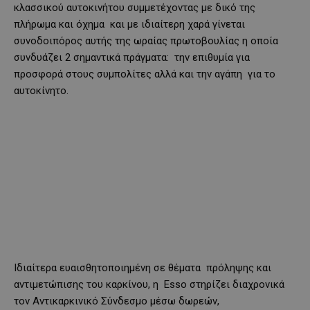
κλασσικού αυτοκινήτου συμμετέχοντας με δικό της
πλήρωμα και όχημα και με ιδιαίτερη χαρά γίνεται
συνοδοιπόρος αυτής της ωραίας πρωτοβουλίας η οποία
συνδυάζει 2 σημαντικά πράγματα: την επιθυμία για
προσφορά στους συμπολίτες αλλά και την αγάπη για το
αυτοκίνητο.
Ιδιαίτερα ευαισθητοποιημένη σε θέματα πρόληψης και
αντιμετώπισης του καρκίνου, η Εsso στηρίζει διαχρονικά
τον Αντικαρκινικό Σύνδεσμο μέσω δωρεών,