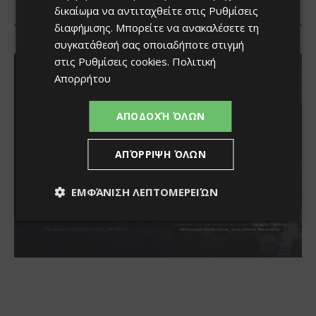
δικαίωμα να αντιταχθείτε στις
Ρυθμίσεις
διαφήμισης
. Μπορείτε να ανακαλέσετε τη
συγκατάθεσή σας οποιαδήποτε στιγμή
στις
Ρυθμίσεις cookies
.
Πολιτική
Απορρήτου
ΑΠΟΔΟΧΉ ΌΛΩΝ
ΑΠΌΡΡΙΨΗ ΌΛΩΝ
ΕΜΦΆΝΙΣΗ ΛΕΠΤΟΜΕΡΕΙΏΝ