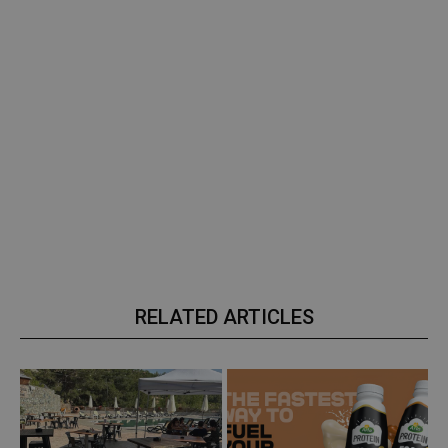
RELATED ARTICLES