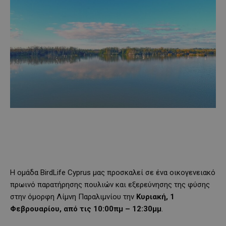
Η ομάδα BirdLife Cyprus μας προσκαλεί σε ένα οικογενειακό
πρωινό παρατήρησης πουλιών και εξερεύνησης της φύσης
στην όμορφη Λίμνη Παραλιμνίου την
Κυριακή, 1
Φεβρουαρίου, από τις 10:00πμ – 12:30μμ
.