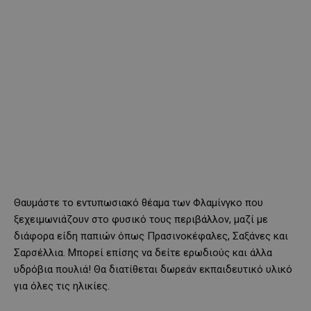
Θαυμάστε το εντυπωσιακό θέαμα των Φλαμίνγκο που
ξεχειμωνιάζουν στο φυσικό τους περιβάλλον, μαζί με
διάφορα είδη παπιών όπως Πρασινοκέφαλες, Σαξάνες και
Σαρσέλλια. Μπορεί επίσης να δείτε ερωδιούς και άλλα
υδρόβια πουλιά! Θα διατίθεται δωρεάν εκπαιδευτικό υλικό
για όλες τις ηλικίες.