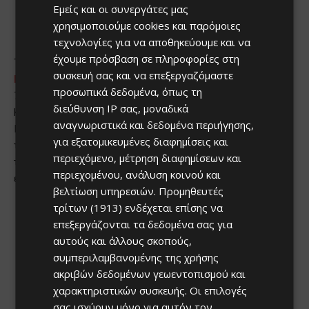
Εμείς και οι συνεργάτες μας
χρησιμοποιούμε cookies και παρόμοιες
τεχνολογίες για να αποθηκεύουμε και να
έχουμε πρόσβαση σε πληροφορίες στη
συσκευή σας και να επεξεργαζόμαστε
προσωπικά δεδομένα, όπως τη
διεύθυνση IP σας, μοναδικά
αναγνωριστικά και δεδομένα περιήγησης,
για εξατομικευμένες διαφημίσεις και
περιεχόμενο, μέτρηση διαφημίσεων και
περιεχομένου, ανάλυση κοινού και
βελτίωση υπηρεσιών.
Προμηθευτές
τρίτων (1913)
ενδέχεται επίσης να
επεξεργάζονται τα δεδομένα σας για
αυτούς και άλλους σκοπούς,
συμπεριλαμβανομένης της χρήσης
ακριβών δεδομένων γεωεντοπισμού και
χαρακτηριστικών συσκευής. Οι επιλογές
σας ισχύουν μόνο για αυτόν τον