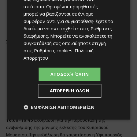
ιστότοπο. Ορισμένοι προμηθευτές
μπορεί να βασίζονται σε έννομο
συμφέρον αντί για συγκατάθεση· έχετε το
δικαίωμα να αντιταχθείτε στις
Ρυθμίσεις
διαφήμισης
. Μπορείτε να ανακαλέσετε τη
συγκατάθεσή σας οποιαδήποτε στιγμή
στις
Ρυθμίσεις cookies
.
Πολιτική
Απορρήτου
ΑΠΟΔΟΧΉ ΌΛΩΝ
ΑΠΌΡΡΙΨΗ ΌΛΩΝ
ΕΜΦΆΝΙΣΗ ΛΕΠΤΟΜΕΡΕΙΏΝ