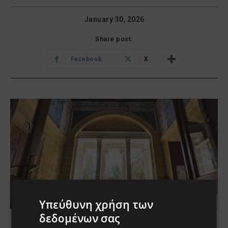
Υπεύθυνη χρήση των
δεδομένων σας