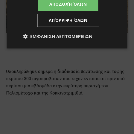
ΑΠΟΔΟΧΉ ΌΛΩΝ
ΑΠΌΡΡΙΨΗ ΌΛΩΝ
ΕΜΦΆΝΙΣΗ ΛΕΠΤΟΜΕΡΕΙΏΝ