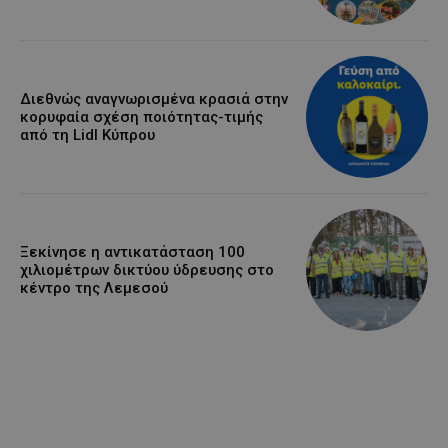
Διεθνώς αναγνωρισμένα κρασιά στην
κορυφαία σχέση ποιότητας-τιμής
από τη Lidl Κύπρου
Ξεκίνησε η αντικατάσταση 100
χιλιομέτρων δικτύου ύδρευσης στο
κέντρο της Λεμεσού