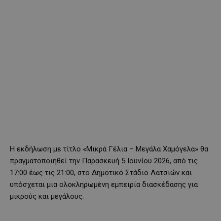
Η εκδήλωση με τίτλο «Μικρά Γέλια – Μεγάλα Χαμόγελα» θα
πραγματοποιηθεί την Παρασκευή 5 Ιουνίου 2026, από τις
17:00 έως τις 21:00, στο Δημοτικό Στάδιο Λατσιών και
υπόσχεται μια ολοκληρωμένη εμπειρία διασκέδασης για
μικρούς και μεγάλους.