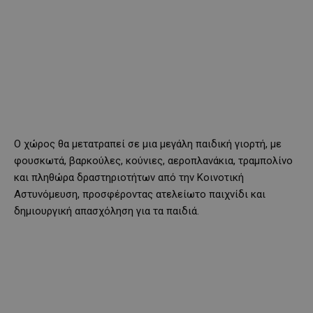
Ο χώρος θα μετατραπεί σε μια μεγάλη παιδική γιορτή, με
φουσκωτά, βαρκούλες, κούνιες, αεροπλανάκια, τραμπολίνο
και πληθώρα δραστηριοτήτων από την Κοινοτική
Αστυνόμευση, προσφέροντας ατελείωτο παιχνίδι και
δημιουργική απασχόληση για τα παιδιά.