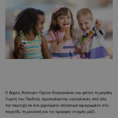
Ο Δήμος Λατσιών–Γερίου διοργανώνει και φέτος τη μεγάλη
Γιορτή του Παιδιού, προσκαλώντας οικογένειες από όλη
την περιοχή σε ένα χαρούμενο απόγευμα αφιερωμένο στο
παιχνίδι, τη μουσική και τις όμορφες στιγμές μαζί.