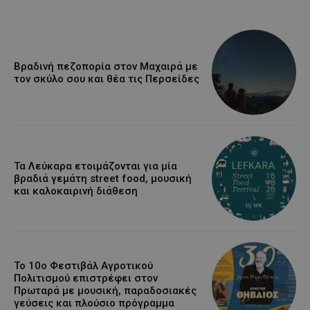
Βραδινή πεζοπορία στον Μαχαιρά με
τον σκύλο σου και θέα τις Περσείδες
Τα Λεύκαρα ετοιμάζονται για μία
βραδιά γεμάτη street food, μουσική
και καλοκαιρινή διάθεση
Το 10ο Φεστιβάλ Αγροτικού
Πολιτισμού επιστρέφει στον
Πρωταρά με μουσική, παραδοσιακές
γεύσεις και πλούσιο πρόγραμμα