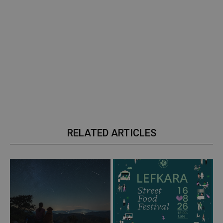
RELATED ARTICLES