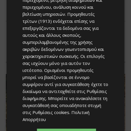
περιεχομένου, ανάλυση κοινού και
βελτίωση υπηρεσιών.
Προμηθευτές
τρίτων (1913)
ενδέχεται επίσης να
επεξεργάζονται τα δεδομένα σας για
αυτούς και άλλους σκοπούς,
συμπεριλαμβανομένης της χρήσης
ακριβών δεδομένων γεωεντοπισμού και
χαρακτηριστικών συσκευής. Οι επιλογές
σας ισχύουν μόνο για αυτόν τον
ιστότοπο. Ορισμένοι προμηθευτές
μπορεί να βασίζονται σε έννομο
συμφέρον αντί για συγκατάθεση· έχετε το
δικαίωμα να αντιταχθείτε στις
Ρυθμίσεις
διαφήμισης
. Μπορείτε να ανακαλέσετε τη
συγκατάθεσή σας οποιαδήποτε στιγμή
στις
Ρυθμίσεις cookies
.
Πολιτική
Απορρήτου