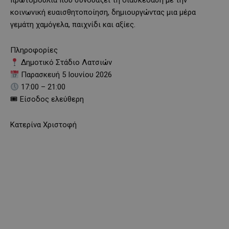
πρωτοβουλία που συνδυάζει τη διασκέδαση με την
κοινωνική ευαισθητοποίηση, δημιουργώντας μια μέρα
γεμάτη χαμόγελα, παιχνίδι και αξίες.
Πληροφορίες
Δημοτικό Στάδιο Λατσιών
Παρασκευή 5 Ιουνίου 2026
17:00 – 21:00
🎟 Είσοδος ελεύθερη
Κατερίνα Χριστοφή