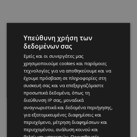
Υπεύθυνη χρήση των
δεδομένων σας
Εμείς και οι συνεργάτες μας
χρησιμοποιούμε cookies και παρόμοιες
τεχνολογίες για να αποθηκεύουμε και να
έχουμε πρόσβαση σε πληροφορίες στη
συσκευή σας και να επεξεργαζόμαστε
προσωπικά δεδομένα, όπως τη
διεύθυνση IP σας, μοναδικά
αναγνωριστικά και δεδομένα περιήγησης,
για εξατομικευμένες διαφημίσεις και
περιεχόμενο, μέτρηση διαφημίσεων και
περιεχομένου, ανάλυση κοινού και
βελτίωση υπηρεσιών.
Προμηθευτές