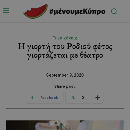
Τι να κάνεις
H γιορτή του Ροδιού φέτος
γιορτάζεται με θέατρο
September 9, 2020
Share post:
Facebook
X