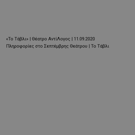
«Το Τάβλι» | Θέατρο ΑντίΛογος | 11.09.2020
Πληροφορίες στο Σεπτέμβρης Θεάτρου | Το Τάβλι