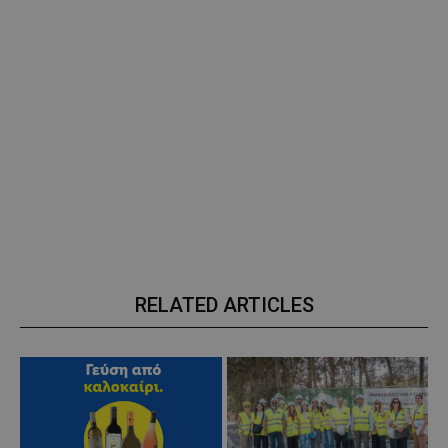
RELATED ARTICLES