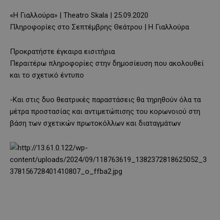
«Η Γιαλλούρα» | Theatro Skala | 25.09.2020
Πληροφορίες στο Σεπτέμβρης Θεάτρου | Η Γιαλλούρα
Προκρατήστε έγκαιρα εισιτήρια
Περαιτέρω πληροφορίες στην δημοσίευση που ακολουθεί
και το σχετικό έντυπο
-Και στις δυο θεατρικές παραστάσεις θα τηρηθούν όλα τα
μέτρα προστασίας και αντιμετώπισης του κορωνοιού στη
βάση των σχετικών πρωτοκόλλων και διαταγμάτων