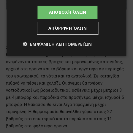
ΑΠΟΔΟΧΉ ΌΛΩΝ
ΑΠΌΡΡΙΨΗ ΌΛΩΝ
ΕΜΦΆΝΙΣΗ ΛΕΠΤΟΜΕΡΕΙΏΝ