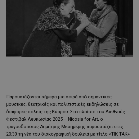
Παρουσιάζονται σήμερα μια σειρά από σημαντικές
μουσικές, θεατρικές και πολιτιστικές εκδηλώσεις σε
διάφορες πόλεις της Κύπρου. Στο πλαίσιο του Διεθνούς
Φεστιβάλ Λευκωσίας 2025 – Nicosia for Art, ο
τραγουδοποιός Δημήτρης Μεσημέρης παρουσιάζει στις
20:30 τη νέα του δισκογραφική δουλειά με τίτλο «ΤΙΚ ΤΑΚ»