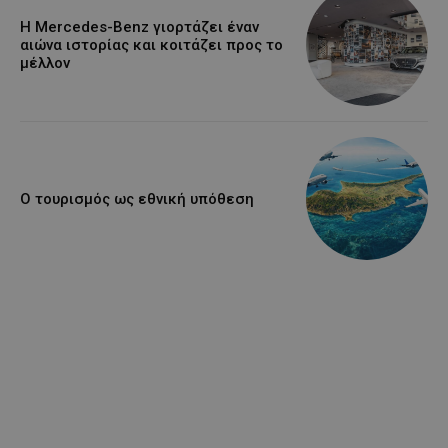
Η Mercedes-Benz γιορτάζει έναν
αιώνα ιστορίας και κοιτάζει προς το
μέλλον
Ο τουρισμός ως εθνική υπόθεση