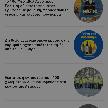
Το 10ο Φεστιβάλ Αγροτικού
Πολιτισμού επιστρέφει στον
Πρωταρά με μουσική, παραδοσιακές
γεύσεις και πλούσιο πρόγραμμα
Διεθνώς αναγνωρισμένα κρασιά στην
κορυφαία σχέση ποιότητας-τιμής
από τη Lidl Κύπρου
Ξεκίνησε η αντικατάσταση 100
χιλιομέτρων δικτύου ύδρευσης στο
κέντρο της Λεμεσού