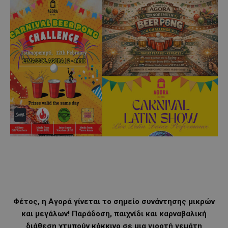
Φέτος, η Αγορά γίνεται το σημείο συνάντησης μικρών
και μεγάλων! Παράδοση, παιχνίδι και καρναβαλική
διάθεση χτυπούν κόκκινο σε μια γιορτή γεμάτη