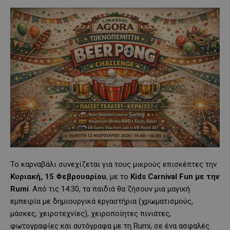
Το καρναβάλι συνεχίζεται για τους μικρούς επισκέπτες την
Κυριακή, 15 Φεβρουαρίου
, με το
Kids Carnival Fun με την
Rumi
. Από τις 14:30, τα παιδιά θα ζήσουν μια μαγική
εμπειρία με δημιουργικά εργαστήρια (χρωματισμούς,
μάσκες, χειροτεχνίες), χειροποίητες πινιάτες,
φωτογραφίες και αυτόγραφα με τη Rumi, σε ένα ασφαλές