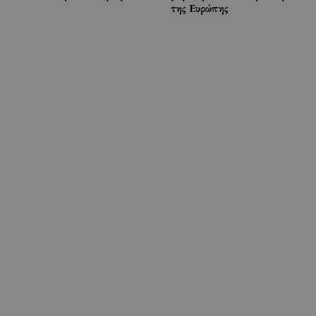
της Ευρώπης