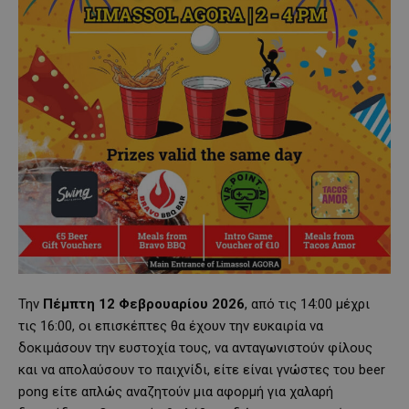
Την
Πέμπτη 12 Φεβρουαρίου 2026
, από τις 14:00 μέχρι
τις 16:00, οι επισκέπτες θα έχουν την ευκαιρία να
δοκιμάσουν την ευστοχία τους, να ανταγωνιστούν φίλους
και να απολαύσουν το παιχνίδι, είτε είναι γνώστες του beer
pong είτε απλώς αναζητούν μια αφορμή για χαλαρή