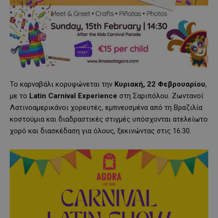
Το καρναβάλι κορυφώνεται την
Κυριακή, 22 Φεβρουαρίου
,
με το
Latin Carnival Experience
στη Σαριπόλου. Ζωντανοί
Λατινοαμερικάνοι χορευτές, εμπνευσμένα από τη Βραζιλία
κοστούμια και διαδραστικές στιγμές υπόσχονται ατελείωτο
χορό και διασκέδαση για όλους, ξεκινώντας στις 16:30.