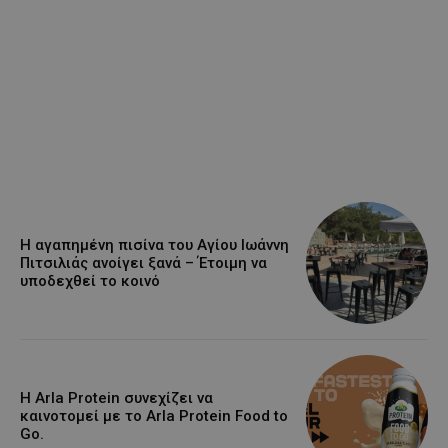
Η αγαπημένη πισίνα του Αγίου Ιωάννη
Πιτσιλιάς ανοίγει ξανά – Έτοιμη να
υποδεχθεί το κοινό
Η Arla Protein συνεχίζει να
καινοτομεί με το Arla Protein Food to
Go.