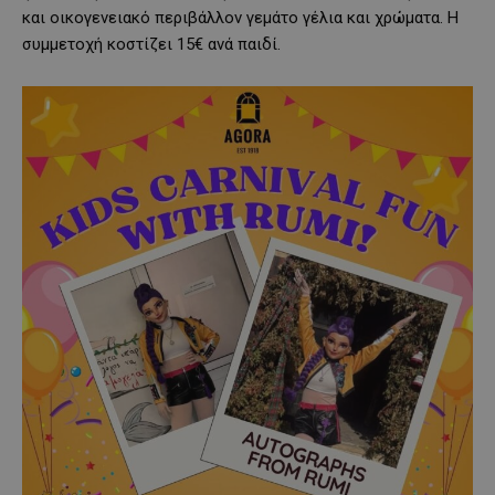
και οικογενειακό περιβάλλον γεμάτο γέλια και χρώματα. Η
συμμετοχή κοστίζει 15€ ανά παιδί.