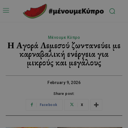
Μένουμε Κύπρο
Η Αγορά Λεμεσού ζωντανεύει με
καρναβαλική ενέργεια για
μικρούς και μεγάλους
February 9, 2026
Share post:
Facebook
X