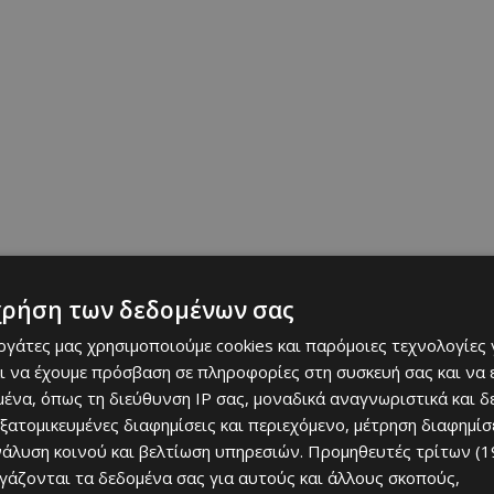
χρήση των δεδομένων σας
εργάτες μας χρησιμοποιούμε cookies και παρόμοιες τεχνολογίες 
ι να έχουμε πρόσβαση σε πληροφορίες στη συσκευή σας και να
ένα, όπως τη διεύθυνση IP σας, μοναδικά αναγνωριστικά και 
εξατομικευμένες διαφημίσεις και περιεχόμενο, μέτρηση διαφημίσ
νάλυση κοινού και βελτίωση υπηρεσιών.
Προμηθευτές τρίτων (1
ργάζονται τα δεδομένα σας για αυτούς και άλλους σκοπούς,