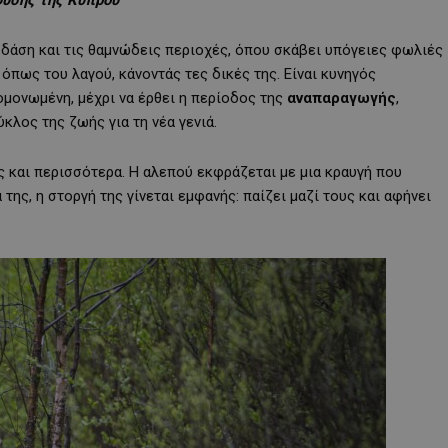
 δάση και τις θαμνώδεις περιοχές, όπου σκάβει υπόγειες φωλιές
όπως του λαγού, κάνοντάς τες δικές της. Είναι κυνηγός
πομονωμένη, μέχρι να έρθει η περίοδος της
αναπαραγωγής
,
ύκλος της ζωής για τη νέα γενιά.
ς και περισσότερα. Η αλεπού εκφράζεται με μια κραυγή που
 της, η στοργή της γίνεται εμφανής: παίζει μαζί τους και αφήνει