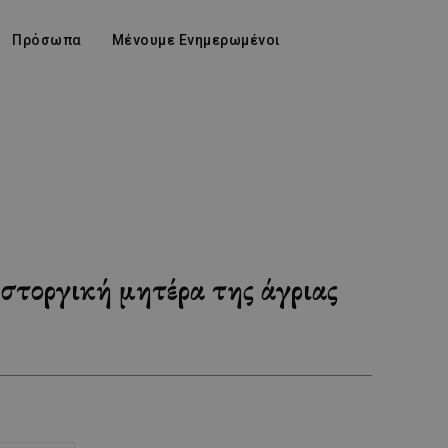
Πρόσωπα
Μένουμε Ενημερωμένοι
στοργική μητέρα της άγριας