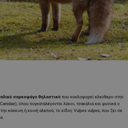
ναδικό σαρκοφάγο θηλαστικό
που κυκλοφορεί ελεύθερο στην
Canidae), όπου συγκαταλέγονται λύκοι, τσακάλια και φυσικά ο
ν κόκκινη ή κοινή αλεπού, το είδος Vulpes vulpes, που ζει σε
α.