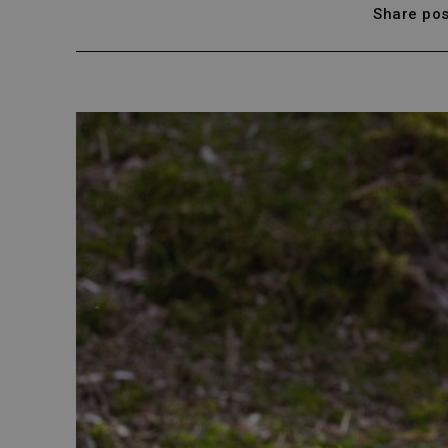
Share pos