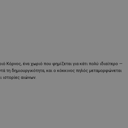
ιό Κόρνος, ένα χωριό που φημίζεται για κάτι πολύ ιδιαίτερο —
ντά τη δημιουργικότητα, και ο κόκκινος πηλός μεταμορφώνεται
ι ιστορίες αιώνων.