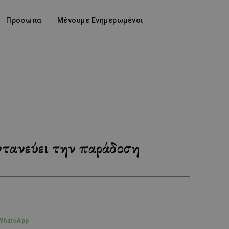
Πρόσωπα
Μένουμε Ενημερωμένοι
ντανεύει την παράδοση
WhatsApp