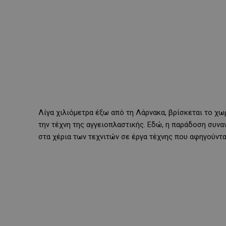
Λίγα χιλιόμετρα έξω από τη Λάρνακα, βρίσκεται το χωρ
την τέχνη της αγγειοπλαστικής. Εδώ, η παράδοση συνα
στα χέρια των τεχνιτών σε έργα τέχνης που αφηγούντα