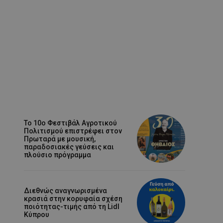
Το 10ο Φεστιβάλ Αγροτικού
Πολιτισμού επιστρέφει στον
Πρωταρά με μουσική,
παραδοσιακές γεύσεις και
πλούσιο πρόγραμμα
Διεθνώς αναγνωρισμένα
κρασιά στην κορυφαία σχέση
ποιότητας-τιμής από τη Lidl
Κύπρου