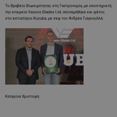
Το Βραβείο Βιωσιμότητας στη Γαστρονομία, με υποστηρικτή
την εταιρεία Vassos Eliades Ltd, απονεμήθηκε και φέτος
στο εστιατόριο Kuzuba, με σεφ τον Ανδρέα Γιαγκουλλά.
Κατερίνα Χριστοφή