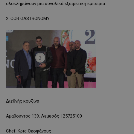
ολοκληρώνουν μια συνολικά εξαιρετική εμπειρία.
2. COR GASTRONOMY
Διεθνής κουζίνα
Αμαθούντος 139, Λεμεσός | 25725100
Chef: Κρις Θεοφάνους