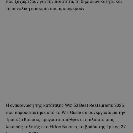
που ξεχωρίζουν για την ποιότητα, τη δημιουργικότητα και
τη συνολική εμπειρία που προσφέρουν.
Η ανακοίνωση της κατάταξης Wiz 50 Best Restaurants 2025,
που παρουσιάστηκε από το Wiz Guide σε συνεργασία με την
Τράπεζα Κύπρου, πραγματοποιήθηκε στο πλαίσιο μιας
λαμπρής τελετής στο Hilton Nicosia, το βράδυ της Τρίτης 27