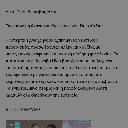
Head Chef: Βαρνάβας Ηλία
Την απονομή έκανε ο κ. Κωνσταντίνος Γιωρκάτζιης.
Η Μπέμπα έγινε γρήγορα αγαπημένος γευστικός
προορισμός, προσφέροντας ελληνική κουζίνα με
μεσογειακές αναφορές και έντονη αίσθηση φιλοξενίας. Τα
πιάτα του σεφ Βαρνάβα Ηλία βασίζονται σε επιλεγμένα
κυπριακά προϊόντα, με standout τον λευκό ταραμά, την πίτα
ξυλόφουρνου με γραβιέρα και πράσο, το πιπεράτο
ψαρονέφρι και το φρέσκο κυπριακό τονάκι στα κάρβουνα.
Το ενημερωμένο σέρβις και η καλοδιαλεγμένη λίστα
κρασιών ολοκληρώνουν την εμπειρία.
6. THE FARMYARD