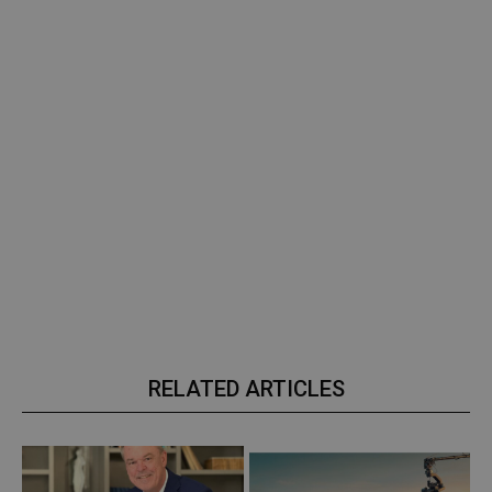
RELATED ARTICLES