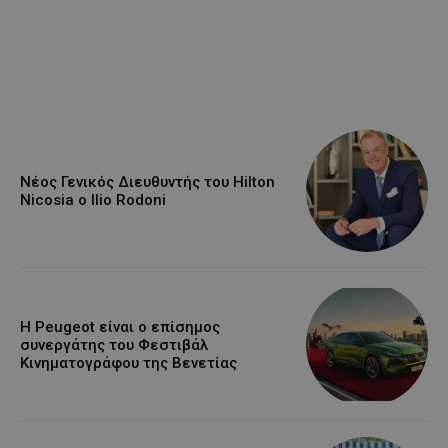
Νέος Γενικός Διευθυντής του Hilton
Nicosia ο Ilio Rodoni
Η Peugeot είναι ο επίσημος
συνεργάτης του Φεστιβάλ
Κινηματογράφου της Βενετίας