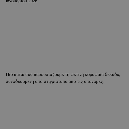
Ιανουαρίου 2026.
Πιο κάτω σας παρουσιάζουμε τη φετινή κορυφαία δεκάδα,
συνοδευόμενη από στιγμιότυπα από τις απονομές.