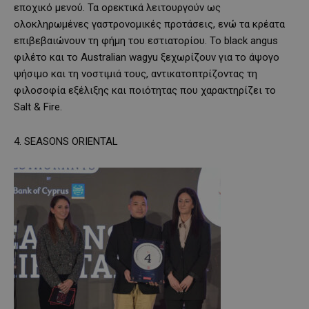
εποχικό μενού. Τα ορεκτικά λειτουργούν ως
ολοκληρωμένες γαστρονομικές προτάσεις, ενώ τα κρέατα
επιβεβαιώνουν τη φήμη του εστιατορίου. Το black angus
φιλέτο και το Australian wagyu ξεχωρίζουν για το άψογο
ψήσιμο και τη νοστιμιά τους, αντικατοπτρίζοντας τη
φιλοσοφία εξέλιξης και ποιότητας που χαρακτηρίζει το
Salt & Fire.
4. SEASONS ORIENTAL