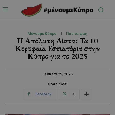
Μένουμε Κύπρο
Που να φας
Η Απόλυτη Λίστα: Τα 10
Κορυφαία Εστιατόρια στην
Κύπρο για το 2025
January 29, 2026
Share post:
Facebook
X