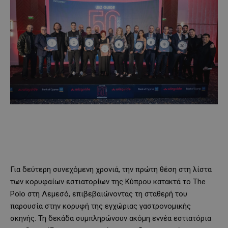
Για δεύτερη συνεχόμενη χρονιά, την πρώτη θέση στη λίστα
των κορυφαίων εστιατορίων της Κύπρου κατακτά το The
Polo στη Λεμεσό, επιβεβαιώνοντας τη σταθερή του
παρουσία στην κορυφή της εγχώριας γαστρονομικής
σκηνής. Τη δεκάδα συμπληρώνουν ακόμη εννέα εστιατόρια