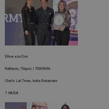
Έθνικ κουζίνα
Κάθηκας, Πάφος | 70009696
Chefs: Lal Tirwe, Indra Rokamani
7. MUSA