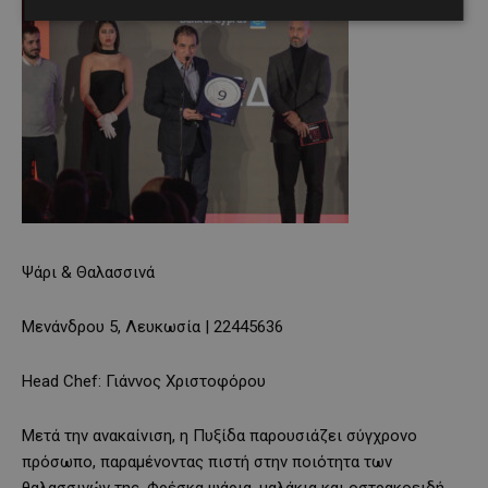
Ψάρι & Θαλασσινά
Μενάνδρου 5, Λευκωσία | 22445636
Head Chef: Γιάννος Χριστοφόρου
Μετά την ανακαίνιση, η Πυξίδα παρουσιάζει σύγχρονο
πρόσωπο, παραμένοντας πιστή στην ποιότητα των