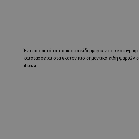
Ένα από αυτά τα τριακόσια είδη ψαριών που καταγράφη
κατατάσσεται στα εκατόν πιο σημαντικά είδη ψαριών σ
draco
.