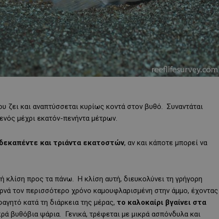
που ζει και αναπτύσσεται κυρίως κοντά στον βυθό. Συναντάται
ενός μέχρι εκατόν-πενήντα μέτρων.
δεκαπέντε και τριάντα εκατοστών
, αν και κάποτε μπορεί να
ή κλίση προς τα πάνω. Η κλίση αυτή, διευκολύνει τη γρήγορη
περνά τον περισσότερο χρόνο καμουφλαρισμένη στην άμμο, έχοντας
αγητό κατά τη διάρκεια της μέρας,
το καλοκαίρι βγαίνει στα
κρά βυθόβια ψάρια. Γενικά, τρέφεται με μικρά ασπόνδυλα και