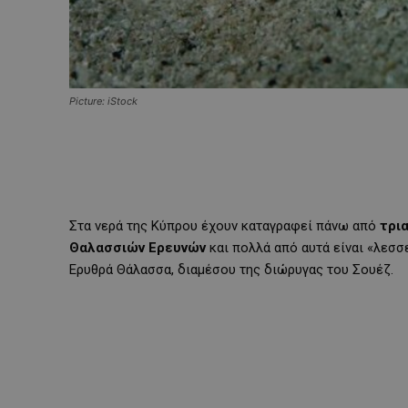
Picture: iStock
Στα νερά της Κύπρου έχουν καταγραφεί πάνω από
τρι
Θαλασσιών Ερευνών
και πολλά από αυτά είναι «λεσσ
Ερυθρά Θάλασσα, διαμέσου της διώρυγας του Σουέζ.