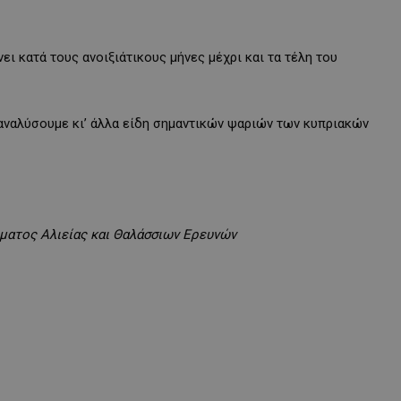
ει κατά τους ανοιξιάτικους μήνες μέχρι και τα τέλη του
αναλύσουμε κι’ άλλα είδη σημαντικών ψαριών των κυπριακών
ματος Αλιείας και Θαλάσσιων Ερευνών