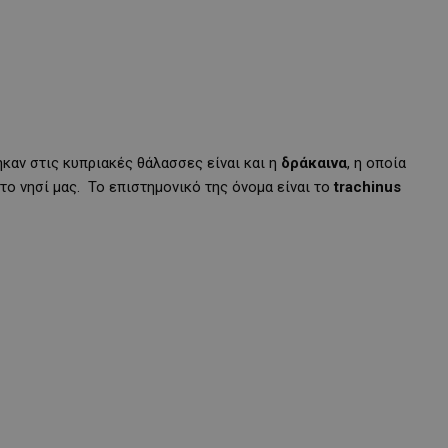
καν στις κυπριακές θάλασσες είναι και η
δράκαινα
, η οποία
το νησί μας. Το επιστημονικό της όνομα είναι το
trachinus