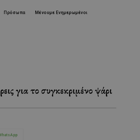
Πρόσωπα
Μένουμε Ενημερωμένοι
ρεις για το συγκεκριμένο ψάρι
WhatsApp