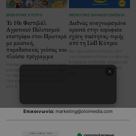
Επικοινωνία:
marketing@oloimedia.com