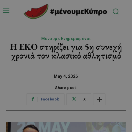
Μένουμε Ενημερωμένοι
Η ΕΚΟ στηρίζει για 5η συνεχή
χρονιά τον κλασικό αθλητισμό
May 4, 2026
Share post:
Facebook
X