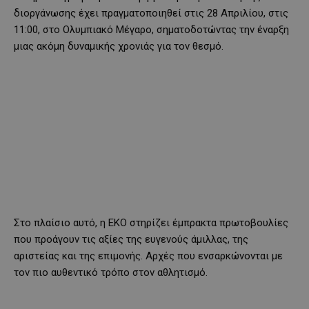
διοργάνωσης έχει πραγματοποιηθεί στις 28 Απριλίου, στις
11:00, στο Ολυμπιακό Μέγαρο, σηματοδοτώντας την έναρξη
μιας ακόμη δυναμικής χρονιάς για τον θεσμό.
Στο πλαίσιο αυτό, η ΕΚΟ στηρίζει έμπρακτα πρωτοβουλίες
που προάγουν τις αξίες της ευγενούς άμιλλας, της
αριστείας και της επιμονής. Αρχές που ενσαρκώνονται με
τον πιο αυθεντικό τρόπο στον αθλητισμό.