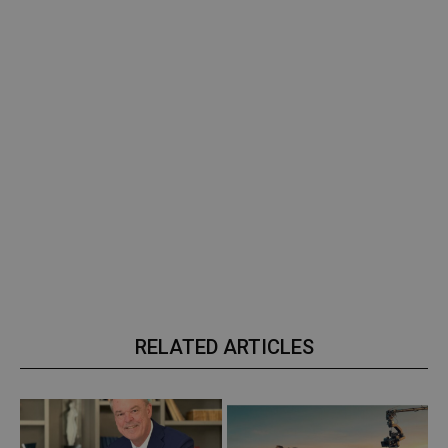
RELATED ARTICLES