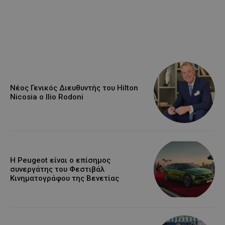
Νέος Γενικός Διευθυντής του Hilton
Nicosia ο Ilio Rodoni
Η Peugeot είναι ο επίσημος
συνεργάτης του Φεστιβάλ
Κινηματογράφου της Βενετίας