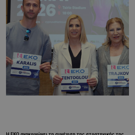
Η ΕΚΟ ανακοινώνει τη συνέχιση της στρατηγικής της