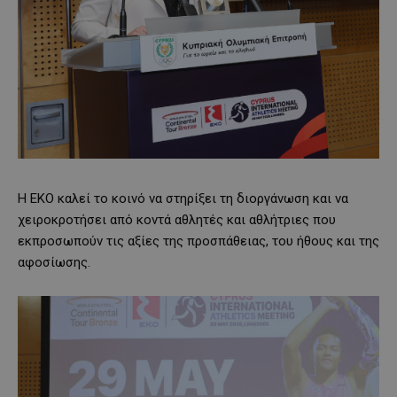
Η ΕΚΟ καλεί το κοινό να στηρίξει τη διοργάνωση και να
χειροκροτήσει από κοντά αθλητές και αθλήτριες που
εκπροσωπούν τις αξίες της προσπάθειας, του ήθους και της
αφοσίωσης.