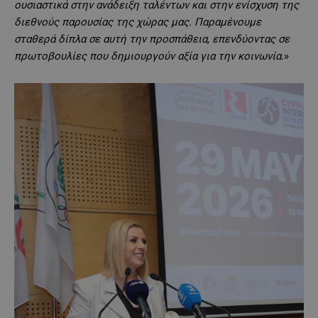
ουσιαστικά στην ανάδειξη ταλέντων και στην ενίσχυση της
διεθνούς παρουσίας της χώρας μας. Παραμένουμε
σταθερά δίπλα σε αυτή την προσπάθεια, επενδύοντας σε
πρωτοβουλίες που δημιουργούν αξία για την κοινωνία.
»