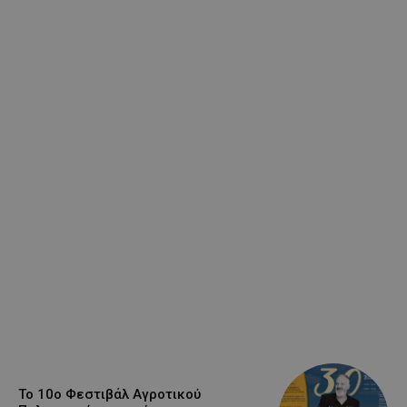
Το 10ο Φεστιβάλ Αγροτικού