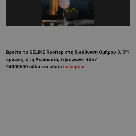
ος
Βρείτε το
SELINE
Rooftop
στη διεύθυνση Ομήρου 3, 5
όροφος, στη Λευκωσία, τηλέφωνο +357
94000600 αλλά και μέσω
Instagram
.