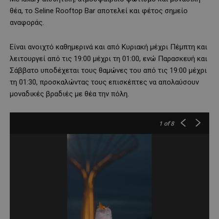
θέα, το Seline Rooftop Bar αποτελεί και φέτος σημείο
αναφοράς.
Είναι ανοιχτό καθημερινά και από Κυριακή μέχρι Πέμπτη και
λειτουργεί από τις 19:00 μέχρι τη 01:00, ενώ Παρασκευή και
Σάββατο υποδέχεται τους θαμώνες του από τις 19:00 μέχρι
τη 01:30, προσκαλώντας τους επισκέπτες να απολαύσουν
μοναδικές βραδιές με θέα την πόλη.
1
of 8