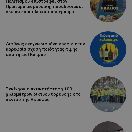
Πολιτισμού επιστρέφει στον
Πρωταρά με μουσική, παραδοσιακές
γεύσεις και πλούσιο πρόγραμμα
Διεθνώς αναγνωρισμένα κρασιά στην
κορυφαία σχέση ποιότητας-τιμής
από τη Lidl Κύπρου
Ξεκίνησε η αντικατάσταση 100
χιλιομέτρων δικτύου ύδρευσης στο
κέντρο της Λεμεσού