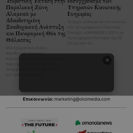
Επικοινωνία:
marketing@oloimedia.com