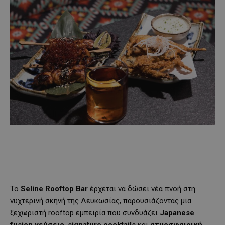
Το
Seline
Rooftop
Bar
έρχεται να δώσει νέα πνοή στη
νυχτερινή σκηνή της Λευκωσίας, παρουσιάζοντας μια
ξεχωριστή rooftop εμπειρία που συνδυάζει
Japanese