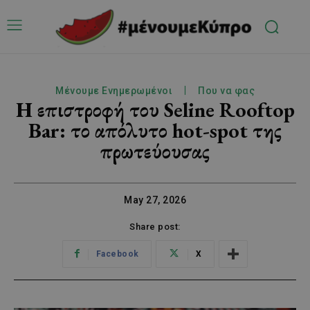
Μένουμε Ενημερωμένοι
Που να φας
Η επιστροφή του Seline Rooftop
Bar: το απόλυτο hot-spot της
πρωτεύουσας
May 27, 2026
Share post:
Facebook
X