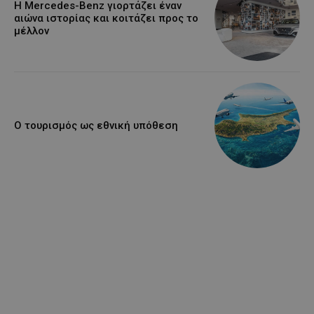
Η Mercedes-Benz γιορτάζει έναν
αιώνα ιστορίας και κοιτάζει προς το
μέλλον
Ο τουρισμός ως εθνική υπόθεση