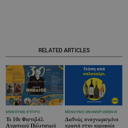
RELATED ARTICLES
ΜΈΝΟΥΜΕ ΚΎΠΡΟ
ΜΈΝΟΥΜΕ ΕΝΗΜΕΡΩΜΈΝΟΙ
Το 10ο Φεστιβάλ
Διεθνώς αναγνωρισμένα
Αγροτικού Πολιτισμού
κρασιά στην κορυφαία