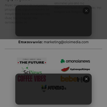
Επικοινωνία:
marketing@oloimedia.com
✕