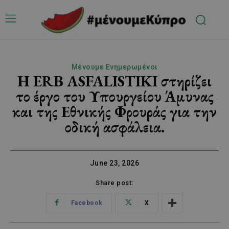
Μένουμε Ενημερωμένοι
Η ERB ASFALISTIKI στηρίζει
το έργο του Υπουργείου Άμυνας
και της Εθνικής Φρουράς για την
οδική ασφάλεια.
June 23, 2026
Share post:
Facebook
X