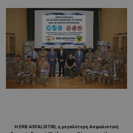
Η ERB ASFALISTIKI, η μεγαλύτερη Ασφαλιστική