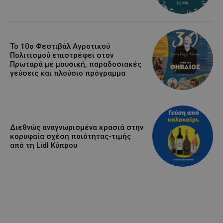
Το 10ο Φεστιβάλ Αγροτικού
Πολιτισμού επιστρέφει στον
Πρωταρά με μουσική, παραδοσιακές
γεύσεις και πλούσιο πρόγραμμα
Διεθνώς αναγνωρισμένα κρασιά στην
κορυφαία σχέση ποιότητας-τιμής
από τη Lidl Κύπρου