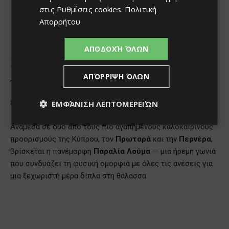
στις
Ρυθμίσεις cookies
.
Πολιτική
Απορρήτου
ΑΠΟΔΟΧΉ ΌΛΩΝ
ΑΠΌΡΡΙΨΗ ΌΛΩΝ
ΕΜΦΆΝΙΣΗ ΛΕΠΤΟΜΕΡΕΙΏΝ