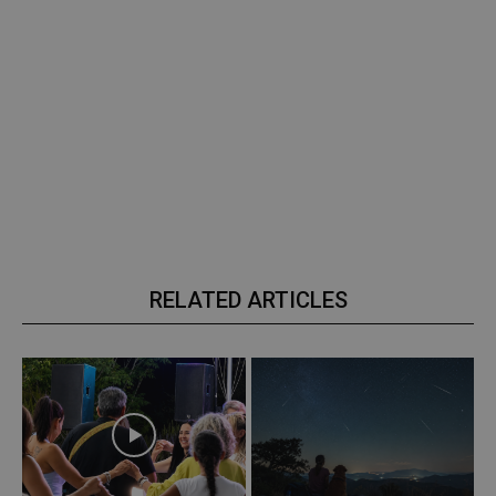
RELATED ARTICLES