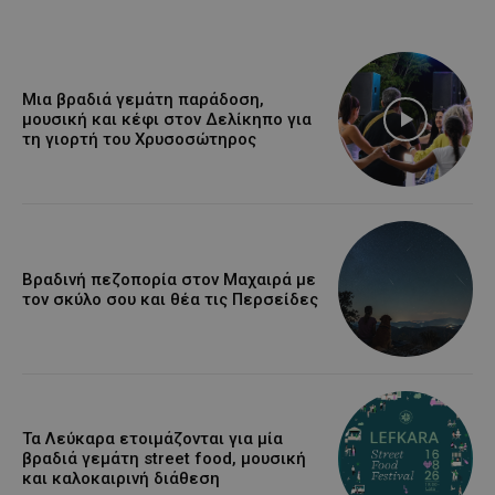
Μια βραδιά γεμάτη παράδοση,
μουσική και κέφι στον Δελίκηπο για
τη γιορτή του Χρυσοσώτηρος
Βραδινή πεζοπορία στον Μαχαιρά με
τον σκύλο σου και θέα τις Περσείδες
Τα Λεύκαρα ετοιμάζονται για μία
βραδιά γεμάτη street food, μουσική
και καλοκαιρινή διάθεση