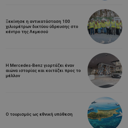
Ξεκίνησε η αντικατάσταση 100
χιλιομέτρων δικτύου ύδρευσης στο
κέντρο της Λεμεσού
Η Mercedes-Benz γιορτάζει έναν
αιώνα ιστορίας και κοιτάζει προς το
μέλλον
Ο τουρισμός ως εθνική υπόθεση