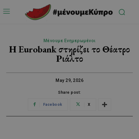
Μένουμε Ενημερωμένοι
Η Eurobank στηρίζει το Θέατρο
Ριάλτο
May 29, 2026
Share post:
Facebook
X