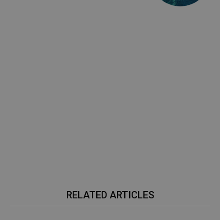
RELATED ARTICLES