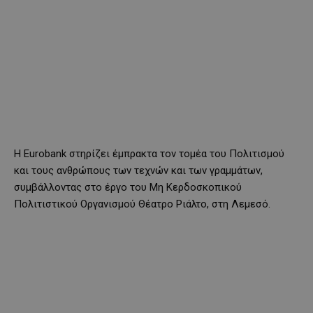
H Eurobank στηρίζει έμπρακτα τον τομέα του Πολιτισμού
και τους ανθρώπους των τεχνών και των γραμμάτων,
συμβάλλοντας στο έργο του Μη Κερδοσκοπικού
Πολιτιστικού Οργανισμού Θέατρο Ριάλτο, στη Λεμεσό.