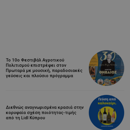
Το 10ο Φεστιβάλ Αγροτικού
Πολιτισμού επιστρέφει στον
Πρωταρά με μουσική, παραδοσιακές
γεύσεις και πλούσιο πρόγραμμα
Διεθνώς αναγνωρισμένα κρασιά στην
κορυφαία σχέση ποιότητας-τιμής
από τη Lidl Κύπρου