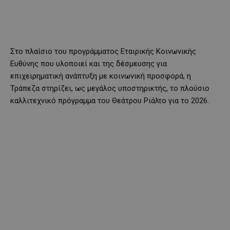
Στο πλαίσιο του προγράμματος Εταιρικής Κοινωνικής
Ευθύνης που υλοποιεί και της δέσμευσης για
επιχειρηματική ανάπτυξη με κοινωνική προσφορά, η
Τράπεζα στηρίζει, ως μεγάλος υποστηρικτής, το πλούσιο
καλλιτεχνικό πρόγραμμα του Θεάτρου Ριάλτο για το 2026.