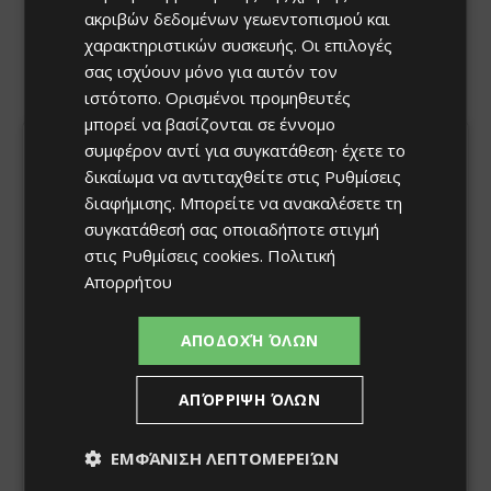
ακριβών δεδομένων γεωεντοπισμού και
χαρακτηριστικών συσκευής. Οι επιλογές
σας ισχύουν μόνο για αυτόν τον
ιστότοπο. Ορισμένοι προμηθευτές
μπορεί να βασίζονται σε έννομο
συμφέρον αντί για συγκατάθεση· έχετε το
δικαίωμα να αντιταχθείτε στις
Ρυθμίσεις
διαφήμισης
. Μπορείτε να ανακαλέσετε τη
συγκατάθεσή σας οποιαδήποτε στιγμή
στις
Ρυθμίσεις cookies
.
Πολιτική
Απορρήτου
ΑΠΟΔΟΧΉ ΌΛΩΝ
ΑΠΌΡΡΙΨΗ ΌΛΩΝ
ΕΜΦΆΝΙΣΗ ΛΕΠΤΟΜΕΡΕΙΏΝ