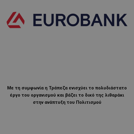
Με τη συμφωνία η Τράπεζα ενισχύει το πολυδιάστατο
έργο του οργανισμού και βάζει το δικό της λιθαράκι
στην ανάπτυξη του Πολιτισμού