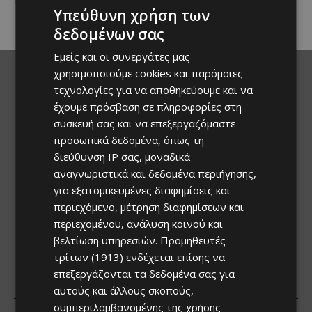
για τρία συνεχόμενα...
Υπεύθυνη χρήση των
δεδομένων σας
Εμείς και οι συνεργάτες μας
χρησιμοποιούμε cookies και παρόμοιες
τεχνολογίες για να αποθηκεύουμε και να
έχουμε πρόσβαση σε πληροφορίες στη
συσκευή σας και να επεξεργαζόμαστε
προσωπικά δεδομένα, όπως τη
διεύθυνση IP σας, μοναδικά
αναγνωριστικά και δεδομένα περιήγησης,
για εξατομικευμένες διαφημίσεις και
περιεχόμενο, μέτρηση διαφημίσεων και
περιεχομένου, ανάλυση κοινού και
βελτίωση υπηρεσιών.
Προμηθευτές
τρίτων (1913)
ενδέχεται επίσης να
επεξεργάζονται τα δεδομένα σας για
αυτούς και άλλους σκοπούς,
συμπεριλαμβανομένης της χρήσης