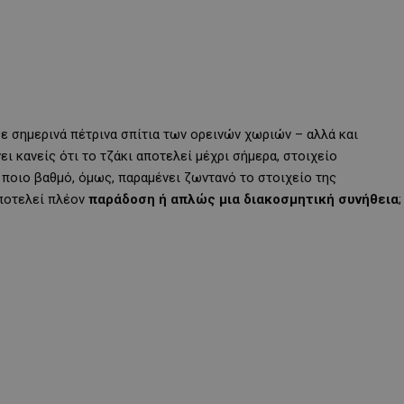
ε σημερινά πέτρινα σπίτια των ορεινών χωριών – αλλά και
 κανείς ότι το τζάκι αποτελεί μέχρι σήμερα, στοιχείο
 ποιο βαθμό, όμως, παραμένει ζωντανό το στοιχείο της
αποτελεί πλέον
παράδοση ή απλώς μια διακοσμητική συνήθεια
;