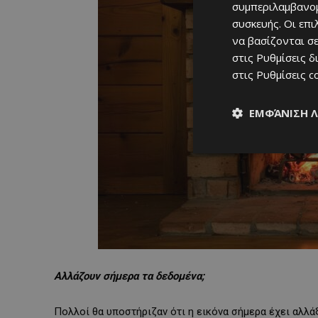
συμπεριλαμβανομ
συσκευής. Οι επ
να βασίζονται σε
στις
Ρυθμίσεις δ
στις
Ρυθμίσεις c
ΕΜΦΆΝΙΣΗ 
Αλλάζουν σήμερα τα δεδομένα;
Πολλοί θα υποστήριζαν ότι η εικόνα σήμερα έχει αλλάξ