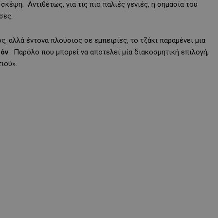
σκέψη. Αντιθέτως, για τις πιο παλιές γενιές, η σημασία του
σες.
ς, αλλά έντονα πλούσιος σε εμπειρίες, το τζάκι παραμένει μια
ρόν
. Παρόλο που μπορεί να αποτελεί μία διακοσμητική επιλογή,
τιού».