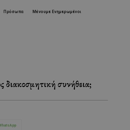
Πρόσωπα
Μένουμε Ενημερωμένοι
ς διακοσμητική συνήθεια;
WhatsApp