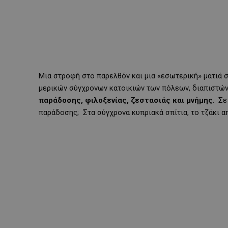
Μια στροφή στο παρελθόν και μια «εσωτερική» ματιά σ
μερικών σύγχρονων κατοικιών των πόλεων, διαπιστώνει
παράδοσης, φιλοξενίας, ζεστασιάς και μνήμης
. Σε
παράδοσης; Στα σύγχρονα κυπριακά σπίτια, το τζάκι 