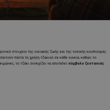
χρονικό στοιχείο της οικιακής ζωής και της τοπικής κουλτούρας.
παιτούν πάντα τη χρήση τζακιού σε κάθε οικεία, καθώς το
ειμώνες, το τζάκι συνεχίζει να αποτελεί
σύμβολο ζεστασιάς