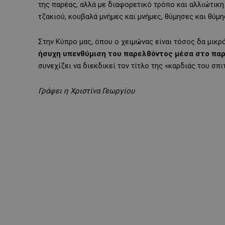
της παρέας, αλλά με διαφορετικό τρόπο και αλλιώτικη 
τζακιού, κουβαλά μνήμες και μνήμες, θύμησες και θύμη
Στην Κύπρο μας, όπου ο χειμώνας είναι τόσος δα μικρό
ήσυχη υπενθύμιση του παρελθόντος μέσα στο πα
συνεχίζει να διεκδικεί τον τίτλο της «καρδιάς του σπι
Γράφει η Χριστίνα Γεωργίου