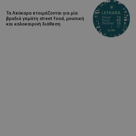
Τα Λεύκαρα ετοιμάζονται για μία
βραδιά γεμάτη street food, μουσική
και καλοκαιρινή διάθεση