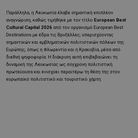
Παράλληλα, η Λευκωσία έλαβε σημαντική επιπλέον
αναγνώριση, καθώς τιμήθηκε με τον τίτλο
European
Best
Cultural
Capital
2026
από τον οργανισμό European Best
Destinations με έδρα τις Βρυξέλλες, υπερισχύοντας
σημαντικών και εμβληματικών πολιτιστικών πόλεων της
Ευρώπης, όπως η Φλωρεντία και η Κρακοβία, μέσα από
διεθνή ψηφοφορία. Η διάκριση αυτή επιβεβαιώνει τη
δυναμική της Λευκωσίας ως σύγχρονη πολιτιστική
πρωτεύουσα και ενισχύει περαιτέρω τη θέση της στον
ευρωπαϊκό πολιτιστικό και τουριστικό χάρτη.