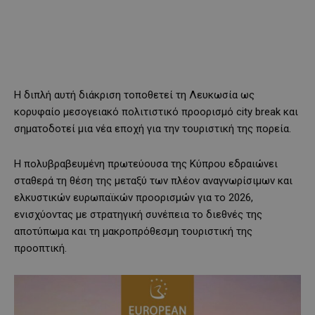
Η διπλή αυτή διάκριση τοποθετεί τη Λευκωσία ως
κορυφαίο μεσογειακό πολιτιστικό προορισμό city break και
σηματοδοτεί μια νέα εποχή για την τουριστική της πορεία.
Η πολυβραβευμένη πρωτεύουσα της Κύπρου εδραιώνει
σταθερά τη θέση της μεταξύ των πλέον αναγνωρίσιμων και
ελκυστικών ευρωπαϊκών προορισμών για το 2026,
ενισχύοντας με στρατηγική συνέπεια το διεθνές της
αποτύπωμα και τη μακροπρόθεσμη τουριστική της
προοπτική.