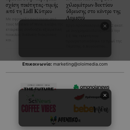
Επικοινωνία:
marketing@oloimedia.com
✕