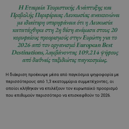
Η Εταιρεία Τουριστικής Ανάπτυξης και
Προβολής Περιφέρειας Λευκωσίας ανακοινώνει
με ιδιαίτερη υπερηφάνεια ότι η Λευκωσία
κατατάχθηκε στη 2η θέση ανάμεσα στους 20
κορυφαίους προορισμούς στην Ευρώπη για το
2026 από τον οργανισμό European Best
Destinations, λαμβάνοντας 109.214 ψήφους
από διεθνείς ταξιδιώτες παγκοσμίως.
Η διάκριση προέκυψε μέσα από παγκόσμια ψηφοφορία με
περισσότερους από 1,3 εκατομμύρια συμμετέχοντες, οι
οποίοι κλήθηκαν να επιλέξουν τον ευρωπαϊκό προορισμό
που επιθυμούν περισσότερο να επισκεφθούν το 2026.