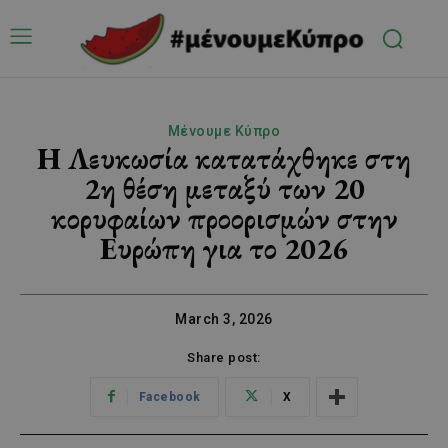
Μένουμε Κύπρο
Η Λευκωσία κατατάχθηκε στη
2η θέση μεταξύ των 20
κορυφαίων προορισμών στην
Ευρώπη για το 2026
March 3, 2026
Share post:
Facebook
X