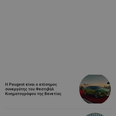
Η Peugeot είναι ο επίσημος
συνεργάτης του Φεστιβάλ
Κινηματογράφου της Βενετίας