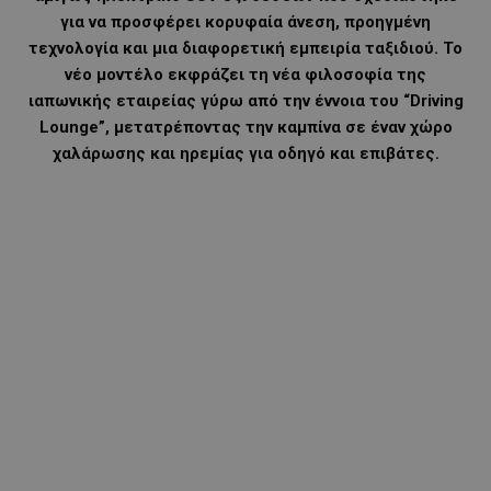
για να προσφέρει κορυφαία άνεση, προηγμένη
τεχνολογία και μια διαφορετική εμπειρία ταξιδιού. Το
νέο μοντέλο εκφράζει τη νέα φιλοσοφία της
ιαπωνικής εταιρείας γύρω από την έννοια του “Driving
Lounge”, μετατρέποντας την καμπίνα σε έναν χώρο
χαλάρωσης και ηρεμίας για οδηγό και επιβάτες.