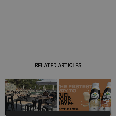
RELATED ARTICLES