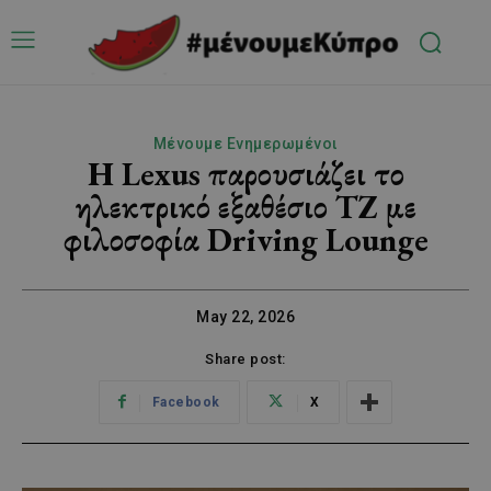
Μένουμε Ενημερωμένοι
Η Lexus παρουσιάζει το
ηλεκτρικό εξαθέσιο TZ με
φιλοσοφία Driving Lounge
May 22, 2026
Share post:
Facebook
X