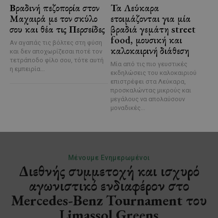
Βραδινή πεζοπορία στον
Τα Λεύκαρα
Μαχαιρά με τον σκύλο
ετοιμάζονται για μία
σου και θέα τις Περσείδες
βραδιά γεμάτη street
food, μουσική και
Αν αγαπάς τις βόλτες στη φύση
καλοκαιρινή διάθεση
και δεν αποχωρίζεσαι ποτέ τον
τετράποδο φίλο σου, τότε αυτή
Μία από τις πιο γευστικές
η εμπειρία...
εκδηλώσεις του καλοκαιριού
επιστρέφει στα Λεύκαρα,
προσκαλώντας μικρούς και
μεγάλους να απολαύσουν
μοναδικές...