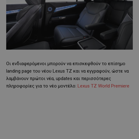
Οι ενδιαφερόμενοι μπορούν να επισκεφθούν το επίσημο
landing page του νέου Lexus TZ και να εγγραφούν, ώστε να
λαμβάνουν πρώτοι νέα, updates και περισσότερες
πληροφορίες για το νέο μοντέλο:
Lexus TZ World Premiere