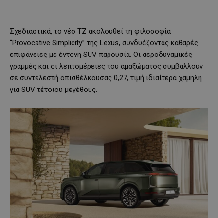
Σχεδιαστικά, το νέο TZ ακολουθεί τη φιλοσοφία
“Provocative Simplicity” της Lexus, συνδυάζοντας καθαρές
επιφάνειες με έντονη SUV παρουσία. Οι αεροδυναμικές
γραμμές και οι λεπτομέρειες του αμαξώματος συμβάλλουν
σε συντελεστή οπισθέλκουσας 0,27, τιμή ιδιαίτερα χαμηλή
για SUV τέτοιου μεγέθους.