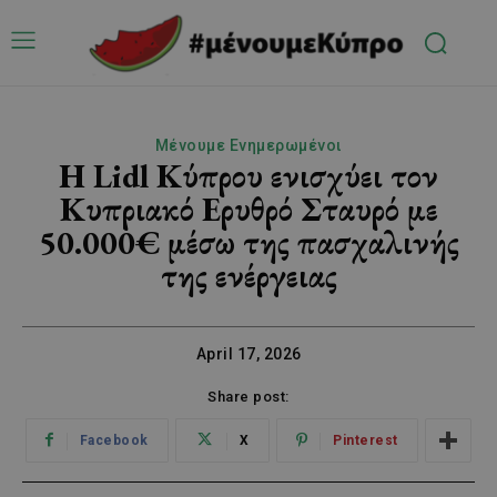
Μένουμε Ενημερωμένοι
Η Lidl Κύπρου ενισχύει τον
Κυπριακό Ερυθρό Σταυρό με
50.000€ μέσω της πασχαλινής
της ενέργειας
April 17, 2026
Share post:
Facebook
X
Pinterest