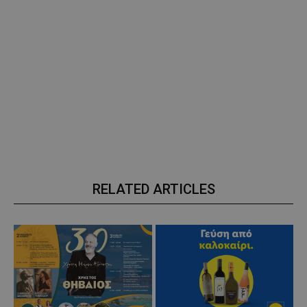
RELATED ARTICLES