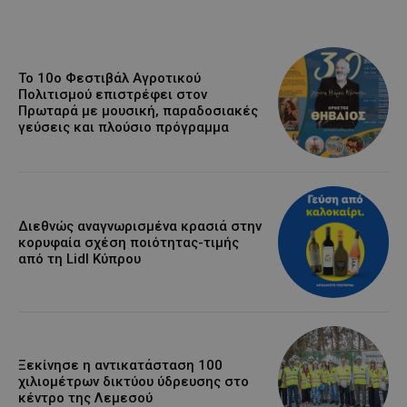
Το 10ο Φεστιβάλ Αγροτικού
Πολιτισμού επιστρέφει στον
Πρωταρά με μουσική, παραδοσιακές
γεύσεις και πλούσιο πρόγραμμα
Διεθνώς αναγνωρισμένα κρασιά στην
κορυφαία σχέση ποιότητας-τιμής
από τη Lidl Κύπρου
Ξεκίνησε η αντικατάσταση 100
χιλιομέτρων δικτύου ύδρευσης στο
κέντρο της Λεμεσού