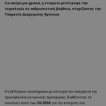
Για ακόμα μια χρονιά, η εταιρεία μετέτρεψε την
τεχνολογία σε ανθρωπιστική βοήθεια, στηρίζοντας την
Υπηρεσία Διαχείρισης Κρίσεων.
Η Lidl Κύπρου ολοκλήρωσε με επιτυχία την πασχαλινή της
πρωτοβουλία κοινωνικής προσφοράς, διαθέτοντας το
συνολικό ποσό των
50.000€
για την ενίσχυση του