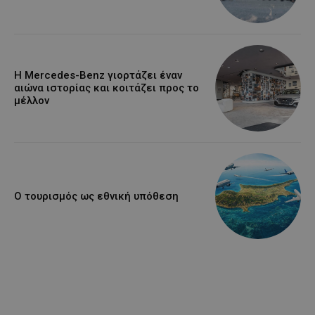
Η Mercedes-Benz γιορτάζει έναν
αιώνα ιστορίας και κοιτάζει προς το
μέλλον
Ο τουρισμός ως εθνική υπόθεση