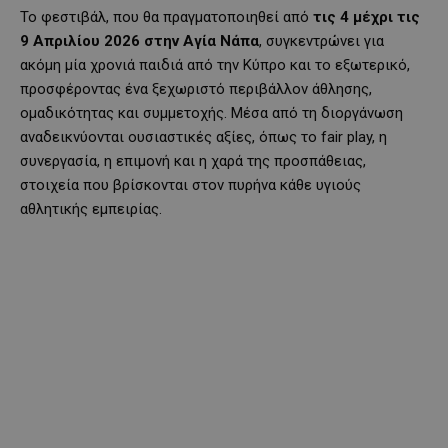
Το φεστιβάλ, που θα πραγματοποιηθεί από
τις 4 μέχρι τις
9 Απριλίου 2026 στην Αγία Νάπα
, συγκεντρώνει για
ακόμη μία χρονιά παιδιά από την Κύπρο και το εξωτερικό,
προσφέροντας ένα ξεχωριστό περιβάλλον άθλησης,
ομαδικότητας και συμμετοχής. Μέσα από τη διοργάνωση
αναδεικνύονται ουσιαστικές αξίες, όπως το fair play, η
συνεργασία, η επιμονή και η χαρά της προσπάθειας,
στοιχεία που βρίσκονται στον πυρήνα κάθε υγιούς
αθλητικής εμπειρίας.