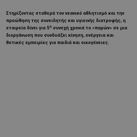
Στηρίζοντας σταθερά τον νεανικό αθλητισμό και την
προώθηση της συνειδητής και υγιεινής διατροφής, η
η
εταιρεία δίνει για 5
συνεχή χρονιά το «παρών» σε μια
διοργάνωση που συνδυάζει κίνηση, ενέργεια και
θετικές εμπειρίες για παιδιά και οικογένειες.