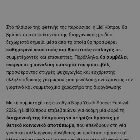
Στο πλαίσιο της φετινής της παρουσίας, η Lidl Κύπρου θα
βρίσκεται στο επίκεντρο της διοργάνωσης με δύο
ξεχωριστά σημεία, μέσα από τα οποία θα προσφέρει
καθημερινά γευστικές και θρεπτικές επιλογές
σε
συμμετέχοντες και επισκέπτες. Παράλληλα, θα
συμβάλει
ενεργά στη συνολική εμπειρία του φεστιβάλ
,
προσφέροντας στιγμές ψυχαγωγίας και ευχάριστης
αλληλεπίδρασης για μικρούς και μεγάλους, ενισχύοντας τον
γιορτινό και συμμετοχικό χαρακτήρα της διοργάνωσης.
Με τη συμμετοχή της στο Ayia Napa Youth Soccer Festival
2026, η Lidl Κύπρου επιβεβαιώνει για ακόμη μία φορά τη
διαχρονική της δέσμευση να στηρίζει δράσεις με
θετικό κοινωνικό αποτύπωμα
, που επενδύουν στη νέα
γενιά και καλλιεργούν συνήθειες με ουσία και προοπτική.