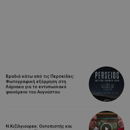
Βραδιά κάτω από τις Περσείδες:
Φωτογραφική εξόρμηση στη
Λάρνακα για το εντυπωσιακό
φαινόμενο του Αυγούστου
Ν.Κιζίλγιουρεκ: Ουτοπιστής και