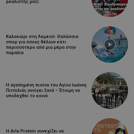
ρεαλιστής μαζί
Καλοκαίρι στη Λεμεσό: Θαλάσσια
σπορ για όσους θέλουν κάτι
περισσότερο από μια μέρα στην
παραλία
Η αγαπημένη πισίνα του Αγίου Ιωάννη
Πιτσιλιάς ανοίγει ξανά – Έτοιμη να
υποδεχθεί το κοινό
Η Arla Protein συνεχίζει να