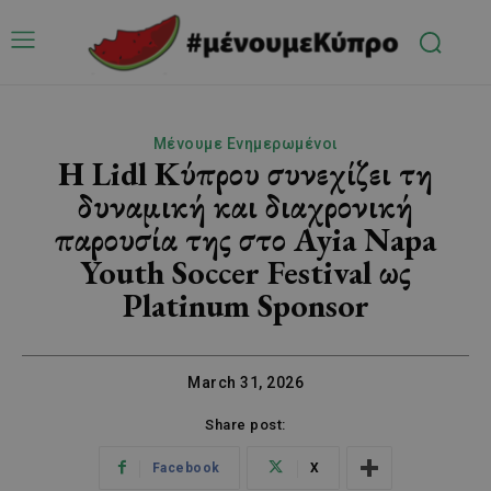
Μένουμε Ενημερωμένοι
Η Lidl Κύπρου συνεχίζει τη
δυναμική και διαχρονική
παρουσία της στο Ayia Napa
Youth Soccer Festival ως
Platinum Sponsor
March 31, 2026
Share post:
Facebook
X