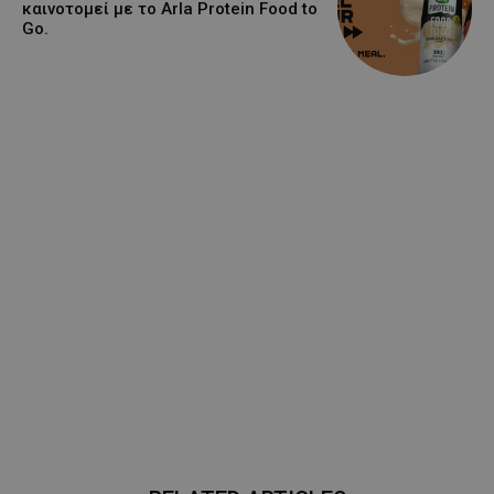
καινοτομεί με το Arla Protein Food to
Go.