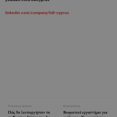
linkedin.com/company/lidl-cyprus
Previous article
Next article
Πώς θα λειτουργήσουν τα
Βιωματικό εργαστήριο για