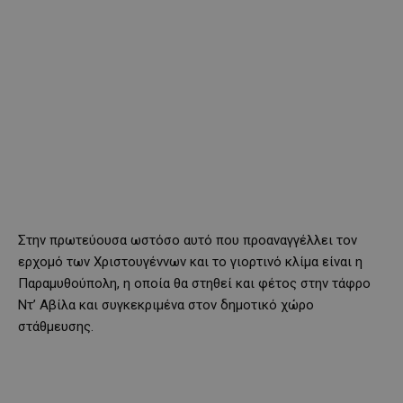
Στην πρωτεύουσα ωστόσο αυτό που προαναγγέλλει τον
ερχομό των Χριστουγέννων και το γιορτινό κλίμα είναι η
Παραμυθούπολη, η οποία θα στηθεί και φέτος στην τάφρο
Ντ’ Αβίλα και συγκεκριμένα στον δημοτικό χώρο
στάθμευσης.