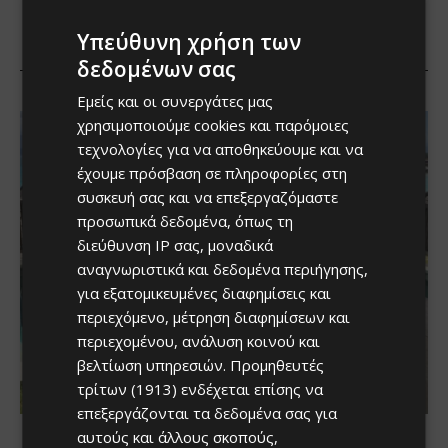
Υπεύθυνη χρήση των
δεδομένων σας
Εμείς και οι συνεργάτες μας
χρησιμοποιούμε cookies και παρόμοιες
τεχνολογίες για να αποθηκεύουμε και να
έχουμε πρόσβαση σε πληροφορίες στη
συσκευή σας και να επεξεργαζόμαστε
προσωπικά δεδομένα, όπως τη
διεύθυνση IP σας, μοναδικά
αναγνωριστικά και δεδομένα περιήγησης,
για εξατομικευμένες διαφημίσεις και
περιεχόμενο, μέτρηση διαφημίσεων και
περιεχομένου, ανάλυση κοινού και
βελτίωση υπηρεσιών.
Προμηθευτές
τρίτων (1913)
ενδέχεται επίσης να
επεξεργάζονται τα δεδομένα σας για
αυτούς και άλλους σκοπούς,