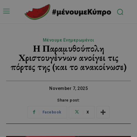
Μένουμε Ενημερωμένοι
Η Παραμυθούπολη
Χριστουγέννων ανοίγει τις
πόρτες της (και το ανακοίνωσε)
November 7, 2025
Share post:
Facebook
X