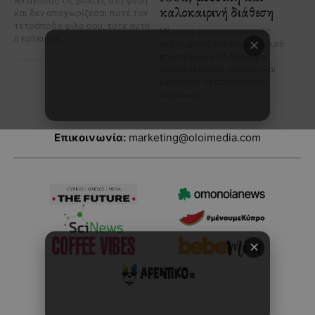
Επικοινωνία:
marketing@oloimedia.com
✕