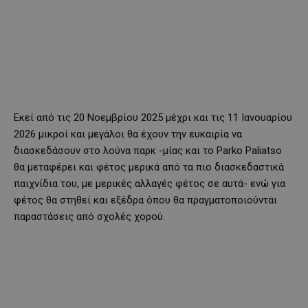
Εκεί από τις 20 Νοεμβρίου 2025 μέχρι και τις 11 Ιανουαρίου
2026 μικροί και μεγάλοι θα έχουν την ευκαιρία να
διασκεδάσουν στο λούνα παρκ -μίας και το Parko Paliatso
θα μεταφέρει και φέτος μερικά από τα πιο διασκεδαστικά
παιχνίδια του, με μερικές αλλαγές φέτος σε αυτά- ενώ για
φέτος θα στηθεί και εξέδρα όπου θα πραγματοποιούνται
παραστάσεις από σχολές χορού.