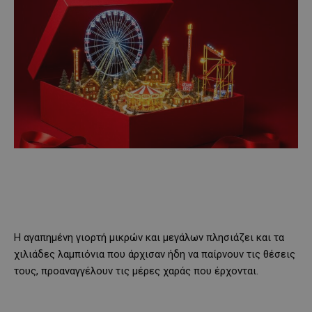
Η αγαπημένη γιορτή μικρών και μεγάλων πλησιάζει και τα
χιλιάδες λαμπιόνια που άρχισαν ήδη να παίρνουν τις θέσεις
τους, προαναγγέλουν τις μέρες χαράς που έρχονται.