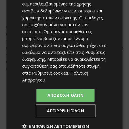
συμπεριλαμβανομένης της χρήσης
ακριβών δεδομένων γεωεντοπισμού και
χαρακτηριστικών συσκευής. Οι επιλογές
σας ισχύουν μόνο για αυτόν τον
ιστότοπο. Ορισμένοι προμηθευτές
μπορεί να βασίζονται σε έννομο
συμφέρον αντί για συγκατάθεση· έχετε το
δικαίωμα να αντιταχθείτε στις
Ρυθμίσεις
διαφήμισης
. Μπορείτε να ανακαλέσετε τη
συγκατάθεσή σας οποιαδήποτε στιγμή
στις
Ρυθμίσεις cookies
.
Πολιτική
Απορρήτου
ΑΠΟΔΟΧΉ ΌΛΩΝ
ΑΠΌΡΡΙΨΗ ΌΛΩΝ
ΕΜΦΆΝΙΣΗ ΛΕΠΤΟΜΕΡΕΙΏΝ